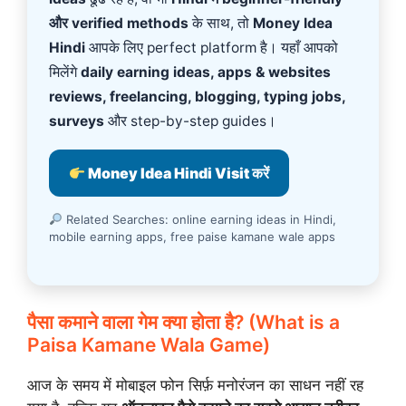
और verified methods
के साथ, तो
Money Idea
Hindi
आपके लिए perfect platform है। यहाँ आपको
मिलेंगे
daily earning ideas, apps & websites
reviews, freelancing, blogging, typing jobs,
surveys
और step-by-step guides।
Money Idea Hindi Visit करें
Related Searches: online earning ideas in Hindi,
mobile earning apps, free paise kamane wale apps
पैसा कमाने वाला गेम क्या होता है? (What is a
Paisa Kamane Wala Game)
आज के समय में मोबाइल फोन सिर्फ़ मनोरंजन का साधन नहीं रह