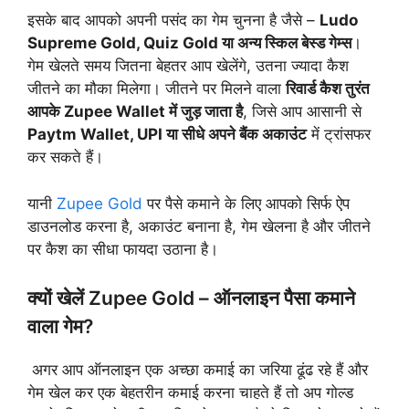
इसके बाद आपको अपनी पसंद का गेम चुनना है जैसे –
Ludo
Supreme Gold, Quiz Gold या अन्य स्किल बेस्ड गेम्स
।
गेम खेलते समय जितना बेहतर आप खेलेंगे, उतना ज्यादा कैश
जीतने का मौका मिलेगा। जीतने पर मिलने वाला
रिवार्ड कैश तुरंत
आपके Zupee Wallet में जुड़ जाता है
, जिसे आप आसानी से
Paytm Wallet, UPI या सीधे अपने बैंक अकाउंट
में ट्रांसफर
कर सकते हैं।
यानी
Zupee Gold
पर पैसे कमाने के लिए आपको सिर्फ ऐप
डाउनलोड करना है, अकाउंट बनाना है, गेम खेलना है और जीतने
पर कैश का सीधा फायदा उठाना है।
क्यों खेलें Zupee Gold – ऑनलाइन पैसा कमाने
वाला गेम?
अगर आप ऑनलाइन एक अच्छा कमाई का जरिया ढूंढ रहे हैं और
गेम खेल कर एक बेहतरीन कमाई करना चाहते हैं तो अप गोल्ड