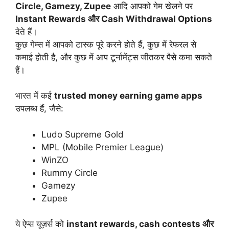
Circle, Gamezy, Zupee
आदि आपको गेम खेलने पर
Instant Rewards और Cash Withdrawal Options
देते हैं।
कुछ गेम्स में आपको टास्क पूरे करने होते हैं, कुछ में रेफरल से
कमाई होती है, और कुछ में आप टूर्नामेंट्स जीतकर पैसे कमा सकते
हैं।
भारत में कई
trusted money earning game apps
उपलब्ध हैं, जैसे:
Ludo Supreme Gold
MPL (Mobile Premier League)
WinZO
Rummy Circle
Gamezy
Zupee
ये ऐप्स यूज़र्स को
instant rewards, cash contests और