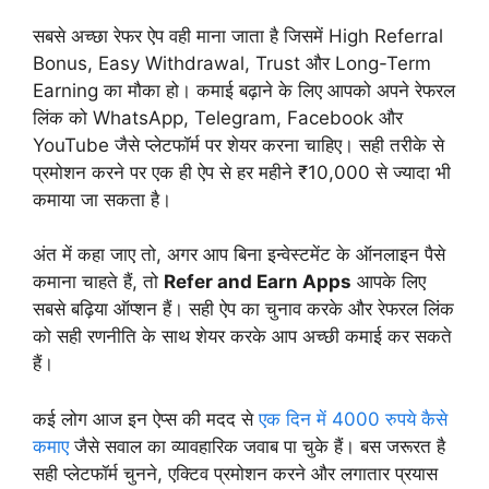
सबसे अच्छा रेफर ऐप वही माना जाता है जिसमें High Referral
Bonus, Easy Withdrawal, Trust और Long-Term
Earning का मौका हो। कमाई बढ़ाने के लिए आपको अपने रेफरल
लिंक को WhatsApp, Telegram, Facebook और
YouTube जैसे प्लेटफॉर्म पर शेयर करना चाहिए। सही तरीके से
प्रमोशन करने पर एक ही ऐप से हर महीने ₹10,000 से ज्यादा भी
कमाया जा सकता है।
अंत में कहा जाए तो, अगर आप बिना इन्वेस्टमेंट के ऑनलाइन पैसे
कमाना चाहते हैं, तो
Refer and Earn Apps
आपके लिए
सबसे बढ़िया ऑप्शन हैं। सही ऐप का चुनाव करके और रेफरल लिंक
को सही रणनीति के साथ शेयर करके आप अच्छी कमाई कर सकते
हैं।
कई लोग आज इन ऐप्स की मदद से
एक दिन में 4000 रुपये कैसे
कमाए
जैसे सवाल का व्यावहारिक जवाब पा चुके हैं। बस जरूरत है
सही प्लेटफॉर्म चुनने, एक्टिव प्रमोशन करने और लगातार प्रयास