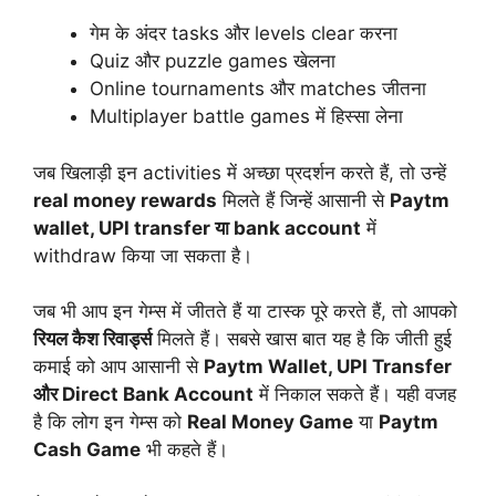
गेम के अंदर tasks और levels clear करना
Quiz और puzzle games खेलना
Online tournaments और matches जीतना
Multiplayer battle games में हिस्सा लेना
जब खिलाड़ी इन activities में अच्छा प्रदर्शन करते हैं, तो उन्हें
real money rewards
मिलते हैं जिन्हें आसानी से
Paytm
wallet, UPI transfer या bank account
में
withdraw किया जा सकता है।
जब भी आप इन गेम्स में जीतते हैं या टास्क पूरे करते हैं, तो आपको
रियल कैश रिवार्ड्स
मिलते हैं। सबसे खास बात यह है कि जीती हुई
कमाई को आप आसानी से
Paytm Wallet, UPI Transfer
और Direct Bank Account
में निकाल सकते हैं। यही वजह
है कि लोग इन गेम्स को
Real Money Game
या
Paytm
Cash Game
भी कहते हैं।