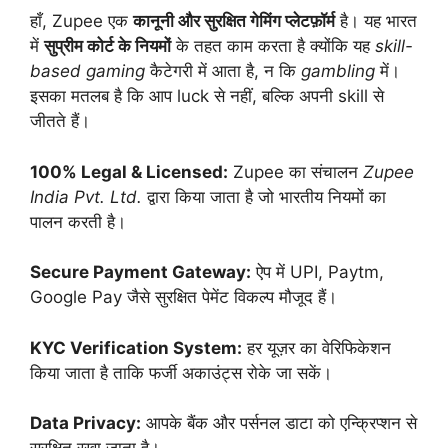
हाँ, Zupee एक
कानूनी और सुरक्षित गेमिंग प्लेटफ़ॉर्म
है। यह भारत
में
सुप्रीम कोर्ट के नियमों
के तहत काम करता है क्योंकि यह
skill-
based gaming
कैटेगरी में आता है, न कि
gambling
में।
इसका मतलब है कि आप luck से नहीं, बल्कि अपनी skill से
जीतते हैं।
100% Legal & Licensed:
Zupee का संचालन
Zupee
India Pvt. Ltd.
द्वारा किया जाता है जो भारतीय नियमों का
पालन करती है।
Secure Payment Gateway:
ऐप में UPI, Paytm,
Google Pay जैसे सुरक्षित पेमेंट विकल्प मौजूद हैं।
KYC Verification System:
हर यूज़र का वेरिफिकेशन
किया जाता है ताकि फर्जी अकाउंट्स रोके जा सकें।
Data Privacy:
आपके बैंक और पर्सनल डाटा को एन्क्रिप्शन से