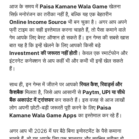
आज के समय में
Paisa Kamane Wala Game
खेलना
सिर्फ़ मनोरंजन का तरीका नहीं है, बल्कि यह एक बेहतरीन
Online Income Source
भी बन चुका है। अगर आप अपने
फ्री टाइम का सही इस्तेमाल करना चाहते हैं, तो पैसा कमाने वाले
गेम आपके लिए बेस्ट ऑप्शन हो सकते हैं। इन गेम्स की सबसे खास
बात यह है कि इन्हें खेलने के लिए आपको किसी बड़े
Investment की जरूरत नहीं होती
। केवल एक स्मार्टफोन और
इंटरनेट कनेक्शन से आप कहीं भी और कभी भी इन्हें खेल सकते
हैं।
साथ ही, इन गेम्स में जीतने पर आपको
रियल कैश, रिवार्ड्स और
कैशबैक
मिलता है, जिसे आप आसानी से
Paytm, UPI या सीधे
बैंक अकाउंट में ट्रांसफर
कर सकते हैं। इस वजह से आज लाखों
लोग अपनी छोटी-बड़ी जरूरतें पूरी करने के लिए
Paisa
Kamane Wala Game Apps
का इस्तेमाल कर रहे हैं।
अगर आप भी 2026 में घर बैठे बिना इन्वेस्टमेंट के पैसे कमाना
चाहते हैं, तो यह आपके लिए एक शानदार और सुरक्षित तरीका हो