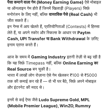
पैसा कमाने वाला गेम (Money Earning Game)
ऐसे मोबाइल
या ऑनलाइन गेम होते हैं जिनमें खिलाड़ी (Players) सिर्फ़
मनोरंजन के लिए नहीं, बल्कि
वास्तविक पैसे (Real Cash)
भी
जीत सकते हैं।
इन गेम्स में आप खेलते हैं, प्रतियोगिताओं (Contests) में हिस्सा
लेते हैं, या अपने स्कोर और स्किल्स के आधार पर
Paytm
Cash, UPI Transfer या Bank Withdrawal
के ज़रिए
इनाम प्राप्त करते हैं।
आज के समय में
Gaming Industry
इतनी तेज़ी से बढ़ रही है
कि यह सिर्फ़ Timepass नहीं, बल्कि
Online Earning का
Real Source
बन चुकी है।
भारत में लाखों लोग रोज़ाना ऐसे गेम खेलकर ₹100 से ₹5000
तक की कमाई कर रहे हैं — वो भी घर बैठे, सिर्फ़ अपने मोबाइल
और इंटरनेट की मदद से।
इनमें से कई ऐप्स जैसे
Ludo Supreme Gold, MPL
(Mobile Premier League), WinZO, Rummy