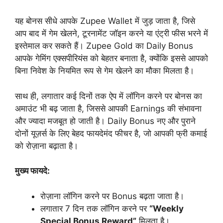
यह बोनस सीधे आपके Zupee Wallet में जुड़ जाता है, जिसे
आप बाद में गेम खेलने, टूरनामेंट जॉइन करने या एंट्री फीस भरने में
इस्तेमाल कर सकते हैं। Zupee Gold का Daily Bonus
आपके गेमिंग एक्सपीरियंस को बेहतर बनाता है, क्योंकि इससे आपको
बिना निवेश के नियमित रूप से गेम खेलने का मौका मिलता है।
साथ ही, लगातार कई दिनों तक ऐप में लॉगिन करने पर बोनस का
अमाउंट भी बढ़ जाता है, जिससे आपकी Earnings की संभावना
और ज्यादा मजबूत हो जाती है। Daily Bonus नए और पुराने
दोनों यूज़र्स के लिए बेहद फायदेमंद फीचर है, जो आपकी फ्री कमाई
को रोज़ाना बढ़ाता है।
मुख्य फायदे:
रोज़ाना लॉगिन करने पर Bonus बढ़ता जाता है।
लगातार 7 दिन तक लॉगिन करने पर
“Weekly
Special Bonus Reward”
मिलता है।