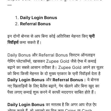
—
Daily Login Bonus
Referral Bonus
इन दोनों बोनस से आप बिना कोई अतिरिक्त मेहनत किए
फ्री
रिवॉर्ड्स
कमा सकते हैं।
Daily Bonus और Referral Bonus सिस्टम ऑनलाइन
गेमिंग प्लेटफॉर्म्स, खासकर Zupee Gold जैसे ऐप्स में कमाई
बढ़ाने का सबसे आसान तरीका है। Zupee Gold अपने हर यूज़र
को बिना किसी मेहनत के दो मुख्य प्रकार के फ्री रिवॉर्ड्स देता है
Daily Login Bonus
और
Referral Bonus
। ये बोनस
नए खिलाड़ियों के लिए बैलेंस बढ़ाने, गेम खेलने और बिना खुद का
पैसा लगाए कमाई शुरू करने में काफी मददगार साबित होते हैं।
Daily Login Bonus
का मतलब है कि अगर आप रोज़ ऐप
ओपन करते हैं, तो आपको हर दिन कुछ Coins या Cash