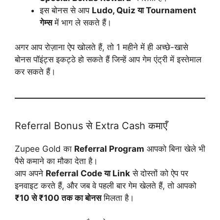
इस बोनस से आप
Ludo, Quiz या Tournament
गेम्स
में भाग ले सकते हैं।
अगर आप रोज़ाना ऐप खोलते हैं, तो 1 महीने में ही अच्छे-खासे
बोनस पॉइंट्स इकट्ठे हो सकते हैं जिन्हें आप गेम एंट्री में इस्तेमाल
कर सकते हैं।
Referral Bonus से Extra Cash कमाएँ
Zupee Gold का
Referral Program
आपको बिना खेले भी
पैसे कमाने का मौका देता है।
आप अपने
Referral Code या Link
से दोस्तों को ऐप पर
इनवाइट करते हैं, और जब वे पहली बार गेम खेलते हैं, तो आपको
₹10 से ₹100 तक का बोनस
मिलता है।