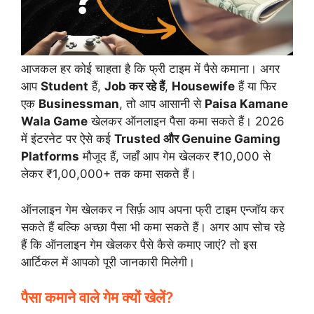
आजकल हर कोई चाहता है कि फ्री टाइम में पैसे कमाना। अगर
आप
Student
हैं,
Job कर रहे हैं
,
Housewife
हैं या फिर
एक
Businessman
, तो आप आसानी से
Paisa Kamane
Wala Game
खेलकर ऑनलाइन पैसा कमा सकते हैं। 2026
में इंटरनेट पर ऐसे कई
Trusted और Genuine Gaming
Platforms
मौजूद हैं, जहाँ आप गेम खेलकर ₹10,000 से
लेकर ₹1,00,000+ तक कमा सकते हैं।
ऑनलाइन गेम खेलकर न सिर्फ़ आप अपना फ्री टाइम एन्जॉय कर
सकते हैं बल्कि अच्छा पैसा भी कमा सकते हैं। अगर आप सोच रहे
हैं कि ऑनलाइन गेम खेलकर पैसे कैसे कमाए जाएं? तो इस
आर्टिकल में आपको पूरी जानकारी मिलेगी।
पैसा कमाने वाले गेम क्यों खेलें?