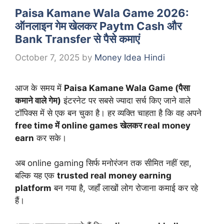
Paisa Kamane Wala Game 2026:
ऑनलाइन गेम खेलकर Paytm Cash और
Bank Transfer से पैसे कमाएं
October 7, 2025
by
Money Idea Hindi
आज के समय में
Paisa Kamane Wala Game (पैसा
कमाने वाले गेम)
इंटरनेट पर सबसे ज्यादा सर्च किए जाने वाले
टॉपिक्स में से एक बन चुका है। हर व्यक्ति चाहता है कि वह अपने
free time में online games खेलकर real money
earn
कर सके।
अब online gaming सिर्फ मनोरंजन तक सीमित नहीं रहा,
बल्कि यह एक
trusted real money earning
platform
बन गया है, जहाँ लाखों लोग रोजाना कमाई कर रहे
हैं।