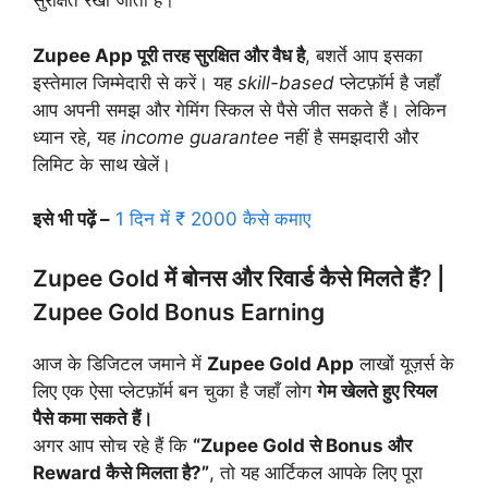
सुरक्षित रखा जाता है।
Zupee App पूरी तरह सुरक्षित और वैध है
, बशर्ते आप इसका
इस्तेमाल जिम्मेदारी से करें। यह
skill-based
प्लेटफ़ॉर्म है जहाँ
आप अपनी समझ और गेमिंग स्किल से पैसे जीत सकते हैं। लेकिन
ध्यान रहे, यह
income guarantee
नहीं है समझदारी और
लिमिट के साथ खेलें।
इसे भी पढ़ें –
1 दिन में ₹ 2000 कैसे कमाए
Zupee Gold में बोनस और रिवार्ड कैसे मिलते हैं? |
Zupee Gold Bonus Earning
आज के डिजिटल जमाने में
Zupee Gold App
लाखों यूज़र्स के
लिए एक ऐसा प्लेटफ़ॉर्म बन चुका है जहाँ लोग
गेम खेलते हुए रियल
पैसे कमा सकते हैं।
अगर आप सोच रहे हैं कि
“Zupee Gold से Bonus और
Reward कैसे मिलता है?”
, तो यह आर्टिकल आपके लिए पूरा