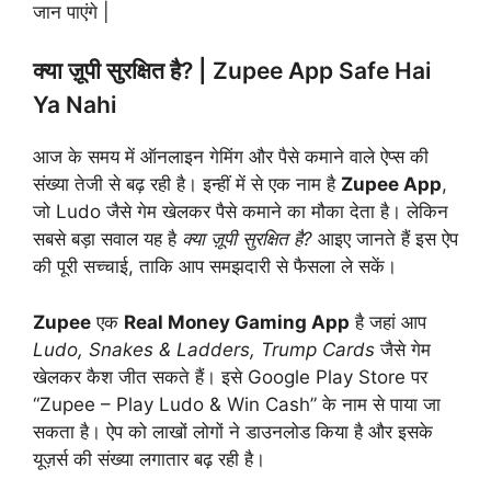
जान पाएंगे |
क्या ज़ूपी सुरक्षित है? | Zupee App Safe Hai
Ya Nahi
आज के समय में ऑनलाइन गेमिंग और पैसे कमाने वाले ऐप्स की
संख्या तेजी से बढ़ रही है। इन्हीं में से एक नाम है
Zupee App
,
जो Ludo जैसे गेम खेलकर पैसे कमाने का मौका देता है। लेकिन
सबसे बड़ा सवाल यह है
क्या ज़ूपी सुरक्षित है?
आइए जानते हैं इस ऐप
की पूरी सच्चाई, ताकि आप समझदारी से फैसला ले सकें।
Zupee
एक
Real Money Gaming App
है जहां आप
Ludo, Snakes & Ladders, Trump Cards
जैसे गेम
खेलकर कैश जीत सकते हैं। इसे Google Play Store पर
“Zupee – Play Ludo & Win Cash” के नाम से पाया जा
सकता है। ऐप को लाखों लोगों ने डाउनलोड किया है और इसके
यूज़र्स की संख्या लगातार बढ़ रही है।