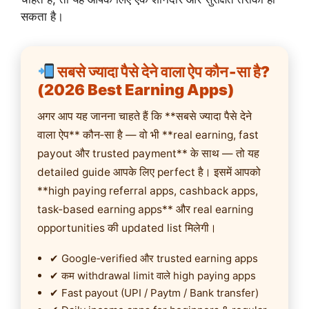
सकता है।
सबसे ज्यादा पैसे देने वाला ऐप कौन‑सा है?
(2026 Best Earning Apps)
अगर आप यह जानना चाहते हैं कि **सबसे ज्यादा पैसे देने
वाला ऐप** कौन‑सा है — वो भी **real earning, fast
payout और trusted payment** के साथ — तो यह
detailed guide आपके लिए perfect है। इसमें आपको
**high paying referral apps, cashback apps,
task‑based earning apps** और real earning
opportunities की updated list मिलेगी।
✔ Google‑verified और trusted earning apps
✔ कम withdrawal limit वाले high paying apps
✔ Fast payout (UPI / Paytm / Bank transfer)