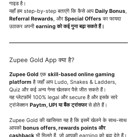
गाइड है।
यहाँ हम step-by-step बताएंगे कि कैसे आप
Daily Bonus
,
Referral Rewards
, और
Special Offers
का फायदा
उठाकर अपनी
earning को कई गुना बढ़ा सकते हैं।
Zupee Gold App क्या है?
Zupee Gold
एक
skill-based online gaming
platform
है जहाँ आप Ludo, Snakes & Ladders,
Quiz और कई अन्य गेम्स खेलकर पैसे जीत सकते हैं।
यह प्लेटफ़ॉर्म 100% legal और secure है और इसके सारे
ट्रांजेक्शन
Paytm, UPI या बैंक ट्रांसफर
से होते हैं।
Zupee Gold की खासियत यह है कि इसमें खेलने के साथ-साथ
आपको
bonus offers, rewards points और
cashback
भी मिलते हैं, जो आपकी earning को बढ़ा देते हैं।