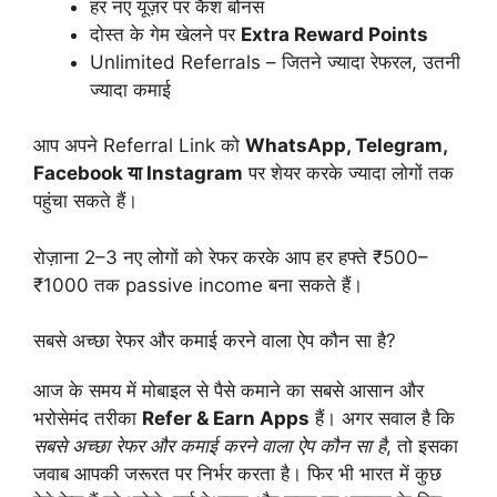
हर नए यूज़र पर कैश बोनस
दोस्त के गेम खेलने पर
Extra Reward Points
Unlimited Referrals – जितने ज्यादा रेफरल, उतनी
ज्यादा कमाई
आप अपने Referral Link को
WhatsApp, Telegram,
Facebook या Instagram
पर शेयर करके ज्यादा लोगों तक
पहुंचा सकते हैं।
रोज़ाना 2–3 नए लोगों को रेफर करके आप हर हफ्ते ₹500–
₹1000 तक passive income बना सकते हैं।
सबसे अच्छा रेफर और कमाई करने वाला ऐप कौन सा है?
आज के समय में मोबाइल से पैसे कमाने का सबसे आसान और
भरोसेमंद तरीका
Refer & Earn Apps
हैं। अगर सवाल है कि
सबसे अच्छा रेफर और कमाई करने वाला ऐप कौन सा है
, तो इसका
जवाब आपकी जरूरत पर निर्भर करता है। फिर भी भारत में कुछ