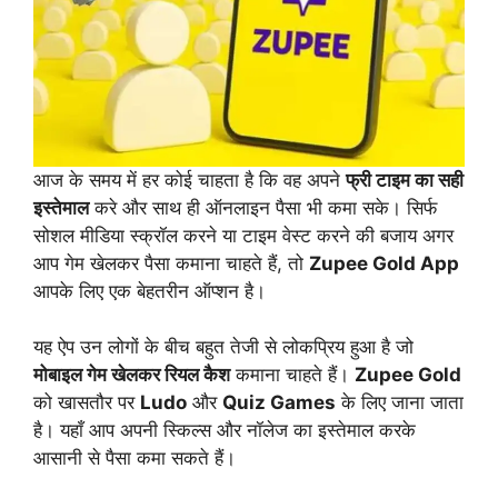
आज के समय में हर कोई चाहता है कि वह अपने
फ्री टाइम का सही
इस्तेमाल
करे और साथ ही ऑनलाइन पैसा भी कमा सके। सिर्फ
सोशल मीडिया स्क्रॉल करने या टाइम वेस्ट करने की बजाय अगर
आप गेम खेलकर पैसा कमाना चाहते हैं, तो
Zupee Gold App
आपके लिए एक बेहतरीन ऑप्शन है।
यह ऐप उन लोगों के बीच बहुत तेजी से लोकप्रिय हुआ है जो
मोबाइल गेम खेलकर रियल कैश
कमाना चाहते हैं।
Zupee Gold
को खासतौर पर
Ludo
और
Quiz Games
के लिए जाना जाता
है। यहाँ आप अपनी स्किल्स और नॉलेज का इस्तेमाल करके
आसानी से पैसा कमा सकते हैं।