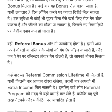
Bonus मिलता है। कई बार यह Bonus रोज़ बढ़ता जाता है,
यानी लगातार 7 दिन लॉगिन करने पर ज्यादा रिवॉर्ड मिल सकता
है। इस सुविधा से कोई भी यूज़र बिना पैसे खर्च किए रोज़ गेम खेल
सकता है और जीतने का मौका पा सकता है, जिससे नए खिलाड़ियों
पर वित्तीय दबाव कम हो जाता है।
वहीं,
Referral Bonus
और भी फायदेमंद होता है। इसमें आप
अपने दोस्तों या परिवार के लोगों को गेम ऐप जॉइन करवाते हैं, और
जब वे ऐप पर रजिस्टर होकर गेम खेलते हैं, तो आपको बोनस मिलता
है।
कई बार यह Referral Commission Lifetime भी मिलती है,
यानी जितनी बार आपका दोस्त खेलेगा, उतनी बार आपको भी
Extra Income मिल सकती है। इसलिए कई लोग Referral
Program की मदद से बड़ी कमाई कर लेते हैं, क्योंकि यह पूरी
तरह नेटवर्क और मार्केटिंग पर आधारित होता है।