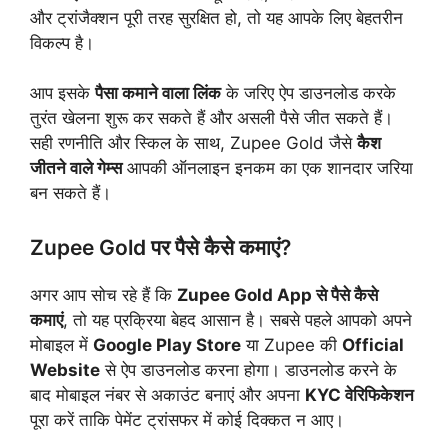
और ट्रांजैक्शन पूरी तरह सुरक्षित हो, तो यह आपके लिए बेहतरीन
विकल्प है।
आप इसके
पैसा कमाने वाला लिंक
के जरिए ऐप डाउनलोड करके
तुरंत खेलना शुरू कर सकते हैं और असली पैसे जीत सकते हैं।
सही रणनीति और स्किल के साथ, Zupee Gold जैसे
कैश
जीतने वाले गेम्स
आपकी ऑनलाइन इनकम का एक शानदार जरिया
बन सकते हैं।
Zupee Gold पर पैसे कैसे कमाएं?
अगर आप सोच रहे हैं कि
Zupee Gold App से पैसे कैसे
कमाएं
, तो यह प्रक्रिया बेहद आसान है। सबसे पहले आपको अपने
मोबाइल में
Google Play Store
या Zupee की
Official
Website
से ऐप डाउनलोड करना होगा। डाउनलोड करने के
बाद मोबाइल नंबर से अकाउंट बनाएं और अपना
KYC वेरिफिकेशन
पूरा करें ताकि पेमेंट ट्रांसफर में कोई दिक्कत न आए।