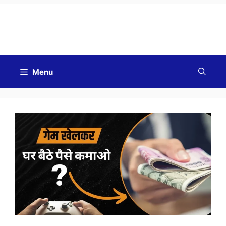
Good Morning
Menu