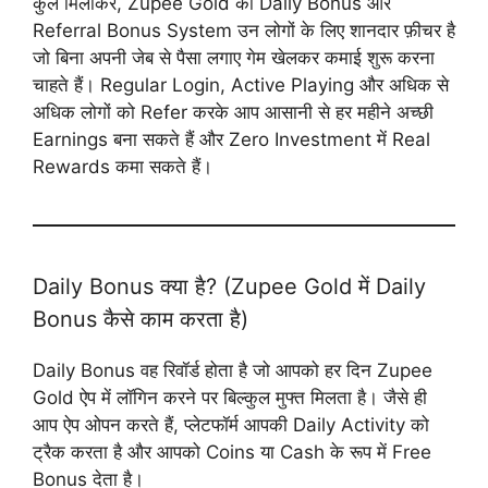
कुल मिलाकर, Zupee Gold का Daily Bonus और
Referral Bonus System उन लोगों के लिए शानदार फ़ीचर है
जो बिना अपनी जेब से पैसा लगाए गेम खेलकर कमाई शुरू करना
चाहते हैं। Regular Login, Active Playing और अधिक से
अधिक लोगों को Refer करके आप आसानी से हर महीने अच्छी
Earnings बना सकते हैं और Zero Investment में Real
Rewards कमा सकते हैं।
Daily Bonus क्या है? (Zupee Gold में Daily
Bonus कैसे काम करता है)
Daily Bonus वह रिवॉर्ड होता है जो आपको हर दिन Zupee
Gold ऐप में लॉगिन करने पर बिल्कुल मुफ्त मिलता है। जैसे ही
आप ऐप ओपन करते हैं, प्लेटफॉर्म आपकी Daily Activity को
ट्रैक करता है और आपको Coins या Cash के रूप में Free
Bonus देता है।