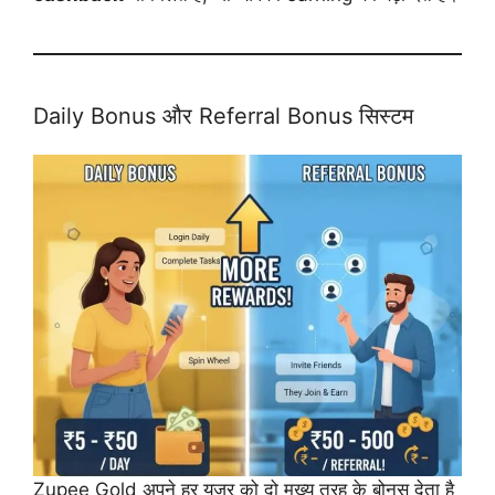
Daily Bonus और Referral Bonus सिस्टम
Zupee Gold अपने हर यूज़र को दो मुख्य तरह के बोनस देता है