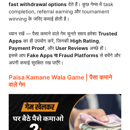
fast withdrawal options
देते हैं। कुछ गेम्स में task
completion, referral earning और tournament
winning के जरिए कमाई होती है।
ध्यान रखें — पैसा कमाने वाले गेम चुनते समय हमेशा
Trusted
Apps
का ही उपयोग करें, जिनकी
High Rating
,
Payment Proof
, और
User Reviews
अच्छे हों।
इससे आप
Fake Apps या Fraud Platforms
से बचेंगे और
अपनी कमाई सुरक्षित रख पाएँगे।
Paisa Kamane Wala Game | पैसा कमाने
वाले गेम