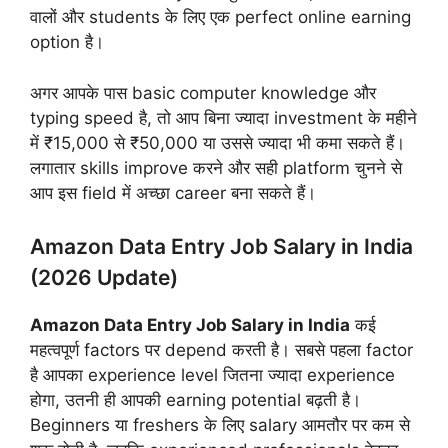
वालों और students के लिए एक perfect online earning
option है।
अगर आपके पास basic computer knowledge और
typing speed है, तो आप बिना ज्यादा investment के महीने
में ₹15,000 से ₹50,000 या उससे ज्यादा भी कमा सकते हैं।
लगातार skills improve करने और सही platform चुनने से
आप इस field में अच्छा career बना सकते हैं।
Amazon Data Entry Job Salary in India
(2026 Update)
Amazon Data Entry Job Salary in India
कई
महत्वपूर्ण factors पर depend करती है। सबसे पहला factor
है आपका experience level जितना ज्यादा experience
होगा, उतनी ही आपकी earning potential बढ़ती है।
Beginners या freshers के लिए salary आमतौर पर कम से