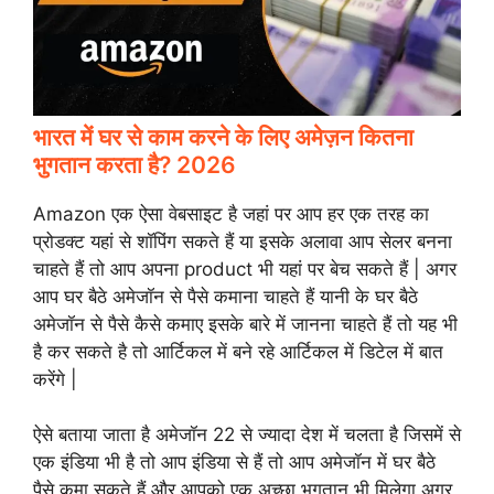
भारत में घर से काम करने के लिए अमेज़न कितना
भुगतान करता है? 2026
Amazon एक ऐसा वेबसाइट है जहां पर आप हर एक तरह का
प्रोडक्ट यहां से शॉपिंग सकते हैं या इसके अलावा आप सेलर बनना
चाहते हैं तो आप अपना product भी यहां पर बेच सकते हैं | अगर
आप घर बैठे अमेजॉन से पैसे कमाना चाहते हैं यानी के घर बैठे
अमेजॉन से पैसे कैसे कमाए इसके बारे में जानना चाहते हैं तो यह भी
है कर सकते है तो आर्टिकल में बने रहे आर्टिकल में डिटेल में बात
करेंगे |
ऐसे बताया जाता है अमेजॉन 22 से ज्यादा देश में चलता है जिसमें से
एक इंडिया भी है तो आप इंडिया से हैं तो आप अमेजॉन में घर बैठे
पैसे कमा सकते हैं और आपको एक अच्छा भुगतान भी मिलेगा अगर