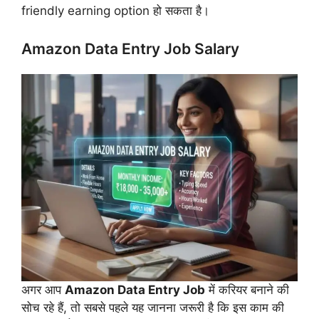
friendly earning option हो सकता है।
Amazon Data Entry Job Salary
अगर आप
Amazon Data Entry Job
में करियर बनाने की
सोच रहे हैं, तो सबसे पहले यह जानना जरूरी है कि इस काम की