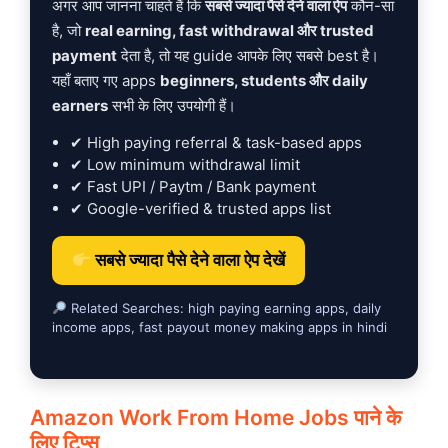
अगर आप जानना चाहते हैं कि
सबसे ज्यादा पैसे देने वाला ऐप
कौन-सा
है, जो
real earning, fast withdrawal और trusted
payment
देता है, तो यह guide आपके लिए सबसे best है।
यहाँ बताए गए apps
beginners, students और daily
earners
सभी के लिए उपयोगी हैं।
✔ High paying referral & task-based apps
✔ Low minimum withdrawal limit
✔ Fast UPI / Paytm / Bank payment
✔ Google-verified & trusted apps list
सबसे ज्यादा पैसे देने वाला ऐप देखें
Related Searches: high paying earning apps, daily
income apps, fast payout money making apps in hindi
Amazon Work From Home Jobs पाने के
लिए टिप्स