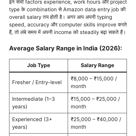
इन सभी factors experience, work hours और project
type के combination से Amazon data entry job की
overall salary तय होती है। अगर आप अपनी typing
speed, accuracy और computer skills improve करते
हैं, तो लंबे समय में अपनी income को steadily बढ़ा सकते हैं।
Average Salary Range in India (2026):
Job Type
Salary Range
₹8,000 – ₹15,000 /
Fresher / Entry-level
month
Intermediate (1–3
₹15,000 – ₹25,000 /
years)
month
Experienced (3+
₹25,000 – ₹40,000 /
years)
month