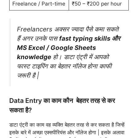
Freelance / Part-time
₹50 – ₹200 per hour
Freelancers अक्सर ज्यादा पैसे कमा सकते
हैं अगर उनके पास
fast typing skills और
MS Excel / Google Sheets
knowledge
हो। डाटा एंट्री में आपको
फास्ट टाइपिंग का बेहतर नॉलेज होना काफी
जरूरी है |
Data Entry का काम कौन बेहतर तरह से कर
सकता है?
डाटा एंट्री का काम वह व्यक्ति बेहतर तरह से कर सकता है जिन्हें
इसके बारे में अच्छा एक्सपीरियंस और नॉलेज होगा | इसके अलावा