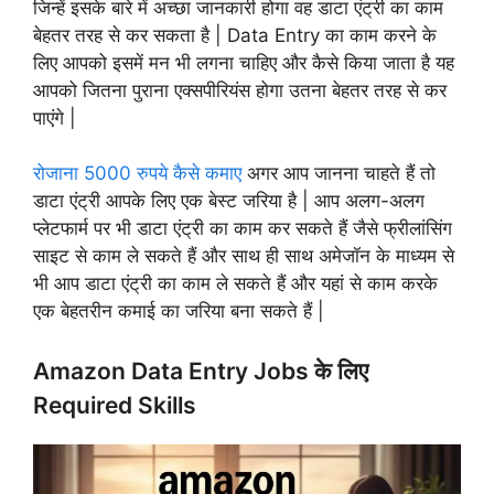
जिन्हें इसके बारे में अच्छा जानकारी होगा वह डाटा एंट्री का काम
बेहतर तरह से कर सकता है | Data Entry का काम करने के
लिए आपको इसमें मन भी लगना चाहिए और कैसे किया जाता है यह
आपको जितना पुराना एक्सपीरियंस होगा उतना बेहतर तरह से कर
पाएंगे |
रोजाना 5000 रुपये कैसे कमाए
अगर आप जानना चाहते हैं तो
डाटा एंट्री आपके लिए एक बेस्ट जरिया है | आप अलग-अलग
प्लेटफार्म पर भी डाटा एंट्री का काम कर सकते हैं जैसे फ्रीलांसिंग
साइट से काम ले सकते हैं और साथ ही साथ अमेजॉन के माध्यम से
भी आप डाटा एंट्री का काम ले सकते हैं और यहां से काम करके
एक बेहतरीन कमाई का जरिया बना सकते हैं |
Amazon Data Entry Jobs के लिए
Required Skills