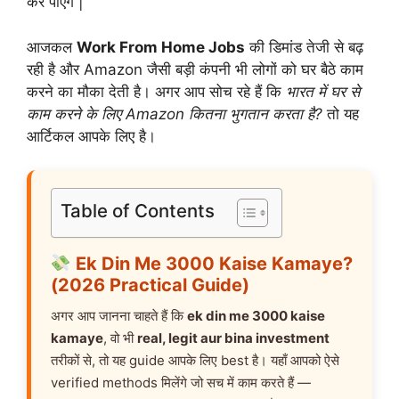
कर पाएंगे |
आजकल
Work From Home Jobs
की डिमांड तेजी से बढ़
रही है और Amazon जैसी बड़ी कंपनी भी लोगों को घर बैठे काम
करने का मौका देती है। अगर आप सोच रहे हैं कि
भारत में घर से
काम करने के लिए Amazon कितना भुगतान करता है?
तो यह
आर्टिकल आपके लिए है।
Table of Contents
Ek Din Me 3000 Kaise Kamaye?
(2026 Practical Guide)
अगर आप जानना चाहते हैं कि
ek din me 3000 kaise
kamaye
, वो भी
real, legit aur bina investment
तरीकों से, तो यह guide आपके लिए best है। यहाँ आपको ऐसे
verified methods मिलेंगे जो सच में काम करते हैं —