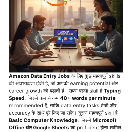
Amazon Data Entry Jobs
के लिए कुछ महत्वपूर्ण skills
की आवश्यकता होती है, जो आपकी earning potential और
career growth को बढ़ाती हैं। सबसे पहला skill है
Typing
Speed
, जिसमें कम से कम
40+ words per minute
recommended है, ताकि data entry tasks तेजी और
accuracy के साथ पूरे किए जा सकें। दूसरा महत्वपूर्ण skill है
Basic Computer Knowledge
, जिसमें
Microsoft
Office और Google Sheets
का proficient होना शामिल