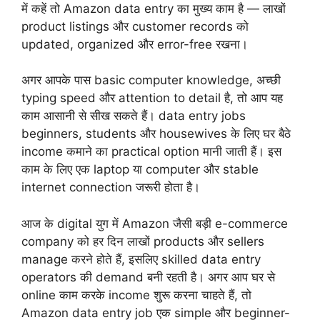
में कहें तो Amazon data entry का मुख्य काम है — लाखों
product listings और customer records को
updated, organized और error-free रखना।
अगर आपके पास basic computer knowledge, अच्छी
typing speed और attention to detail है, तो आप यह
काम आसानी से सीख सकते हैं। data entry jobs
beginners, students और housewives के लिए घर बैठे
income कमाने का practical option मानी जाती हैं। इस
काम के लिए एक laptop या computer और stable
internet connection जरूरी होता है।
आज के digital युग में Amazon जैसी बड़ी e-commerce
company को हर दिन लाखों products और sellers
manage करने होते हैं, इसलिए skilled data entry
operators की demand बनी रहती है। अगर आप घर से
online काम करके income शुरू करना चाहते हैं, तो
Amazon data entry job एक simple और beginner-