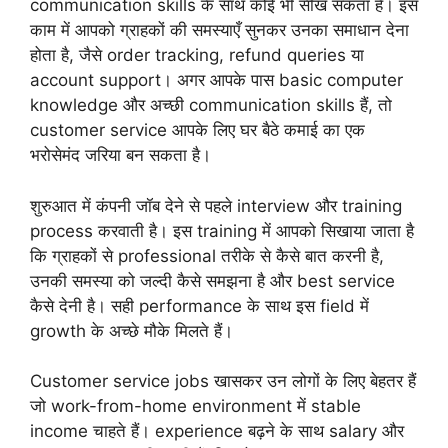
communication skills के साथ कोई भी सीख सकता है। इस
काम में आपको ग्राहकों की समस्याएँ सुनकर उनका समाधान देना
होता है, जैसे order tracking, refund queries या
account support। अगर आपके पास basic computer
knowledge और अच्छी communication skills हैं, तो
customer service आपके लिए घर बैठे कमाई का एक
भरोसेमंद जरिया बन सकता है।
शुरुआत में कंपनी जॉब देने से पहले interview और training
process करवाती है। इस training में आपको सिखाया जाता है
कि ग्राहकों से professional तरीके से कैसे बात करनी है,
उनकी समस्या को जल्दी कैसे समझना है और best service
कैसे देनी है। सही performance के साथ इस field में
growth के अच्छे मौके मिलते हैं।
Customer service jobs खासकर उन लोगों के लिए बेहतर हैं
जो work-from-home environment में stable
income चाहते हैं। experience बढ़ने के साथ salary और