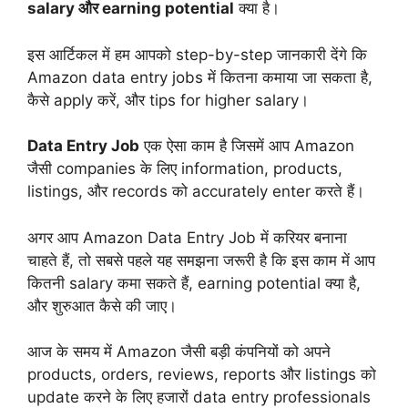
salary और earning potential
क्या है।
इस आर्टिकल में हम आपको step-by-step जानकारी देंगे कि
Amazon data entry jobs में कितना कमाया जा सकता है,
कैसे apply करें, और tips for higher salary।
Data Entry Job
एक ऐसा काम है जिसमें आप Amazon
जैसी companies के लिए information, products,
listings, और records को accurately enter करते हैं।
अगर आप Amazon Data Entry Job में करियर बनाना
चाहते हैं, तो सबसे पहले यह समझना जरूरी है कि इस काम में आप
कितनी salary कमा सकते हैं, earning potential क्या है,
और शुरुआत कैसे की जाए।
आज के समय में Amazon जैसी बड़ी कंपनियों को अपने
products, orders, reviews, reports और listings को
update करने के लिए हजारों data entry professionals