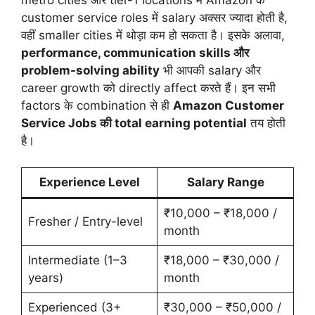
customer service roles में salary अक्सर ज्यादा होती है,
वहीं smaller cities में थोड़ा कम हो सकता है। इसके अलावा,
performance, communication skills और
problem-solving ability
भी आपकी salary और
career growth को directly affect करते हैं। इन सभी
factors के combination से ही
Amazon Customer
Service Jobs की total earning potential
तय होती
है।
Experience Level
Salary Range
₹10,000 – ₹18,000 /
Fresher / Entry-level
month
Intermediate (1–3
₹18,000 – ₹30,000 /
years)
month
Experienced (3+
₹30,000 – ₹50,000 /