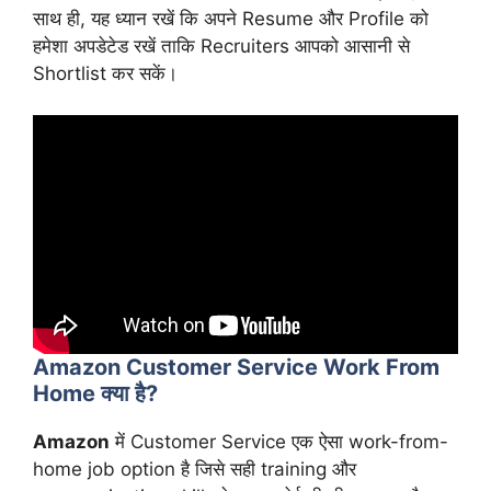
साथ ही, यह ध्यान रखें कि अपने Resume और Profile को
हमेशा अपडेटेड रखें ताकि Recruiters आपको आसानी से
Shortlist कर सकें।
Amazon Customer Service Work From
Home क्या है?
Amazon
में Customer Service एक ऐसा work-from-
home job option है जिसे सही training और