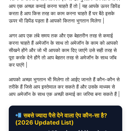
आप एक अच्छा कमाई करना चाहते हैं तो | यह आपके ऊपर डिपेंड
करता है आप किस तरह का काम करना चाहते हैं घर बैठे इसके
ऊपर भी डिपेंड पड़ता है आपको कितना भुगतान मिलेगा |
अगर आप एक लंबे समय तक और एक बेहतरीन तरह से कमाई
करना चाहते हैं अमेजॉन के साथ तो अमेजॉन के काम को आपको
सीखने होंगे और जो भी आपको काम दिए जाएंगे उसे सही तरह से
पूरा करके देने होंगे तो आप बेहतर तरह से अमेजॉन के साथ जॉब
कर पाएंगे |
आपको अच्छा भुगतान भी मिलेगा तो आईए जानते हैं कौन-कौन से
तरीके हैं जिसे आप इस्तेमाल कर सकते हैं और उसके माध्यम से
आप अमेजॉन के साथ एक अच्छी कमाई का जरिया बना सकते हैं |
सबसे ज्यादा पैसे देने वाला ऐप कौन-सा है?
(2026 Updated List)