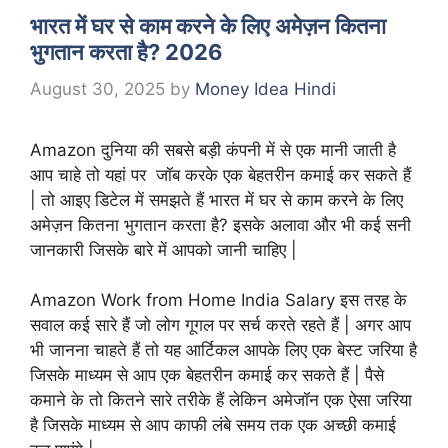
भारत में घर से काम करने के लिए अमेज़न कितना
भुगतान करता है? 2026
August 30, 2025
by
Money Idea Hindi
Amazon दुनिया की सबसे बड़ी कंपनी में से एक मानी जाती है
आप चाहे तो यहां पर जॉब करके एक बेहतरीन कमाई कर सकते हैं
| तो आइए डिटेल में समझते हैं भारत में घर से काम करने के लिए
अमेज़न कितना भुगतान करता है? इसके अलावा और भी कई सनी
जानकारी जिसके बारे में आपको जानी चाहिए |
Amazon Work from Home India Salary इस तरह के
सवाल कई सारे हैं जो लोग गूगल पर सर्च करते रहते हैं | अगर आप
भी जानना चाहते हैं तो यह आर्टिकल आपके लिए एक बेस्ट जरिया है
जिसके माध्यम से आप एक बेहतरीन कमाई कर सकते हैं | पैसे
कमाने के तो कितने सारे तरीके हैं लेकिन अमेजॉन एक ऐसा जरिया
है जिसके माध्यम से आप काफी लंबे समय तक एक अच्छी कमाई