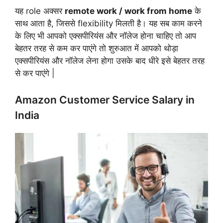
यह role अक्सर
remote work / work from home
के
साथ आता है, जिससे flexibility मिलती है। यह सब काम करने
के लिए भी आपको एक्सपीरियंस और नॉलेज होना चाहिए तो आप
बेहतर तरह से कम कर पाएंगे तो शुरुआत में आपको थोड़ा
एक्सपीरियंस और नॉलेज लेना होगा उसके बाद धीरे इसे बेहतर तरह
से कर पाएंगे |
Amazon Customer Service Salary in
India