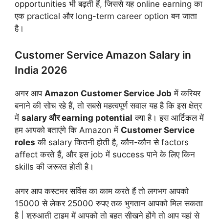
opportunities भी बढ़ती हैं, जिससे यह online earning का
एक practical और long-term career option बन जाता
है।
Customer Service Amazon Salary in
India 2026
अगर आप
Amazon Customer Service Job
में करियर
बनाने की सोच रहे हैं, तो सबसे महत्वपूर्ण सवाल यह है कि इस क्षेत्र
में
salary और earning potential
क्या है। इस आर्टिकल में
हम आपको बताएंगे कि Amazon में
Customer Service
roles
की salary कितनी होती है, कौन-कौन से factors
affect करते हैं, और इस job में success पाने के लिए किन
skills की जरूरत होती है।
अगर आप कस्टमर सर्विस का काम करते हैं तो लगभग आपको
15000 से लेकर 25000 रुपए तक भुगतान आपको मिल सकता
है | शुरुआती टाइम में आपको तो बहुत सीखने होंगे तो आप यहां से