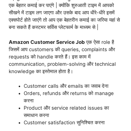
एक बेहतर कमाई कर पाएंगे | क्योंकि शुरुआती टाइम में आपको
सीखने में टाइम लग जाएगा और उसके बाद आप धीरे-धीरे इसमें
एक्सपोर्ट होते जाएंगे तो आप एक बेहतरीन कमाई का जरिया यहां से
बना सकते हैं कस्टमर सर्विस प्लेटफार्म के माध्यम से |
Amazon Customer Service Job
एक ऐसा role है
जिसमें आप customers की queries, complaints और
requests को handle करते हैं। इस काम में
communication, problem-solving और technical
knowledge का इस्तेमाल होता है।
Customer calls और emails का जवाब देना
Orders, refunds और returns को manage
करना
Product और service related issues का
समाधान करना
Customer satisfaction सुनिश्चित करना