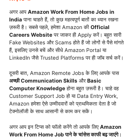
अगर आप
Amazon Work From Home Jobs in
India
पाना चाहते हैं, तो कुछ महत्वपूर्ण बातों का ध्यान रखना
ज़रूरी है। सबसे पहले, हमेशा Amazon की
Official
Careers Website
पर जाकर ही Apply करें। बहुत सारी
Fake Websites और Scams होते हैं जो लोगों से पैसे मांगते
हैं, इसलिए उनसे बचें और सीधे Amazon Portal या
LinkedIn जैसे Trusted Platforms पर ही जॉब सर्च करें।
दूसरी बात, Amazon Remote Jobs के लिए आपके पास
अच्छी Communication Skills
और
Basic
Computer Knowledge
होना बहुत ज़रूरी है। चाहे वह
Customer Support Job हो या Data Entry Work,
Amazon हमेशा ऐसे उम्मीदवारों को प्राथमिकता देता है जो
टेक्नोलॉजी के साथ आसानी से काम कर सकें।
अगर आप इन टिप्स को फॉलो करेंगे तो आपके लिए
Amazon
Work From Home Job पाने के चांसेस काफी बढ़ जाएंगे
।