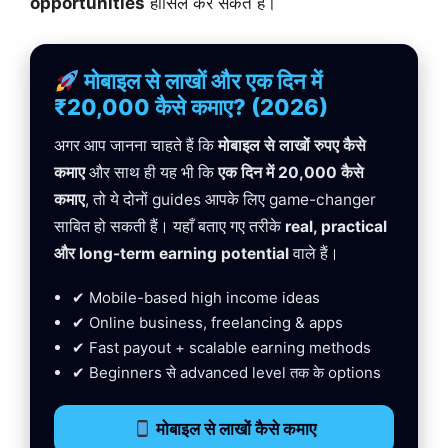
opportunities
हासिल कर सकते हैं।
मोबाइल से लाखों और एक दिन में
₹20,000 कैसे कमाए? (2026)
अगर आप जानना चाहते हैं कि
मोबाइल से लाखों रुपए कैसे
कमाए
और साथ ही यह भी कि
एक दिन में 20,000 कैसे
कमाए
, तो ये दोनों guides आपके लिए game-changer
साबित हो सकती हैं। यहाँ बताए गए तरीके
real, practical
और long-term earning potential
वाले हैं।
✔ Mobile-based high income ideas
✔ Online business, freelancing & apps
✔ Fast payout + scalable earning methods
✔ Beginners से advanced level तक के options
मोबाइल से लाखों कैसे कमाए