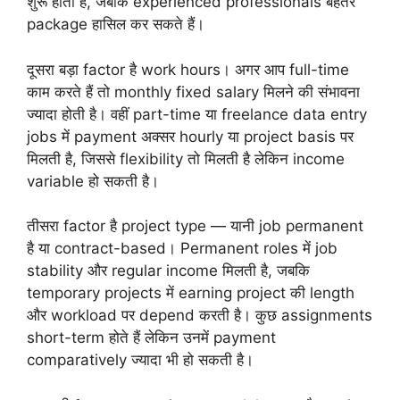
शुरू होती है, जबकि experienced professionals बेहतर
package हासिल कर सकते हैं।
दूसरा बड़ा factor है work hours। अगर आप full-time
काम करते हैं तो monthly fixed salary मिलने की संभावना
ज्यादा होती है। वहीं part-time या freelance data entry
jobs में payment अक्सर hourly या project basis पर
मिलती है, जिससे flexibility तो मिलती है लेकिन income
variable हो सकती है।
तीसरा factor है project type — यानी job permanent
है या contract-based। Permanent roles में job
stability और regular income मिलती है, जबकि
temporary projects में earning project की length
और workload पर depend करती है। कुछ assignments
short-term होते हैं लेकिन उनमें payment
comparatively ज्यादा भी हो सकती है।