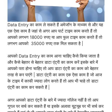
Data Entry का काम ले सकते हैं अमेजॉन के माध्यम से और यह
एक ऐसा काम है जहां से अगर आप पार्ट टाइम काम करते हैं तो
आपको लगभग 18000 रुपए या आप फुल टाइम काम करते हैं तो
लगभग आपको 35000 रुपए तक मिल सकता है |
आपको Data Entry का काम आना चाहिए कैसे किया जाता है
और कैसे बेहतर से बेहतर डाटा एंट्री का काम करें इसके बारे में
आपको पता होना चाहिए तो आप डाटा एंट्री का काम को बेहतर
तरह से कर पाएंगे | डाटा एंट्री का काम एक ऐसा काम है जो आज
के टाइम में काफी ज्यादा लोग करते हैं तो आप भी चाहे तो डाटा
एंट्री का काम कर सकते हैं |
अगर आपको डाटा एंट्री के बारे में ज्यादा नॉलेज नहीं है तो आप
गूगल पर सर्च कर सकते हैं या इसके अलावा यूट्यूब पर भी सर्च कर