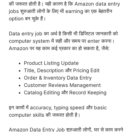
की जरूरत होती है। यही कारण है कि Amazon data entry
jobs शुरुआती लोगों के लिए भी earning का एक बेहतरीन
option बन चुके हैं।
Data entry job का अर्थ है किसी भी डिजिटल जानकारी को
computer system में सही और समय पर enter करना।
Amazon पर यह काम कई प्रकार का हो सकता है, जैसे:
Product Listing Update
Title, Description और Pricing Edit
Order & Inventory Data Entry
Customer Reviews Management
Catalog Editing और Record Keeping
इन कामों में accuracy, typing speed और basic
computer skills की जरूरत होती है।
Amazon Data Entry Job शुरुआती लोगों, घर से काम करने