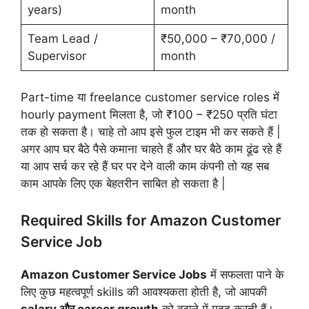
years)
month
Team Lead /
₹50,000 – ₹70,000 /
Supervisor
month
Part-time या freelance customer service roles में
hourly payment मिलता है, जो ₹100 – ₹250 प्रति घंटा
तक हो सकता है। चाहे तो आप इसे फुल टाइम भी कर सकते हैं |
अगर आप घर बैठे पैसे कमाना चाहते हैं और घर बैठे काम ढूंढ रहे हैं
या आप सर्च कर रहे हैं घर पर देने वाली काम कंपनी तो यह सब
काम आपके लिए एक बेहतरीन साबित हो सकता है |
Required Skills for Amazon Customer
Service Job
Amazon Customer Service Jobs
में सफलता पाने के
लिए कुछ महत्वपूर्ण skills की आवश्यकता होती है, जो आपकी