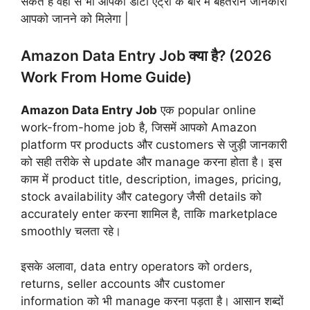
सकते हैं वहां से भी आपको डाटा एंट्री के बारे में बेहतरीन जानकारी
आपको जानने को मिलेगा |
Amazon Data Entry Job क्या है? (2026
Work From Home Guide)
Amazon Data Entry Job
एक popular online
work-from-home job है, जिसमें आपको Amazon
platform पर products और customers से जुड़ी जानकारी
को सही तरीके से update और manage करना होता है। इस
काम में product title, description, images, pricing,
stock availability और category जैसी details को
accurately enter करना शामिल है, ताकि marketplace
smoothly चलता रहे।
इसके अलावा, data entry operators को orders,
returns, seller accounts और customer
information को भी manage करना पड़ता है। आसान शब्दों