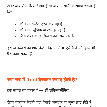
अगर आप रोज रील्स देखते हैं तो आप आसानी से समझ सकते हैं
कि:
कौन सा कंटेंट ट्रेंड कर रहा है
कौन सा म्यूजिक वायरल हो रहा है
किस तरह की वीडियो ज्यादा चल रही हैं
इस जानकारी को आप कंटेंट क्रिएटर्स या एजेंसियों को देकर भी
पैसे कमा सकते हैं।
क्या सच में Reel देखकर कमाई होती है?
इस सवाल का जवाब है —
हाँ, लेकिन सीमित
।
रील्स देखकर मिलने वाले रिवॉर्ड आमतौर पर बहुत छोटे होते हैं।