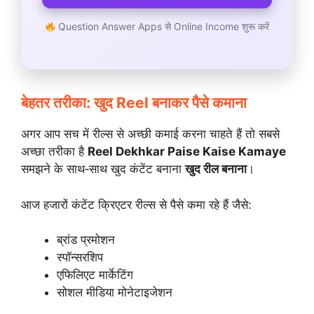
Question Answer Apps से Online Income शुरू करें
बेहतर तरीका: खुद Reel बनाकर पैसे कमाना
अगर आप सच में रील्स से अच्छी कमाई करना चाहते हैं तो सबसे
अच्छा तरीका है
Reel Dekhkar Paise Kaise Kamaye
समझने के साथ‑साथ खुद कंटेंट बनाना
खुद रील बनाना
।
आज हजारों कंटेंट क्रिएटर रील्स से पैसे कमा रहे हैं जैसे:
ब्रांड प्रमोशन
स्पॉन्सरशिप
एफिलिएट मार्केटिंग
सोशल मीडिया मोनेटाइजेशन