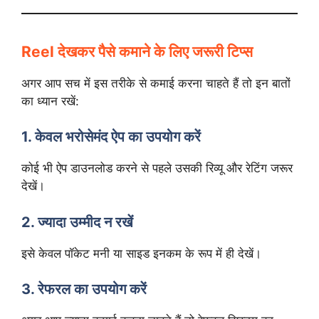
Reel देखकर पैसे कमाने के लिए जरूरी टिप्स
अगर आप सच में इस तरीके से कमाई करना चाहते हैं तो इन बातों
का ध्यान रखें:
1. केवल भरोसेमंद ऐप का उपयोग करें
कोई भी ऐप डाउनलोड करने से पहले उसकी रिव्यू और रेटिंग जरूर
देखें।
2. ज्यादा उम्मीद न रखें
इसे केवल पॉकेट मनी या साइड इनकम के रूप में ही देखें।
3. रेफरल का उपयोग करें