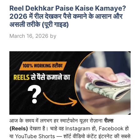
Reel Dekhkar Paise Kaise Kamaye?
2026 में रील देखकर पैसे कमाने के आसान और
असली तरीके (पूरी गाइड)
March 16, 2026
by
आज के समय में लगभग हर स्मार्टफोन यूज़र रोज़ाना
रील्स
(Reels)
देखता है। चाहे वह Instagram हो, Facebook हो
या YouTube Shorts — शॉर्ट वीडियो कंटेंट इंटरनेट की सबसे