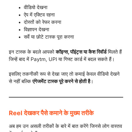
वीडियो देखना
ऐप में एक्टिव रहना
दोस्तों को रेफर करना
विज्ञापन देखना
सर्वे या छोटे टास्क पूरा करना
इन टास्क के बदले आपको
कॉइन्स, पॉइंट्स या कैश रिवॉर्ड
मिलते हैं
जिन्हें बाद में Paytm, UPI या गिफ्ट कार्ड में बदल सकते हैं।
इसलिए तकनीकी रूप से देखा जाए तो कमाई केवल वीडियो देखने
से नहीं बल्कि
एंगेजमेंट टास्क पूरे करने से होती है
।
Reel देखकर पैसे कमाने के मुख्य तरीके
अब हम उन असली तरीकों के बारे में बात करेंगे जिनसे लोग वास्तव