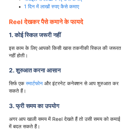
1 दिन में लाखों रुपए कैसे कमाए
Reel देखकर पैसे कमाने के फायदे
1. कोई स्किल जरूरी नहीं
इस काम के लिए आपको किसी खास तकनीकी स्किल की जरूरत
नहीं होती।
2. शुरुआत करना आसान
सिर्फ एक
स्मार्टफोन
और इंटरनेट कनेक्शन से आप शुरुआत कर
सकते हैं।
3. फ्री समय का उपयोग
अगर आप खाली समय में Reel देखते हैं तो उसी समय को कमाई
में बदल सकते हैं।