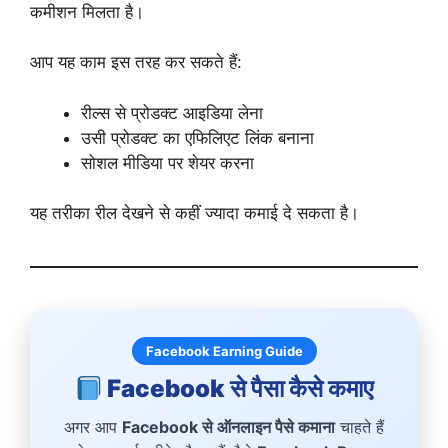
कमीशन मिलता है।
आप यह काम इस तरह कर सकते हैं:
रील्स से प्रोडक्ट आइडिया लेना
उसी प्रोडक्ट का एफिलिएट लिंक बनाना
सोशल मीडिया पर शेयर करना
यह तरीका रील देखने से कहीं ज्यादा कमाई दे सकता है।
Facebook Earning Guide
Facebook से पैसा कैसे कमाए
अगर आप
Facebook से ऑनलाइन पैसे कमाना
चाहते हैं