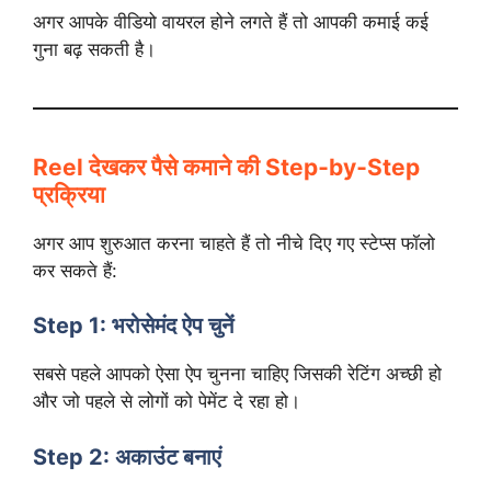
अगर आपके वीडियो वायरल होने लगते हैं तो आपकी कमाई कई
गुना बढ़ सकती है।
Reel देखकर पैसे कमाने की Step‑by‑Step
प्रक्रिया
अगर आप शुरुआत करना चाहते हैं तो नीचे दिए गए स्टेप्स फॉलो
कर सकते हैं:
Step 1: भरोसेमंद ऐप चुनें
सबसे पहले आपको ऐसा ऐप चुनना चाहिए जिसकी रेटिंग अच्छी हो
और जो पहले से लोगों को पेमेंट दे रहा हो।
Step 2: अकाउंट बनाएं