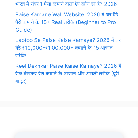
भारत में नंबर 1 पैसा कमाने वाला ऐप कौन सा है? 2026
Paise Kamane Wali Website: 2026 में घर बैठे
पैसे कमाने के 15+ Real तरीके (Beginner to Pro
Guide)
Laptop Se Paise Kaise Kamaye? 2026 में घर
बैठे ₹10,000–₹1,00,000+ कमाने के 15 आसान
तरीके
Reel Dekhkar Paise Kaise Kamaye? 2026 में
रील देखकर पैसे कमाने के आसान और असली तरीके (पूरी
गाइड)