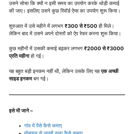
उसने सोचा कि क्यों न इसी समय का उपयोग करके थोड़ी कमाई
की जाए। इसलिए उसने कुछ रिवॉर्ड ऐप्स का उपयोग शुरू किया।
शुरुआत में उसे महीने में लगभग
₹300 से ₹500
ही मिले।
लेकिन बाद में उसने अपने दोस्तों को ऐप रेफर करना शुरू किया।
कुछ महीनों में उसकी कमाई बढ़कर लगभग
₹2000 से ₹3000
प्रति महीना
हो गई।
यह बहुत बड़ी इनकम नहीं थी, लेकिन उसके लिए यह
एक अच्छी
साइड इनकम
बन गई।
इसे भी जाने –
गांव में पैसे कैसे कमाए
मोबाइल से लाखों रुपए कैसे कमाए