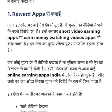
में कमाई करते हैं।
1. Reward Apps से कमाई
आज इंटरनेट पर कई ऐसे ऐप मौजूद हैं जो यूज़र्स को वीडियो देखने
के बदले रिवॉर्ड देते हैं। इन्हें अक्सर
short video earning
apps
या
earn money watching videos apps
भी
कहा जाता है। इन ऐप्स का मुख्य उद्देश्य यूज़र एंगेजमेंट बढ़ाना होता
है।
जब कोई यूज़र ऐप में वीडियो देखता है या एक्टिव रहता है तो ऐप को
विज्ञापन से कमाई होती है। इसी मॉडल की वजह से आज कई
online earning apps India
में लोकप्रिय हो चुके हैं। और
उसी का एक छोटा हिस्सा यूज़र को रिवॉर्ड के रूप में दिया जाता है।
इन ऐप्स में आमतौर पर आपको ये काम करने होते हैं:
शॉर्ट वीडियो देखना