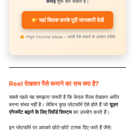
कमाई
शुरू कर सकते हैं।
यहां क्लिक करके पूरी जानकारी देखें
High Income Ideas – जल्दी पैसे कमाने के आसान तरीके
Reel देखकर पैसे कमाने का सच क्या है?
सबसे पहले यह समझना जरूरी है कि केवल रील्स देखकर अमीर
बनना संभव नहीं है। लेकिन कुछ प्लेटफॉर्म ऐसे होते हैं जो
यूज़र
एंगेजमेंट बढ़ाने के लिए रिवॉर्ड सिस्टम
का उपयोग करते हैं।
इन प्लेटफॉर्म पर आपको छोटे‑छोटे टास्क दिए जाते हैं जैसे: