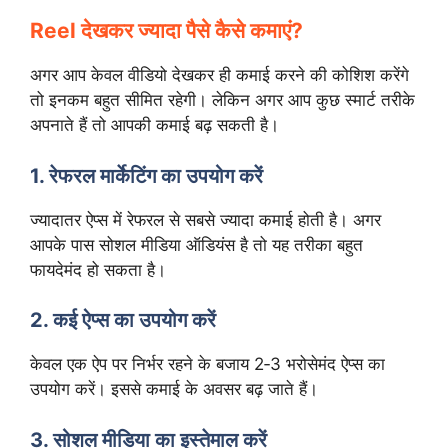
Reel देखकर ज्यादा पैसे कैसे कमाएं?
अगर आप केवल वीडियो देखकर ही कमाई करने की कोशिश करेंगे
तो इनकम बहुत सीमित रहेगी। लेकिन अगर आप कुछ स्मार्ट तरीके
अपनाते हैं तो आपकी कमाई बढ़ सकती है।
1. रेफरल मार्केटिंग का उपयोग करें
ज्यादातर ऐप्स में रेफरल से सबसे ज्यादा कमाई होती है। अगर
आपके पास सोशल मीडिया ऑडियंस है तो यह तरीका बहुत
फायदेमंद हो सकता है।
2. कई ऐप्स का उपयोग करें
केवल एक ऐप पर निर्भर रहने के बजाय 2‑3 भरोसेमंद ऐप्स का
उपयोग करें। इससे कमाई के अवसर बढ़ जाते हैं।
3. सोशल मीडिया का इस्तेमाल करें