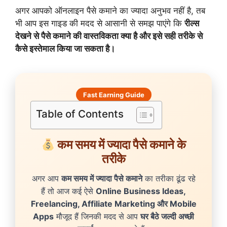
अगर आपको ऑनलाइन पैसे कमाने का ज्यादा अनुभव नहीं है, तब
भी आप इस गाइड की मदद से आसानी से समझ पाएंगे कि
रील्स
देखने से पैसे कमाने की वास्तविकता क्या है और इसे सही तरीके से
कैसे इस्तेमाल किया जा सकता है।
Fast Earning Guide
Table of Contents
कम समय में ज्यादा पैसे कमाने के
तरीके
अगर आप
कम समय में ज्यादा पैसे कमाने
का तरीका ढूंढ रहे
हैं तो आज कई ऐसे
Online Business Ideas,
Freelancing, Affiliate Marketing और Mobile
Apps
मौजूद हैं जिनकी मदद से आप
घर बैठे जल्दी अच्छी