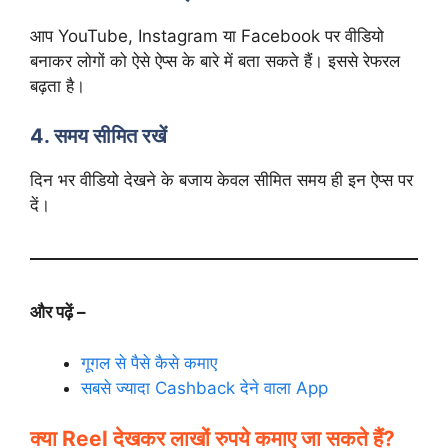
आप YouTube, Instagram या Facebook पर वीडियो
बनाकर लोगों को ऐसे ऐप्स के बारे में बता सकते हैं। इससे रेफरल
बढ़ता है।
4. समय सीमित रखें
दिन भर वीडियो देखने के बजाय केवल सीमित समय ही इन ऐप्स पर
दें।
और पढ़ें –
गूगल से पैसे कैसे कमाए
सबसे ज्यादा Cashback देने वाला App
क्या Reel देखकर लाखों रुपये कमाए जा सकते हैं?