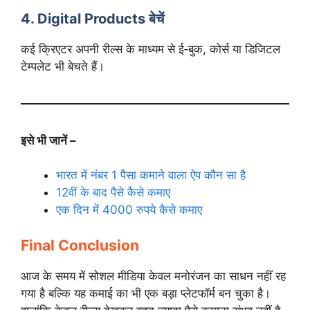
4. Digital Products बेचें
कई क्रिएटर अपनी रील्स के माध्यम से ई‑बुक, कोर्स या डिजिटल
टेम्पलेट भी बेचते हैं।
इसे भी जानें –
भारत में नंबर 1 पैसा कमाने वाला ऐप कौन सा है
12वीं के बाद पैसे कैसे कमाए
एक दिन में 4000 रुपये कैसे कमाए
Final Conclusion
आज के समय में सोशल मीडिया केवल मनोरंजन का साधन नहीं रह
गया है बल्कि यह कमाई का भी एक बड़ा प्लेटफॉर्म बन चुका है।