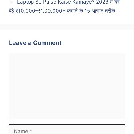
Laptop Se Paise Kaise Kamaye? 2026 में घर
बैठे ₹10,000–₹1,00,000+ कमाने के 15 आसान तरीके
Leave a Comment
Comment
Name