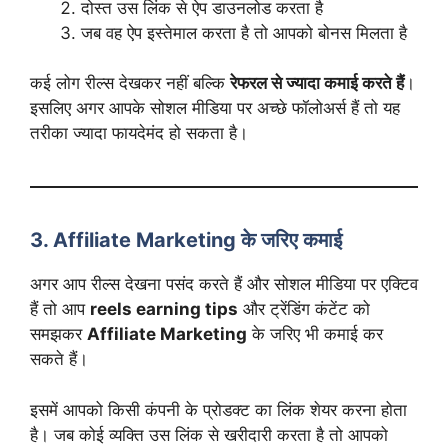
दोस्त उस लिंक से ऐप डाउनलोड करता है
जब वह ऐप इस्तेमाल करता है तो आपको बोनस मिलता है
कई लोग रील्स देखकर नहीं बल्कि
रेफरल से ज्यादा कमाई करते हैं
।
इसलिए अगर आपके सोशल मीडिया पर अच्छे फॉलोअर्स हैं तो यह
तरीका ज्यादा फायदेमंद हो सकता है।
3. Affiliate Marketing के जरिए कमाई
अगर आप रील्स देखना पसंद करते हैं और सोशल मीडिया पर एक्टिव
हैं तो आप
reels earning tips
और ट्रेंडिंग कंटेंट को
समझकर
Affiliate Marketing
के जरिए भी कमाई कर
सकते हैं।
इसमें आपको किसी कंपनी के प्रोडक्ट का लिंक शेयर करना होता
है। जब कोई व्यक्ति उस लिंक से खरीदारी करता है तो आपको