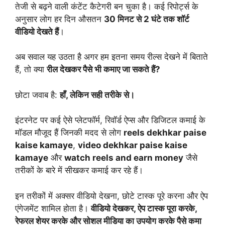
तेजी से बढ़ने वाली कंटेंट कैटेगरी बन चुका है। कई रिपोर्ट्स के
अनुसार लोग हर दिन औसतन
30 मिनट से 2 घंटे तक शॉर्ट
वीडियो देखते हैं
।
अब सवाल यह उठता है अगर हम इतना समय रील्स देखने में बिताते
हैं, तो क्या
रील देखकर पैसे भी कमाए जा सकते हैं?
छोटा जवाब है:
हाँ, लेकिन सही तरीके से।
इंटरनेट पर कई ऐसे प्लेटफॉर्म, रिवॉर्ड ऐप्स और डिजिटल कमाई के
मॉडल मौजूद हैं जिनकी मदद से लोग
reels dekhkar paise
kaise kamaye
,
video dekhkar paise kaise
kamaye
और
watch reels and earn money
जैसे
तरीकों के बारे में सीखकर कमाई कर रहे हैं।
इन तरीकों में अक्सर वीडियो देखना, छोटे टास्क पूरे करना और ऐप
एंगेजमेंट शामिल होता है।
वीडियो देखकर, ऐप टास्क पूरा करके,
रेफरल शेयर करके और सोशल मीडिया का उपयोग करके पैसे कमा