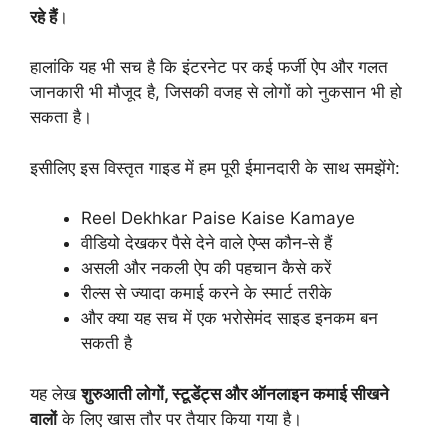
रहे हैं
।
हालांकि यह भी सच है कि इंटरनेट पर कई फर्जी ऐप और गलत
जानकारी भी मौजूद है, जिसकी वजह से लोगों को नुकसान भी हो
सकता है।
इसीलिए इस विस्तृत गाइड में हम पूरी ईमानदारी के साथ समझेंगे:
Reel Dekhkar Paise Kaise Kamaye
वीडियो देखकर पैसे देने वाले ऐप्स कौन‑से हैं
असली और नकली ऐप की पहचान कैसे करें
रील्स से ज्यादा कमाई करने के स्मार्ट तरीके
और क्या यह सच में एक भरोसेमंद साइड इनकम बन
सकती है
यह लेख
शुरुआती लोगों, स्टूडेंट्स और ऑनलाइन कमाई सीखने
वालों
के लिए खास तौर पर तैयार किया गया है।