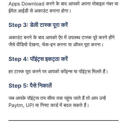
Apps Download करने के बाद आपको अपना मोबाइल नंबर या
ईमेल आईडी से अकाउंट बनाना होगा।
Step 3: डेली टास्क पूरा करें
अकाउंट बनने के बाद आपको ऐप में उपलब्ध टास्क पूरे करने होंगे
जैसे वीडियो देखना, चेक‑इन करना या ऑफर पूरा करना।
Step 4: पॉइंट्स इकट्ठा करें
हर टास्क पूरा करने पर आपको कॉइन्स या पॉइंट्स मिलते हैं।
Step 5: पैसे निकालें
जब आपके पॉइंट्स तय सीमा तक पहुंच जाते हैं तो आप उन्हें
Paytm, UPI या गिफ्ट कार्ड में बदल सकते हैं।