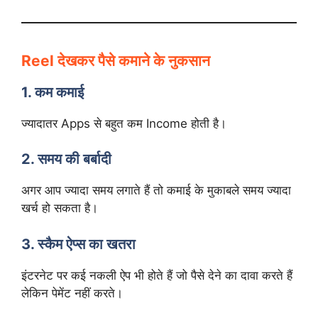
Reel देखकर पैसे कमाने के नुकसान
1. कम कमाई
ज्यादातर Apps से बहुत कम Income होती है।
2. समय की बर्बादी
अगर आप ज्यादा समय लगाते हैं तो कमाई के मुकाबले समय ज्यादा
खर्च हो सकता है।
3. स्कैम ऐप्स का खतरा
इंटरनेट पर कई नकली ऐप भी होते हैं जो पैसे देने का दावा करते हैं
लेकिन पेमेंट नहीं करते।