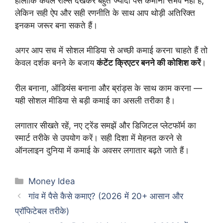
हालांकि केवल रील्स देखकर बहुत ज्यादा पैसे कमाना संभव नहीं है,
लेकिन सही ऐप और सही रणनीति के साथ आप थोड़ी अतिरिक्त
इनकम जरूर बना सकते हैं।
अगर आप सच में सोशल मीडिया से अच्छी कमाई करना चाहते हैं तो
केवल दर्शक बनने के बजाय
कंटेंट क्रिएटर बनने की कोशिश करें
।
रील बनाना, ऑडियंस बनाना और ब्रांड्स के साथ काम करना —
यही सोशल मीडिया से बड़ी कमाई का असली तरीका है।
लगातार सीखते रहें, नए ट्रेंड समझें और डिजिटल प्लेटफॉर्म का
स्मार्ट तरीके से उपयोग करें। सही दिशा में मेहनत करने से
ऑनलाइन दुनिया में कमाई के अवसर लगातार बढ़ते जाते हैं।
Categories
Money Idea
गांव में पैसे कैसे कमाए? (2026 में 20+ आसान और
प्रॉफिटेबल तरीके)