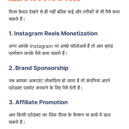
रील्स केवल देखने से ही नहीं बल्कि कई और तरीकों से भी पैसे कमा
सकते हैं।
1. Instagram Reels Monetization
अगर आपके Instagram पर अच्छे फॉलोअर्स हैं तो आप ब्रांड
प्रमोशन करके पैसे कमा सकते हैं।
2. Brand Sponsorship
जब आपका अकाउंट लोकप्रिय हो जाता है तो कंपनियां अपने
प्रोडक्ट प्रमोट करवाने के लिए पैसे देती हैं।
3. Affiliate Promotion
आप किसी प्रोडक्ट का लिंक रील्स के कैप्शन या बायो में डाल
सकते हैं।