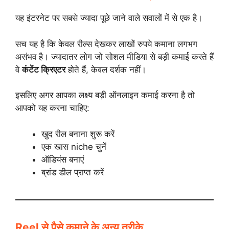
यह इंटरनेट पर सबसे ज्यादा पूछे जाने वाले सवालों में से एक है।
सच यह है कि केवल रील्स देखकर लाखों रुपये कमाना लगभग
असंभव है। ज्यादातर लोग जो सोशल मीडिया से बड़ी कमाई करते हैं
वे
कंटेंट क्रिएटर
होते हैं, केवल दर्शक नहीं।
इसलिए अगर आपका लक्ष्य बड़ी ऑनलाइन कमाई करना है तो
आपको यह करना चाहिए:
खुद रील बनाना शुरू करें
एक खास niche चुनें
ऑडियंस बनाएं
ब्रांड डील प्राप्त करें
Reel से पैसे कमाने के अन्य तरीके