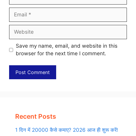
Email
Website
Save my name, email, and website in this
browser for the next time I comment.
Recent Posts
1 दिन में 20000 कैसे कमाए? 2026 आज ही शुरू करें!