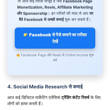
तो आज कई तरीके मौजूद हैं जैसे
Facebook Page
Monetization, Reels, Affiliate Marketing
और Sponsorship
। इन तरीकों की मदद से आप
घर
बैठे Facebook से अच्छी कमाई
शुरू कर सकते हैं।
Facebook से पैसे कमाने का तरीका
देखें
Facebook Page और Reels से Online Income शुरू
करें
4. Social Media Research से कमाई
आज कई डिजिटल मार्केटिंग एजेंसियां
ट्रेंडिंग कंटेंट रिसर्च
के लिए
लोगों को हायर करती हैं।