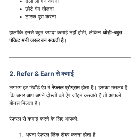
डेली लॉगिन करना
छोटे गेम खेलना
टास्क पूरा करना
हालांकि इनसे बहुत ज्यादा कमाई नहीं होती, लेकिन
थोड़ी‑बहुत
पॉकेट मनी जरूर बन सकती है
।
2. Refer & Earn से कमाई
लगभग हर रिवॉर्ड ऐप में
रेफरल प्रोग्राम
होता है। इसका मतलब है
कि अगर आप अपने दोस्तों को ऐप जॉइन करवाते हैं तो आपको
बोनस मिलता है।
रेफरल से कमाई करने के लिए आपको:
अपना रेफरल लिंक शेयर करना होता है