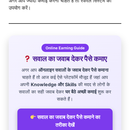
अगर आप ज्यादा कमाई करना चाहते हैं तो रेफरल सिस्टम का
उपयोग करें।
Online Earning Guide
सवाल का जवाब देकर पैसे कमाए
अगर आप
ऑनलाइन सवालों के जवाब देकर पैसे कमाना
चाहते हैं तो आज कई ऐसे प्लेटफॉर्म मौजूद हैं जहां आप
अपनी
Knowledge और Skills
की मदद से लोगों के
सवालों का सही जवाब देकर
घर बैठे अच्छी कमाई
शुरू कर
सकते हैं।
सवाल का जवाब देकर पैसे कमाने का
तरीका देखें