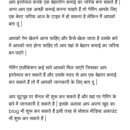
आप इस्तेमाल करके एक बेहतरीन कमाई का जरिया बना सकते हैं |
अगर आप एक अच्छी कमाई करना चाहते हैं तो गेमिंग आपके लिए
एक बेस्ट जरिया आज के टाइम में हो सकता है लेकिन मैं आपको
बता दूं |
आपको गेम खेलने आना चाहिए और कैसे खेला जाता है उसके बारे
में आपको पता होना चाहिए तो आप यहां से बेहतर कमाई का जरिया
बन पाएंगे |
गेमिंग एप्लीकेशन कई सारे आपको मिल जाएंगे जिसका आप
इस्तेमाल कर सकते हैं और उसके मदद से आप एक बेहतर कमाई
कर सकते हैं तो मैं आपकी जानकारी के लिए बता दु |
आप यूट्यूब पर चैनल भी शुरू कर सकते हैं और वहां पर गेमिंग के
बारे में जानकारी दे सकते हैं | इसके अलावा आप अपना खुद का
blog भी शुरू कर सकते हैं इसी तरह से सोशल मीडिया अकाउंट
भी शुरू कर सकते हैं |