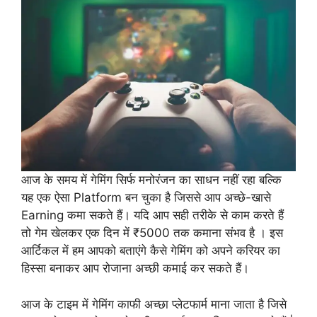
आज के समय में गेमिंग सिर्फ मनोरंजन का साधन नहीं रहा बल्कि
यह एक ऐसा Platform बन चुका है जिससे आप अच्छे-खासे
Earning कमा सकते हैं। यदि आप सही तरीके से काम करते हैं
तो गेम खेलकर एक दिन में ₹5000 तक कमाना संभव है । इस
आर्टिकल में हम आपको बताएंगे कैसे गेमिंग को अपने करियर का
हिस्सा बनाकर आप रोजाना अच्छी कमाई कर सकते हैं।
आज के टाइम में गेमिंग काफी अच्छा प्लेटफार्म माना जाता है जिसे