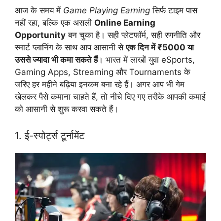
आज के समय में
Game Playing Earning
सिर्फ टाइम पास
नहीं रहा, बल्कि एक असली
Online Earning
Opportunity
बन चुका है। सही प्लेटफॉर्म, सही रणनीति और
स्मार्ट प्लानिंग के साथ आप आसानी से
एक दिन में ₹5000 या
उससे ज्यादा भी कमा सकते हैं
। भारत में लाखों युवा eSports,
Gaming Apps, Streaming और Tournaments के
जरिए हर महीने बढ़िया इनकम बना रहे हैं। अगर आप भी गेम
खेलकर पैसे कमाना चाहते हैं, तो नीचे दिए गए तरीके आपकी कमाई
को आसानी से शुरू करवा सकते हैं।
1. ई-स्पोर्ट्स टूर्नामेंट