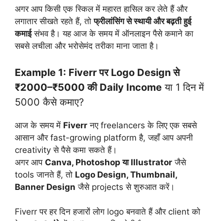
अगर आप किसी एक स्किल में महारत हासिल कर लेते हैं और
लगातार सीखते रहते हैं, तो
फ्रीलांसिंग से स्थायी और बढ़ती हुई
कमाई
संभव है। यह आज के समय में ऑनलाइन पैसे कमाने का
सबसे लचीला और भरोसेमंद तरीका माना जाता है।
Example 1: Fiverr पर Logo Design से
₹2000–₹5000 की Daily Income
या 1 दिन में
5000 कैसे कमाए?
आज के समय में
Fiverr
नए freelancers के लिए एक सबसे
आसान और fast-growing platform है, जहाँ आप अपनी
creativity से पैसे कमा सकते हैं।
अगर आप
Canva, Photoshop या Illustrator
जैसे
tools जानते हैं, तो
Logo Design, Thumbnail,
Banner Design
जैसे projects से शुरुआत करें।
Fiverr पर हर दिन हजारों लोग logo बनवाते हैं और client को