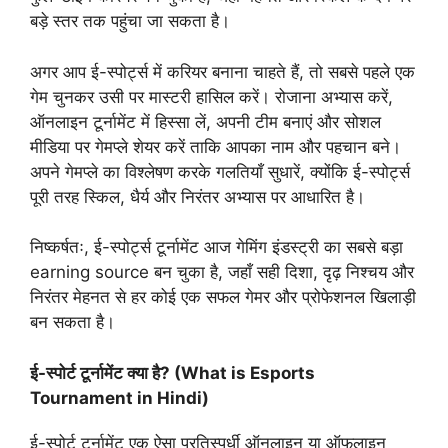
बड़े स्तर तक पहुंचा जा सकता है।
अगर आप ई-स्पोर्ट्स में करियर बनाना चाहते हैं, तो सबसे पहले एक
गेम चुनकर उसी पर मास्टरी हासिल करें। रोजाना अभ्यास करें,
ऑनलाइन टूर्नामेंट में हिस्सा लें, अपनी टीम बनाएं और सोशल
मीडिया पर गेमप्ले शेयर करें ताकि आपका नाम और पहचान बने।
अपने गेमप्ले का विश्लेषण करके गलतियाँ सुधारें, क्योंकि ई-स्पोर्ट्स
पूरी तरह स्किल, धैर्य और निरंतर अभ्यास पर आधारित है।
निष्कर्षतः, ई-स्पोर्ट्स टूर्नामेंट आज गेमिंग इंडस्ट्री का सबसे बड़ा
earning source बन चुका है, जहाँ सही दिशा, दृढ़ निश्चय और
निरंतर मेहनत से हर कोई एक सफल गेमर और प्रोफेशनल खिलाड़ी
बन सकता है।
ई-स्पोर्ट टूर्नामेंट क्या है? (What is Esports
Tournament in Hindi)
ई-स्पोर्ट टूर्नामेंट एक ऐसा प्रतिस्पर्धी ऑनलाइन या ऑफलाइन