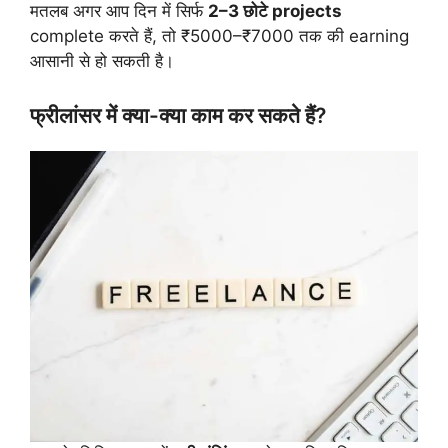
मतलब अगर आप दिन में सिर्फ
2–3 छोटे projects
complete करते हैं, तो ₹5000–₹7000 तक की earning
आसानी से हो सकती है।
फ्रीलांसर में क्या-क्या काम कर सकते हैं?