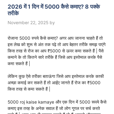
2026 में 1 दिन में 5000 कैसे कमाए? 8 पक्के
तरीके
November 22, 2025
by
रोजाना 5000 रुपये कैसे कमाए? अगर आप जानना चाहते हैं तो
इस लेख को शुरू से अंत तक पढ़े तो आप बेहतर तरीके समझ पाएंगे
किस तरह से रोज का आप ₹5000 से ऊपर कमा सकते हैं | पैसे
कमाने के तो कितने सारे तरीके हैं जिसे आप इस्तेमाल करके पैसे
कमा सकते हैं |
लेकिन कुछ ऐसे तरीका बताऊंगा जिसे आप इस्तेमाल करके काफी
अच्छा कमाई कर सकते हैं तो आईए जानते हैं रोज का ₹5000
किस तरह से कमा सकते हैं |
5000 roj kaise kamaye और एक दिन में 5000 रूपये कैसे
कमाए इस तरह के अनेक सवाल हैं जो लोग गूगल पर सर्च करते