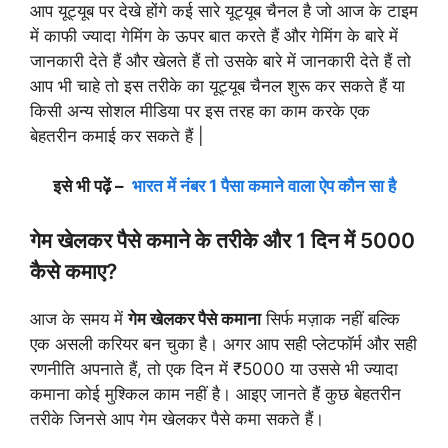
आप यूट्यूब पर देखे होंगे कई सारे यूट्यूब चैनल है जो आज के टाइम
में काफी ज्यादा गेमिंग के ऊपर बात करते हैं और गेमिंग के बारे में
जानकारी देते हैं और खेलते हैं तो उसके बारे में जानकारी देते हैं तो
आप भी चाहे तो इस तरीके का यूट्यूब चैनल शुरू कर सकते हैं या
किसी अन्य सोशल मीडिया पर इस तरह का काम करके एक
बेहतरीन कमाई कर सकते हैं |
इसे भी पढ़ें –
भारत में नंबर 1 पैसा कमाने वाला ऐप कौन सा है
गेम खेलकर पैसे कमाने के तरीके और 1 दिन में 5000
कैसे कमाए?
आज के समय में
गेम खेलकर पैसे कमाना
सिर्फ मज़ाक नहीं बल्कि
एक असली करियर बन चुका है। अगर आप सही प्लेटफॉर्म और सही
रणनीति अपनाते हैं, तो एक दिन में ₹5000 या उससे भी ज्यादा
कमाना कोई मुश्किल काम नहीं है। आइए जानते हैं कुछ बेहतरीन
तरीके जिनसे आप गेम खेलकर पैसे कमा सकते हैं।