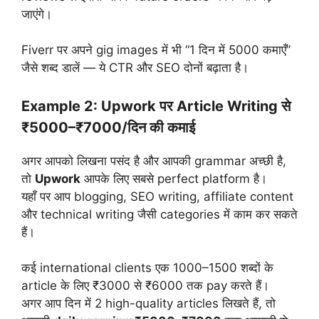
जाएंगे।
Fiverr पर अपने gig images में भी “1 दिन में 5000 कमाएँ”
जैसे शब्द डालें — ये CTR और SEO दोनों बढ़ाता है।
Example 2: Upwork पर Article Writing से
₹5000–₹7000/दिन की कमाई
अगर आपको लिखना पसंद है और आपकी grammar अच्छी है,
तो
Upwork
आपके लिए सबसे perfect platform है।
यहाँ पर आप blogging, SEO writing, affiliate content
और technical writing जैसी categories में काम कर सकते
हैं।
कई international clients एक 1000–1500 शब्दों के
article के लिए ₹3000 से ₹6000 तक pay करते हैं।
अगर आप दिन में 2 high-quality articles लिखते हैं, तो