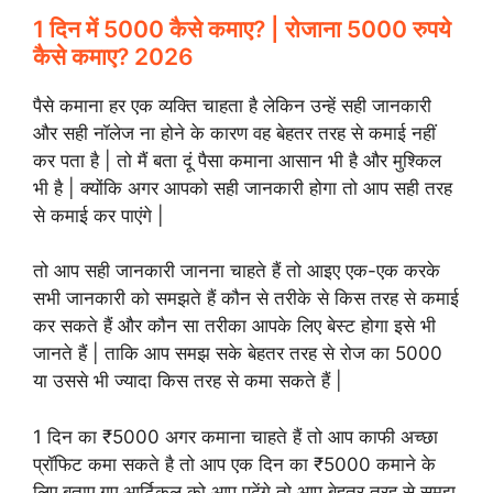
1 दिन में 5000 कैसे कमाए? | रोजाना 5000 रुपये
कैसे कमाए? 2026
पैसे कमाना हर एक व्यक्ति चाहता है लेकिन उन्हें सही जानकारी
और सही नॉलेज ना होने के कारण वह बेहतर तरह से कमाई नहीं
कर पता है | तो मैं बता दूं पैसा कमाना आसान भी है और मुश्किल
भी है | क्योंकि अगर आपको सही जानकारी होगा तो आप सही तरह
से कमाई कर पाएंगे |
तो आप सही जानकारी जानना चाहते हैं तो आइए एक-एक करके
सभी जानकारी को समझते हैं कौन से तरीके से किस तरह से कमाई
कर सकते हैं और कौन सा तरीका आपके लिए बेस्ट होगा इसे भी
जानते हैं | ताकि आप समझ सके बेहतर तरह से रोज का 5000
या उससे भी ज्यादा किस तरह से कमा सकते हैं |
1 दिन का ₹5000 अगर कमाना चाहते हैं तो आप काफी अच्छा
प्रॉफिट कमा सकते है तो आप एक दिन का ₹5000 कमाने के
लिए बताए गए आर्टिकल को आप पढ़ेंगे तो आप बेहतर तरह से समझ