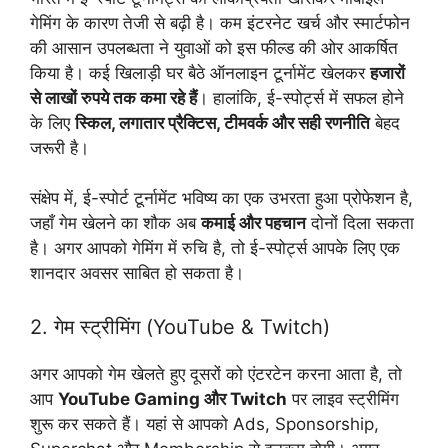
गेमिंग के कारण तेजी से बढ़ी है। कम इंटरनेट खर्च और स्मार्टफोन
की आसान उपलब्धता ने युवाओं को इस फील्ड की ओर आकर्षित
किया है। कई खिलाड़ी घर बैठे ऑनलाइन टूर्नामेंट खेलकर
हजारों
से लाखों रुपये तक कमा रहे हैं
। हालांकि, ई-स्पोर्ट्स में सफल होने
के लिए
स्किल, लगातार प्रैक्टिस, टीमवर्क और सही रणनीति
बेहद
जरूरी है।
संक्षेप में, ई-स्पोर्ट टूर्नामेंट भविष्य का एक उभरता हुआ प्रोफेशन है,
जहाँ गेम खेलने का शौक अब
कमाई और पहचान
दोनों दिला सकता
है। अगर आपको गेमिंग में रुचि है, तो ई-स्पोर्ट्स आपके लिए एक
शानदार अवसर साबित हो सकता है।
2. गेम स्ट्रीमिंग (YouTube & Twitch)
अगर आपको गेम खेलते हुए दूसरों को एंटरटेन करना आता है, तो
आप
YouTube Gaming और Twitch
पर लाइव स्ट्रीमिंग
शुरू कर सकते हैं। यहां से आपको Ads, Sponsorship,