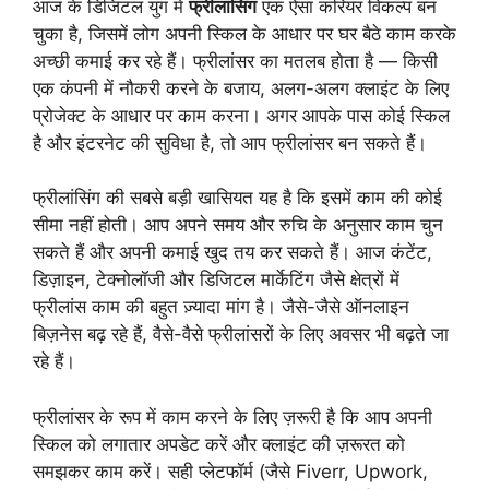
आज के डिजिटल युग में
फ्रीलांसिंग
एक ऐसा करियर विकल्प बन
चुका है, जिसमें लोग अपनी स्किल के आधार पर घर बैठे काम करके
अच्छी कमाई कर रहे हैं। फ्रीलांसर का मतलब होता है — किसी
एक कंपनी में नौकरी करने के बजाय, अलग-अलग क्लाइंट के लिए
प्रोजेक्ट के आधार पर काम करना। अगर आपके पास कोई स्किल
है और इंटरनेट की सुविधा है, तो आप फ्रीलांसर बन सकते हैं।
फ्रीलांसिंग की सबसे बड़ी खासियत यह है कि इसमें काम की कोई
सीमा नहीं होती। आप अपने समय और रुचि के अनुसार काम चुन
सकते हैं और अपनी कमाई खुद तय कर सकते हैं। आज कंटेंट,
डिज़ाइन, टेक्नोलॉजी और डिजिटल मार्केटिंग जैसे क्षेत्रों में
फ्रीलांस काम की बहुत ज़्यादा मांग है। जैसे-जैसे ऑनलाइन
बिज़नेस बढ़ रहे हैं, वैसे-वैसे फ्रीलांसरों के लिए अवसर भी बढ़ते जा
रहे हैं।
फ्रीलांसर के रूप में काम करने के लिए ज़रूरी है कि आप अपनी
स्किल को लगातार अपडेट करें और क्लाइंट की ज़रूरत को
समझकर काम करें। सही प्लेटफॉर्म (जैसे Fiverr, Upwork,