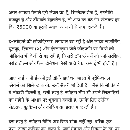
अगर आपका गेमप्ले प्रो लेवल का है, रिफ्लेक्स तेज हैं, रणनीति
मजबूत है और टीमवर्क बेहतरीन है, तो आप घर बैठे गेम खेलकर हर
दिन ₹5000 या इससे ज्यादा आसानी से कमा सकते हैं।
ई-स्पोर्ट्स की लोकप्रियता लगातार बढ़ रही है और लाइव स्ट्रीमिंग,
यूट्यूब, ट्विटर (X) और इंस्टाग्राम जैसे प्लेटफॉर्म पर गेमर्स की
ऑडियंस भी तेजी से बढ़ रही है, जिससे टॉप प्लेयर्स को स्पॉन्सरशिप,
ब्रांड डील्स और फैन डोनेशन जैसी अतिरिक्त कमाई भी होती है।
आज कई नामी ई-स्पोर्ट्स ऑर्गेनाइजेशन भारत में प्रोफेशनल
प्लेयर्स को सिलेक्ट करके उन्हें सैलरी भी देती हैं। जैसे किसी कंपनी
में नौकरी मिलती है, उसी तरह ई-स्पोर्ट्स टीम भी अपने खिलाड़ियों
को महीने के आधार पर भुगतान करती है, उनके लिए ट्रेनिंग
सेटअप, बूटकैंप्स और कोचिंग का इंतजाम करती है।
इस तरह ई-स्पोर्ट्स गेमिंग अब सिर्फ शौक नहीं रहा, बल्कि एक
फुल-टाइम करियर बन चुका है, जहाँ मेहनत और स्किल के दम पर