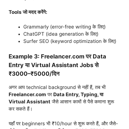
Tools जो मदद करेंगे:
Grammarly (error-free writing के लिए)
ChatGPT (idea generation के लिए)
Surfer SEO (keyword optimization के लिए)
Example 3: Freelancer.com पर Data
Entry या Virtual Assistant Jobs से
₹3000–₹5000/दिन
अगर आप technical background से नहीं हैं, तब भी
Freelancer.com
पर
Data Entry, Typing, या
Virtual Assistant
जैसे आसान कामों से पैसे कमाना शुरू
कर सकते हैं।
यहाँ पर beginners भी ₹10/hour से शुरू करते हैं, और जैसे-