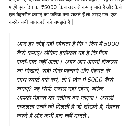
पाएंगे एक दिन का ₹5000 किस तरह से कमाए जाते हैं और कैसे
एक बेहतरीन कमाई का जरिया बना सकते हैं तो आइए एक-एक
करके सभी जानकारी को समझते हैं |
आज हर कोई यही सोचता है कि 1 दिन में 5000
कैसे कमाए? लेकिन हकीकत यह है कि पैसा
रातों-रात नहीं आता। अगर आप अपनी स्किल्स
को निखारें, सही मौके पहचानें और मेहनत के
साथ स्मार्ट वर्क करें, तो 1 दिन में 5000 कैसे
कमाए? यह सिर्फ सवाल नहीं रहेगा, बल्कि
आपकी मेहनत का नतीजा बन जाएगा। असली
सफलता उन्हीं को मिलती है जो सीखते हैं, मेहनत
करते हैं और कभी हार नहीं मानते।