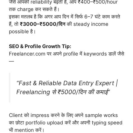
जैसे आपकी reliability बढ़ती है, आप ₹400–₹500/hour
तक charge कर सकते हैं।
इसका मतलब है कि अगर आप दिन में सिर्फ 6–7 घंटे काम करते
हैं, तो
₹3000–₹5000/दिन
की steady income
possible है।
SEO & Profile Growth Tip:
Freelancer.com पर अपने profile में keywords डालें जैसे
—
“Fast & Reliable Data Entry Expert |
Freelancing से ₹5000/दिन की कमाई”
Client को impress करने के लिए अपने sample works
का छोटा portfolio upload करें और अपनी typing speed
भी mention करें।