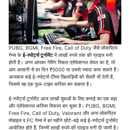
PUBG, BGMI, Free Fire, Call of Duty जैसे लोकप्रिय
गेम्स के
ई-स्पोर्ट्स टूर्नामेंट
में लाखों रुपये तक की प्राइज मनी
होती है। अगर आपका गेमिंग स्किल प्रोफेशनल लेवल का है, तो
आप आसानी से हर दिन ₹5000 या उससे ज्यादा कमा सकते हैं।
आजकल कई ई-स्पोर्ट्स टीम्स खिलाड़ियों को सैलरी भी देती हैं,
जिससे यह एक फुल-टाइम करियर बन सकता है।
ई-स्पोर्ट्स टूर्नामेंट आज लाखों युवाओं के लिए कमाई का एक बड़ा
और प्रोफेशनल करियर विकल्प बन चुका है। PUBG, BGMI,
Free Fire, Call of Duty, Valorant और अन्य लोकप्रिय
मोबाइल व PC गेम्स में हर महीने छोटे-बड़े कई ई-स्पोर्ट्स टूर्नामेंट
आयोजित होते हैं, जिनमें लाखों रुपये की प्राइज मनी दी जाती है।