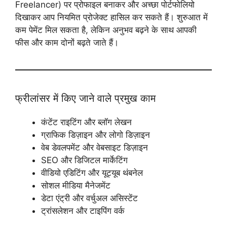
Freelancer) पर प्रोफाइल बनाकर और अच्छा पोर्टफोलियो
दिखाकर आप नियमित प्रोजेक्ट हासिल कर सकते हैं। शुरुआत में
कम पेमेंट मिल सकता है, लेकिन अनुभव बढ़ने के साथ आपकी
फीस और काम दोनों बढ़ते जाते हैं।
फ्रीलांसर में किए जाने वाले प्रमुख काम
कंटेंट राइटिंग और ब्लॉग लेखन
ग्राफिक डिज़ाइन और लोगो डिज़ाइन
वेब डेवलपमेंट और वेबसाइट डिज़ाइन
SEO और डिजिटल मार्केटिंग
वीडियो एडिटिंग और यूट्यूब थंबनेल
सोशल मीडिया मैनेजमेंट
डेटा एंट्री और वर्चुअल असिस्टेंट
ट्रांसलेशन और टाइपिंग वर्क