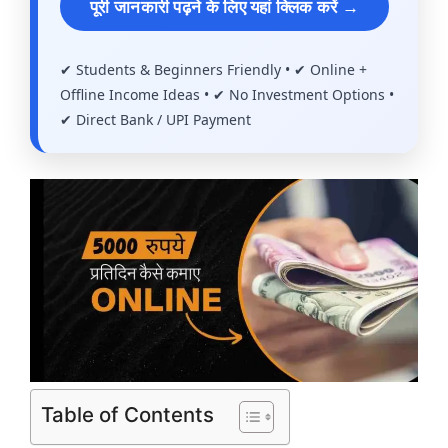
पूरी जानकारी पढ़ने के लिए यहां क्लिक करें →
✔ Students & Beginners Friendly • ✔ Online +
Offline Income Ideas • ✔ No Investment Options •
✔ Direct Bank / UPI Payment
Table of Contents