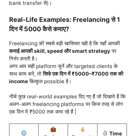
bank transfer से)।
Real-Life Examples: Freelancing से 1
दिन में 5000 कैसे कमाए?
Freelancing की सबसे बड़ी खासियत यही है कि यहाँ आपकी
कमाई आपकी skill, speed और smart strategy
पर
निर्भर करती है।
अगर आप सही platform चुनें और targeted clients के
साथ काम करें, तो
सिर्फ एक दिन में ₹5000–₹7000 तक की
income
बिल्कुल possible है।
नीचे कुछ
real-world examples
दिए गए हैं जो दिखाते हैं कि
अलग-अलग freelancing platforms पर किस तरह से लोग
एक दिन में ₹5000 तक कमा रहे हैं |
Time