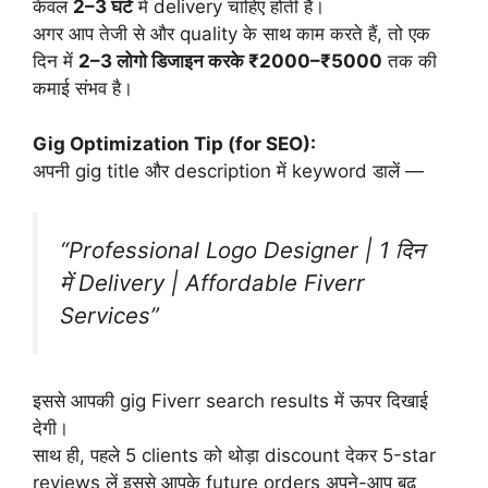
केवल
2–3 घंटे
में delivery चाहिए होती है।
अगर आप तेजी से और quality के साथ काम करते हैं, तो एक
दिन में
2–3 लोगो डिजाइन करके ₹2000–₹5000
तक की
कमाई संभव है।
Gig Optimization Tip (for SEO):
अपनी gig title और description में keyword डालें —
“Professional Logo Designer | 1 दिन
में Delivery | Affordable Fiverr
Services”
इससे आपकी gig Fiverr search results में ऊपर दिखाई
देगी।
साथ ही, पहले 5 clients को थोड़ा discount देकर 5-star
reviews लें इससे आपके future orders अपने-आप बढ़