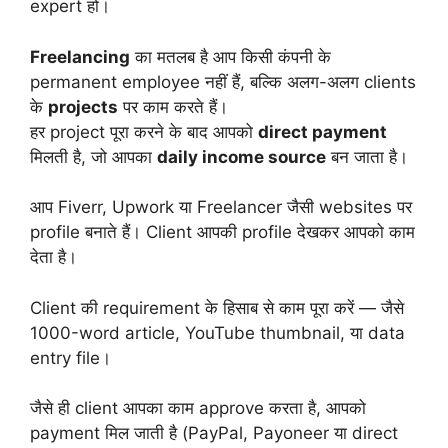
expert हों।
Freelancing
का मतलब है आप किसी कंपनी के
permanent employee नहीं हैं, बल्कि अलग-अलग clients
के
projects
पर काम करते हैं।
हर project पूरा करने के बाद आपको
direct payment
मिलती है, जो आपका
daily income source
बन जाता है।
आप Fiverr, Upwork या Freelancer जैसी websites पर
profile बनाते हैं। Client आपकी profile देखकर आपको काम
देता है।
Client की requirement के हिसाब से काम पूरा करें — जैसे
1000-word article, YouTube thumbnail, या data
entry file।
जैसे ही client आपका काम approve करता है, आपको
payment मिल जाती है (PayPal, Payoneer या direct