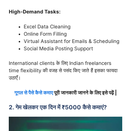
High-Demand Tasks:
Excel Data Cleaning
Online Form Filling
Virtual Assistant for Emails & Scheduling
Social Media Posting Support
International clients के लिए Indian freelancers
time flexibility की वजह से पसंद किए जाते हैं इसका फायदा
उठाएँ।
गूगल से पैसे कैसे कमाए
पूरी जानकारी जानने के लिए इसे पढ़ें |
2. गेम खेलकर एक दिन में ₹5000 कैसे कमाएं?