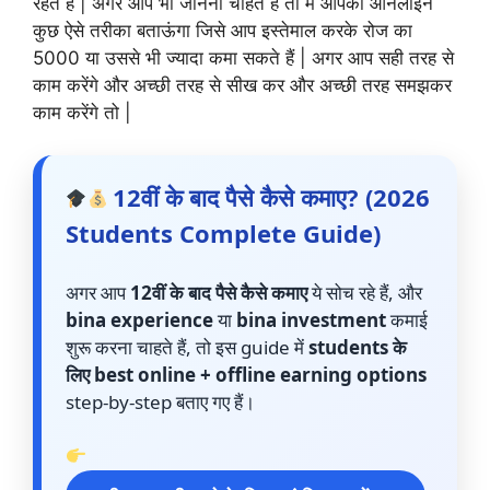
रहते हैं | अगर आप भी जानना चाहते हैं तो मैं आपको ऑनलाइन
कुछ ऐसे तरीका बताऊंगा जिसे आप इस्तेमाल करके रोज का
5000 या उससे भी ज्यादा कमा सकते हैं | अगर आप सही तरह से
काम करेंगे और अच्छी तरह से सीख कर और अच्छी तरह समझकर
काम करेंगे तो |
12वीं के बाद पैसे कैसे कमाए? (2026
Students Complete Guide)
अगर आप
12वीं के बाद पैसे कैसे कमाए
ये सोच रहे हैं, और
bina experience
या
bina investment
कमाई
शुरू करना चाहते हैं, तो इस guide में
students के
लिए best online + offline earning options
step-by-step बताए गए हैं।