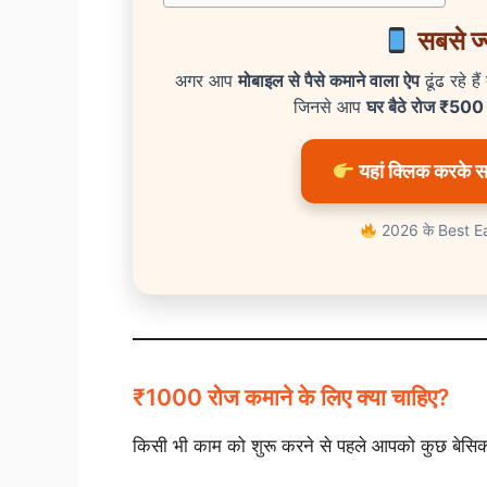
सबसे ज्य
अगर आप
मोबाइल से पैसे कमाने वाला ऐप
ढूंढ रहे है
जिनसे आप
घर बैठे रोज ₹50
यहां क्लिक करके सबस
2026 के Best Ear
₹1000 रोज कमाने के लिए क्या चाहिए?
किसी भी काम को शुरू करने से पहले आपको कुछ बेसिक