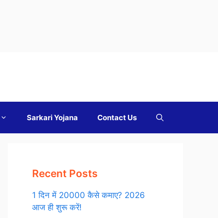
Sarkari Yojana
Contact Us
Recent Posts
1 दिन में 20000 कैसे कमाए? 2026
आज ही शुरू करें!