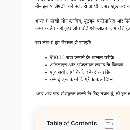
मोबाइल या लैपटॉप की मदद से अच्छी कमाई शुरू कर 
भारत में लाखों लोग ब्लॉगिंग, यूट्यूब, फ्रीलांसिंग औ
कमा रहे हैं। वहीं कुछ लोग छोटे ऑफलाइन काम जैसे ट
इस लेख में हम विस्तार से समझेंगे:
₹1000 रोज कमाने के आसान तरीके
ऑनलाइन और ऑफलाइन कमाई के विकल्प
शुरुआती लोगों के लिए बेस्ट आइडिया
कमाई शुरू करने के प्रैक्टिकल टिप्स
अगर आप सच में मेहनत करने के लिए तैयार हैं, तो इन
Table of Contents