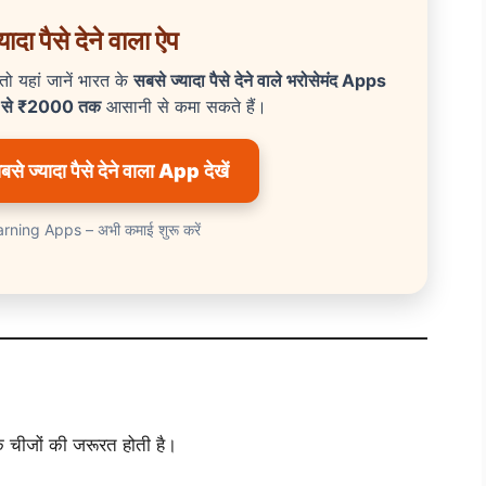
ादा पैसे देने वाला ऐप
ं तो यहां जानें भारत के
सबसे ज्यादा पैसे देने वाले भरोसेमंद Apps
0 से ₹2000 तक
आसानी से कमा सकते हैं।
े ज्यादा पैसे देने वाला App देखें
ning Apps – अभी कमाई शुरू करें
 चीजों की जरूरत होती है।