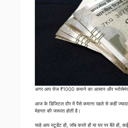
अगर आप रोज ₹1000 कमाने का आसान और भरोसेमंद तरीक
आज के डिजिटल दौर में पैसे कमाना पहले से कहीं ज्य
मेहनत की जरूरत होती है।
चाहे आप स्टूडेंट हों, जॉब करते हों या घर पर बैठे हो