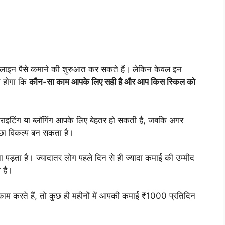
नलाइन पैसे कमाने की शुरुआत कर सकते हैं। लेकिन केवल इन
ा होगा कि
कौन‑सा काम आपके लिए सही है और आप किस स्किल को
ाइटिंग या ब्लॉगिंग आपके लिए बेहतर हो सकती है, जबकि अगर
्छा विकल्प बन सकता है।
पड़ता है। ज्यादातर लोग पहले दिन से ही ज्यादा कमाई की उम्मीद
 है।
काम करते हैं, तो कुछ ही महीनों में आपकी कमाई ₹1000 प्रतिदिन