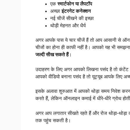
एक
स्मार्टफोन या लैपटॉप
अच्छा
इंटरनेट कनेक्शन
नई चीजें सीखने की इच्छा
थोड़ी मेहनत और धैर्य
अगर आपके पास ये चार चीजें हैं तो आप आसानी से ऑ
चीजों का होना ही काफी नहीं है। आपको यह भी समझन
जल्दी सीख सकते हैं
।
उदाहरण के लिए अगर आपको लिखना पसंद है तो कंटेंट र
आपको वीडियो बनाना पसंद है तो यूट्यूब आपके लिए अच
इसके अलावा शुरुआत में आपको थोड़ा समय निवेश करना 
करते हैं, लेकिन ऑनलाइन कमाई में धीरे‑धीरे ग्रोथ होती
अगर आप लगातार सीखते रहते हैं और रोज थोड़ा‑थोड़ा 
तक पहुंच सकती है।