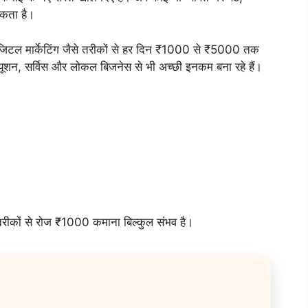
सकता है।
र डिजिटल मार्केटिंग जैसे तरीकों से हर दिन ₹1000 से ₹5000 तक
्यूशन, सर्विस और लोकल बिजनेस से भी अच्छी इनकम बना रहे हैं।
 तरीकों से रोज ₹1000 कमाना बिल्कुल संभव है।