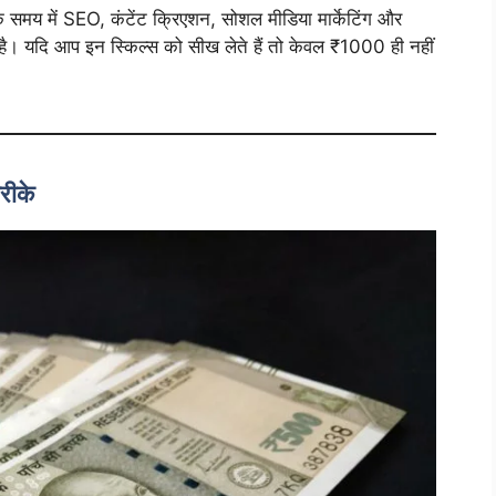
समय में SEO, कंटेंट क्रिएशन, सोशल मीडिया मार्केटिंग और
ंड है। यदि आप इन स्किल्स को सीख लेते हैं तो केवल ₹1000 ही नहीं
रीके