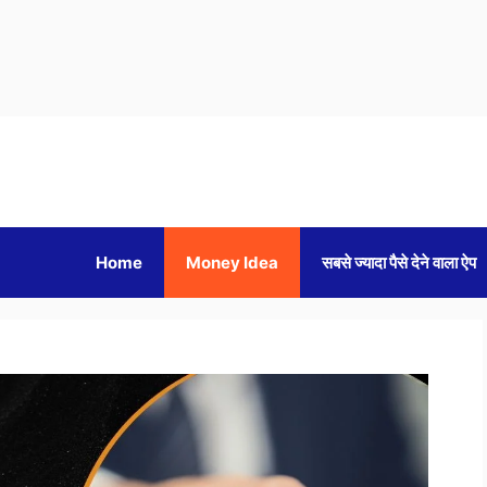
Home
Money Idea
सबसे ज्यादा पैसे देने वाला ऐप