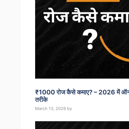
₹1000 रोज कैसे कमाए? – 2026 में ऑन
तरीके
March 13, 2026
by