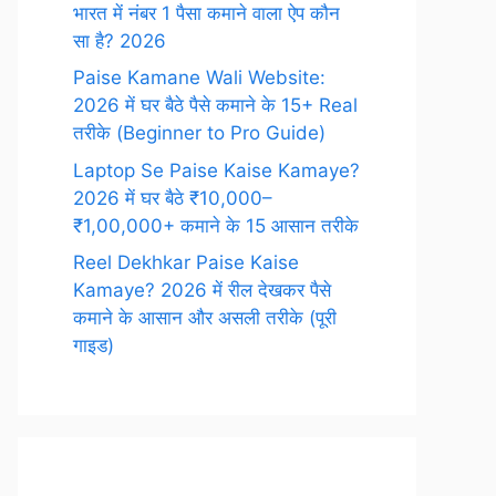
भारत में नंबर 1 पैसा कमाने वाला ऐप कौन
सा है? 2026
Paise Kamane Wali Website:
2026 में घर बैठे पैसे कमाने के 15+ Real
तरीके (Beginner to Pro Guide)
Laptop Se Paise Kaise Kamaye?
2026 में घर बैठे ₹10,000–
₹1,00,000+ कमाने के 15 आसान तरीके
Reel Dekhkar Paise Kaise
Kamaye? 2026 में रील देखकर पैसे
कमाने के आसान और असली तरीके (पूरी
गाइड)