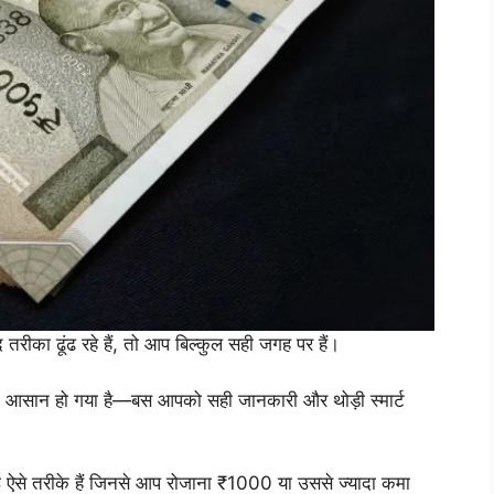
ा ढूंढ रहे हैं, तो आप बिल्कुल सही जगह पर हैं।
ादा आसान हो गया है—बस आपको सही जानकारी और थोड़ी स्मार्ट
ं, कई ऐसे तरीके हैं जिनसे आप रोजाना ₹1000 या उससे ज्यादा कमा