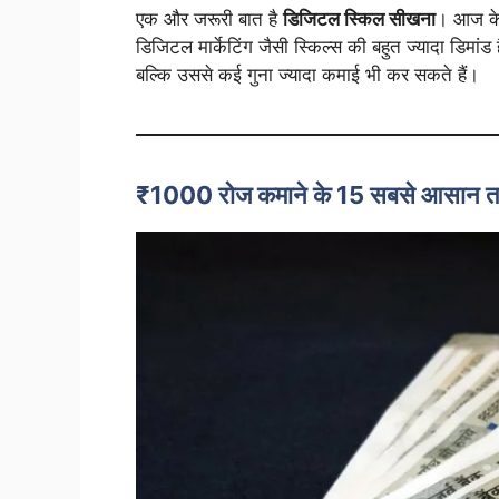
एक और जरूरी बात है
डिजिटल स्किल सीखना
। आज के 
डिजिटल मार्केटिंग जैसी स्किल्स की बहुत ज्यादा डिमा
बल्कि उससे कई गुना ज्यादा कमाई भी कर सकते हैं।
₹1000 रोज कमाने के 15 सबसे आसान त