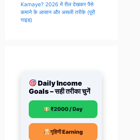
Kamaye? 2026 में रील देखकर पैसे
कमाने के आसान और असली तरीके (पूरी
गाइड)
Daily Income
Goals – सही तरीका चुनें
₹2000 / Day
गृहिणी Earning