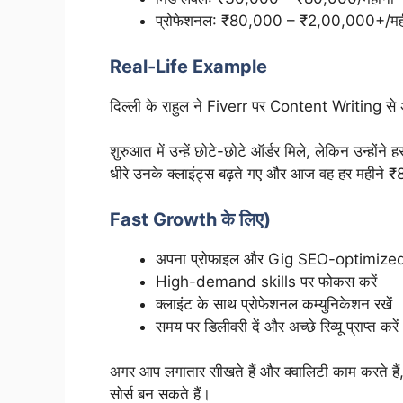
प्रोफेशनल: ₹80,000 – ₹2,00,000+/मह
Real-Life Example
दिल्ली के राहुल ने Fiverr पर Content Writing से अ
शुरुआत में उन्हें छोटे-छोटे ऑर्डर मिले, लेकिन उन्हों
धीरे उनके क्लाइंट्स बढ़ते गए और आज वह हर महीने ₹8
Fast Growth के लिए)
अपना प्रोफाइल और Gig SEO-optimized 
High-demand skills पर फोकस करें
क्लाइंट के साथ प्रोफेशनल कम्युनिकेशन रखें
समय पर डिलीवरी दें और अच्छे रिव्यू प्राप्त करें
अगर आप लगातार सीखते हैं और क्वालिटी काम करते
सोर्स बन सकते हैं।