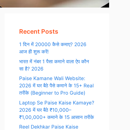
Recent Posts
1 दिन में 20000 कैसे कमाए? 2026
आज ही शुरू करें!
भारत में नंबर 1 पैसा कमाने वाला ऐप कौन
सा है? 2026
Paise Kamane Wali Website:
2026 में घर बैठे पैसे कमाने के 15+ Real
तरीके (Beginner to Pro Guide)
Laptop Se Paise Kaise Kamaye?
2026 में घर बैठे ₹10,000–
₹1,00,000+ कमाने के 15 आसान तरीके
Reel Dekhkar Paise Kaise