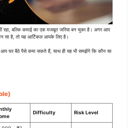
नहीं रहा, बल्कि कमाई का एक मजबूत जरिया बन चुका है। अगर आप
 कौन सा है, तो यह आर्टिकल आपके लिए है।
े आप घर बैठे पैसे कमा सकते हैं, साथ ही यह भी समझेंगे कि कौन सा
able)
nthly
Difficulty
Risk Level
come