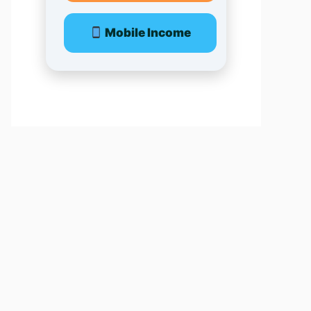
Mobile Income