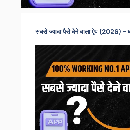
सबसे ज्यादा पैसे देने वाला ऐप (2026) – घ