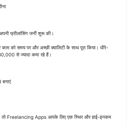
ीना
पनी फ्रीलांसिंग जर्नी शुरू की।
ने हर काम को समय पर और अच्छी क्वालिटी के साथ पूरा किया। धीरे-
0,000 से ज्यादा कमा रहे हैं।
बनाएं
 हैं, तो Freelancing Apps आपके लिए एक स्थिर और हाई-इनकम