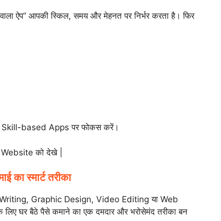
ेने वाला ऐप” आपकी स्किल, समय और मेहनत पर निर्भर करता है। फिर
ं, तो Skill-based Apps पर फोकस करें।
Website को देखे |
 का स्मार्ट तरीका
t Writing, Graphic Design, Video Editing या Web
घर बैठे पैसे कमाने का एक दमदार और भरोसेमंद तरीका बन