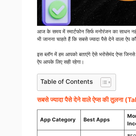
आज के समय में स्मार्टफोन सिर्फ मनोरंजन का साधन 
भी जानना चाहते हैं कि सबसे ज्यादा पैसे देने वाला ऐप
इस ब्लॉग में हम आपको बताएंगे ऐसे भरोसेमंद ऐप्स जिनस
ऐप आपके लिए सही रहेगा।
Table of Contents
सबसे ज्यादा पैसे देने वाले ऐप्स की तुलना (T
Mo
App Category
Best Apps
In