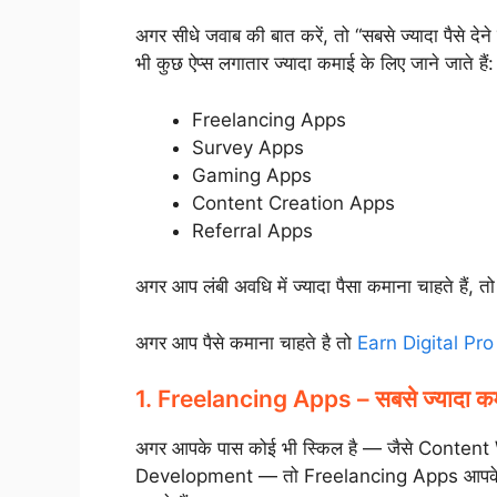
अगर सीधे जवाब की बात करें, तो “सबसे ज्यादा पैसे द
भी कुछ ऐप्स लगातार ज्यादा कमाई के लिए जाने जाते हैं:
Freelancing Apps
Survey Apps
Gaming Apps
Content Creation Apps
Referral Apps
अगर आप लंबी अवधि में ज्यादा पैसा कमाना चाहते है
अगर आप पैसे कमाना चाहते है तो
Earn Digital Pro
1. Freelancing Apps – सबसे ज्यादा कमाई
अगर आपके पास कोई भी स्किल है — जैसे Conten
Development — तो Freelancing Apps आपके लिए 