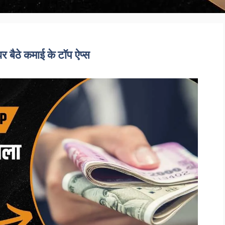
र बैठे कमाई के टॉप ऐप्स