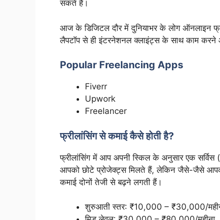
सकते हैं।
आज के डिजिटल दौर में दुनियाभर के लोग ऑनलाइन फ्री
लैपटॉप से ही इंटरनेशनल क्लाइंट्स के साथ काम करने
Popular Freelancing Apps
Fiverr
Upwork
Freelancer
फ्रीलांसिंग से कमाई कैसे होती है?
फ्रीलांसिंग में आप अपनी स्किल के अनुसार एक सर्विस 
आपको छोटे प्रोजेक्ट्स मिलते हैं, लेकिन जैसे-जैसे आप
कमाई दोनों तेजी से बढ़ने लगती हैं।
शुरुआती स्तर: ₹10,000 – ₹30,000/मही
मिड लेवल: ₹30,000 – ₹80,000/महीना