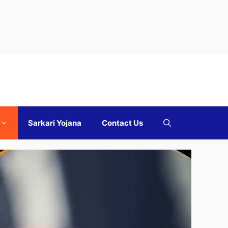
Sarkari Yojana
Contact Us