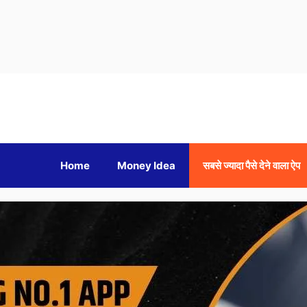
Home
Money Idea
सबसे ज्यादा पैसे देने वाला ऐप