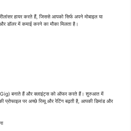
लांसर हायर करते हैं, जिससे आपको सिर्फ अपने मोबाइल या
 और डॉलर में कमाई करने का मौका मिलता है।
(Gig) बनाते हैं और क्लाइंट्स को ऑफर करते हैं। शुरुआत में
की प्रोफाइल पर अच्छे रिव्यू और रेटिंग बढ़ती है, आपकी डिमांड और
ना