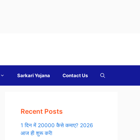
Sarkari Yojana
Contact Us
Recent Posts
1 दिन में 20000 कैसे कमाए? 2026
आज ही शुरू करें!