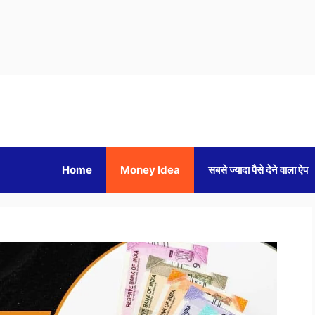
Home
Money Idea
सबसे ज्यादा पैसे देने वाला ऐप