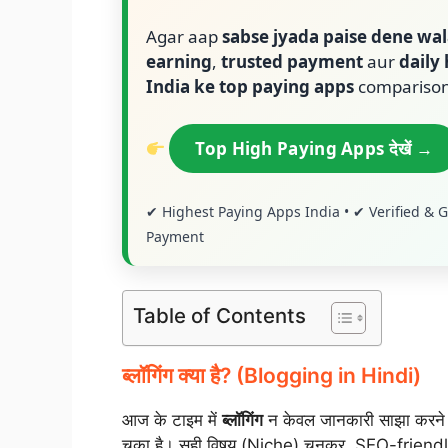
Agar aap
sabse jyada paise dene wa
earning
,
trusted payment
aur
daily
India ke top paying apps
comparison
Top High Paying Apps देखें →
✔ Highest Paying Apps India • ✔ Verified & G
Payment
Table of Contents
ब्लॉगिंग क्या है? (Blogging in Hindi)
आज के टाइम में
ब्लॉगिंग
न केवल जानकारी साझा करने क
चुका है। सही विषय (Niche) चुनकर, SEO-friendl