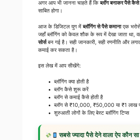
अगर आप भी जानना चाहते हैं कि
ब्लॉग बनाकर पैसे कैस
साबित होगा।
आज के डिजिटल युग में
ब्लॉगिंग से पैसे कमाना
एक भरोसे
जहाँ ब्लॉगिंग को केवल शौक के रूप में देखा जाता था, 
सोर्स
बन गई है। सही जानकारी, सही रणनीति और लगातार 
कमाई कर सकता है।
इस लेख में आप सीखेंगे:
ब्लॉगिंग क्या होती है
ब्लॉग कैसे शुरू करें
ब्लॉग से कमाई कैसे होती है
ब्लॉग से ₹10,000, ₹50,000 या ₹1 लाख प्
शुरुआती लोगों के लिए बेस्ट ब्लॉगिंग टिप्स
सबसे ज्यादा पैसे देने वाला ऐप कौ