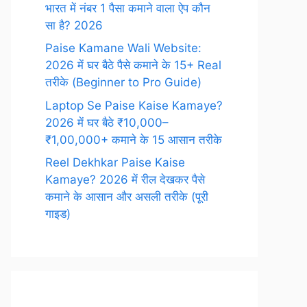
भारत में नंबर 1 पैसा कमाने वाला ऐप कौन
सा है? 2026
Paise Kamane Wali Website:
2026 में घर बैठे पैसे कमाने के 15+ Real
तरीके (Beginner to Pro Guide)
Laptop Se Paise Kaise Kamaye?
2026 में घर बैठे ₹10,000–
₹1,00,000+ कमाने के 15 आसान तरीके
Reel Dekhkar Paise Kaise
Kamaye? 2026 में रील देखकर पैसे
कमाने के आसान और असली तरीके (पूरी
गाइड)