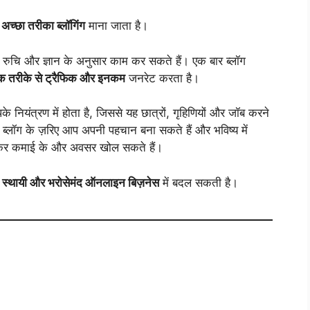
च्छा तरीका ब्लॉगिंग
माना जाता है।
ी रुचि और ज्ञान के अनुसार काम कर सकते हैं। एक बार ब्लॉग
क तरीके से ट्रैफिक और इनकम
जनरेट करता है।
 नियंत्रण में होता है, जिससे यह छात्रों, गृहिणियों और जॉब करने
ब्लॉग के ज़रिए आप अपनी पहचान बना सकते हैं और भविष्य में
र कमाई के और अवसर खोल सकते हैं।
क
स्थायी और भरोसेमंद ऑनलाइन बिज़नेस
में बदल सकती है।