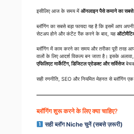
इसीलिए आज के समय में
ऑनलाइन पैसे कमाने का सबसे अ
ब्लॉगिंग का सबसे बड़ा फायदा यह है कि इसमें आप अपन
सेटअप होने और कंटेंट रैंक करने के बाद, यह
ऑटोमैटि
ब्लॉगिंग में काम करने का समय और तरीका पूरी तरह आपके
वालों के लिए आदर्श विकल्प बन जाता है। इसके अलावा, 
एफिलिएट मार्केटिंग, डिजिटल प्रोडक्ट और सर्विसेज
बेचक
सही रणनीति, SEO और नियमित मेहनत से ब्लॉगिंग ए
ब्लॉगिंग शुरू करने के लिए क्या चाहिए?
सही ब्लॉग Niche चुनें (सबसे ज़रूरी)