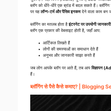
ब्लॉग को धीरे-धीरे एक ब्रांड में बदल सकते हैं। ब्लॉगि
पर यह
लॉन्ग-टर्म और पैसिव इनकम
देने वाला काम बन ज
ब्लॉगिंग का मतलब होता है
इंटरनेट पर उपयोगी जानकारी
ब्लॉग एक प्रकार की वेबसाइट होती है, जहाँ आप:
आर्टिकल लिखते हैं
लोगों की समस्याओं का समाधान देते हैं
अनुभव और जानकारी साझा करते हैं
जब लोग आपके ब्लॉग पर आते हैं, तब आप
विज्ञापन (Ads
हैं।
ब्लॉगिंग से पैसे कैसे कमाए? | Bloggi