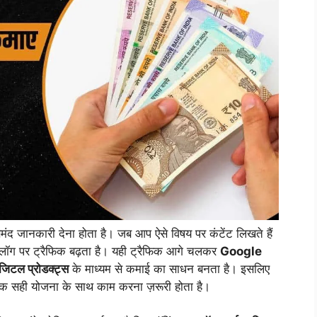
सेमंद जानकारी देना होता है। जब आप ऐसे विषय पर कंटेंट लिखते हैं
्लॉग पर ट्रैफिक बढ़ता है। यही ट्रैफिक आगे चलकर
Google
िजिटल प्रोडक्ट्स
के माध्यम से कमाई का साधन बनता है। इसलिए
बल्कि सही योजना के साथ काम करना ज़रूरी होता है।