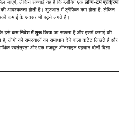
 मिल जाएंगे, लेकिन सच्चाई यह है कि ब्लॉगिंग एक
लॉन्ग-टर्म प्रक्रिया
 की आवश्यकता होती है। शुरुआत में ट्रैफिक कम होता है, लेकिन
आपकी कमाई के अवसर भी बढ़ने लगते हैं।
कि इसे
कम निवेश में शुरू
किया जा सकता है और इसमें कमाई की
ैं, लोगों की समस्याओं का समाधान देने वाला कंटेंट लिखते हैं और
ो आर्थिक स्वतंत्रता और एक मजबूत ऑनलाइन पहचान दोनों दिला