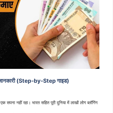
पूरी जानकारी (Step-by-Step गाइड)
एक सपना नहीं रहा। भारत सहित पूरी दुनिया में लाखों लोग ब्लॉगिंग