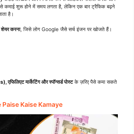
ंग से कमाई शुरू होने में समय लगता है, लेकिन एक बार ट्रैफिक बढ़ने
ाता है।
 शेयर करना
, जिसे लोग Google जैसे सर्च इंजन पर खोजते हैं।
), एफिलिएट मार्केटिंग और स्पॉन्सर्ड पोस्ट
के ज़रिए पैसे कमा सकते
ng Se Paise Kaise Kamaye