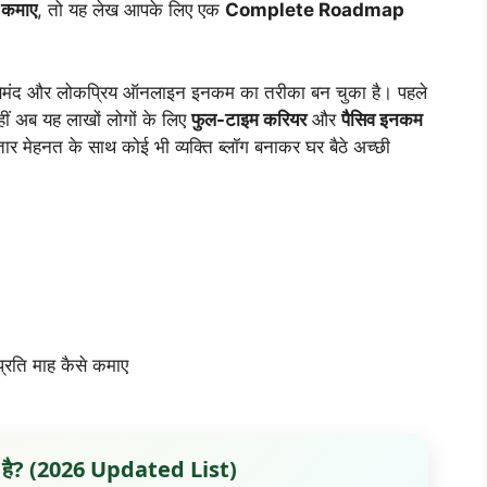
े कमाए
, तो यह लेख आपके लिए एक
Complete Roadmap
मंद और लोकप्रिय ऑनलाइन इनकम का तरीका बन चुका है। पहले
वहीं अब यह लाखों लोगों के लिए
फुल-टाइम करियर
और
पैसिव इनकम
मेहनत के साथ कोई भी व्यक्ति ब्लॉग बनाकर घर बैठे अच्छी
रति माह कैसे कमाए
न सा है? (2026 Updated List)