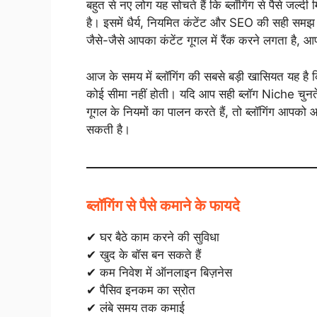
बहुत से नए लोग यह सोचते हैं कि ब्लॉगिंग से पैसे जल्दी
है। इसमें धैर्य, नियमित कंटेंट और SEO की सही समझ
जैसे-जैसे आपका कंटेंट गूगल में रैंक करने लगता है, 
आज के समय में ब्लॉगिंग की सबसे बड़ी खासियत यह है 
कोई सीमा नहीं होती। यदि आप सही ब्लॉग Niche चुनते ह
गूगल के नियमों का पालन करते हैं, तो ब्लॉगिंग आपक
सकती है।
ब्लॉगिंग से पैसे कमाने के फायदे
✔ घर बैठे काम करने की सुविधा
✔ खुद के बॉस बन सकते हैं
✔ कम निवेश में ऑनलाइन बिज़नेस
✔ पैसिव इनकम का स्रोत
✔ लंबे समय तक कमाई