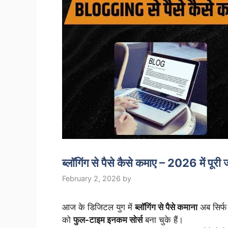
ब्लॉगिंग से पैसे कैसे कमाए – 2026 में 
February 2, 2026
by
आज के डिजिटल युग में
ब्लॉगिंग से पैसे कमाना
अब सिर्फ 
को
फुल-टाइम इनकम सोर्स
बना चुके हैं।