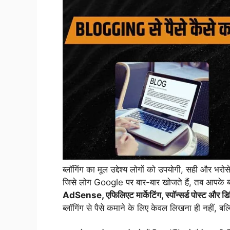
ब्लॉगिंग का मूल उद्देश्य लोगों को उपयोगी, सही और भरो
जिसे लोग Google पर बार-बार खोजते हैं, तब आपके ब
AdSense, एफिलिएट मार्केटिंग, स्पॉन्सर्ड पोस्ट और ड
ब्लॉगिंग से पैसे कमाने के लिए केवल लिखना ही नहीं, 