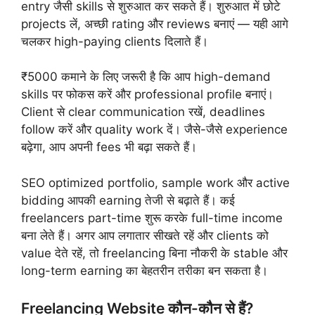
entry जैसी skills से शुरुआत कर सकते हैं। शुरुआत में छोटे
projects लें, अच्छी rating और reviews बनाएं — यही आगे
चलकर high-paying clients दिलाते हैं।
₹5000 कमाने के लिए जरूरी है कि आप high-demand
skills पर फोकस करें और professional profile बनाएं।
Client से clear communication रखें, deadlines
follow करें और quality work दें। जैसे-जैसे experience
बढ़ेगा, आप अपनी fees भी बढ़ा सकते हैं।
SEO optimized portfolio, sample work और active
bidding आपकी earning तेजी से बढ़ाते हैं। कई
freelancers part-time शुरू करके full-time income
बना लेते हैं। अगर आप लगातार सीखते रहें और clients को
value देते रहें, तो freelancing बिना नौकरी के stable और
long-term earning का बेहतरीन तरीका बन सकता है।
Freelancing Website कौन-कौन से हैं?