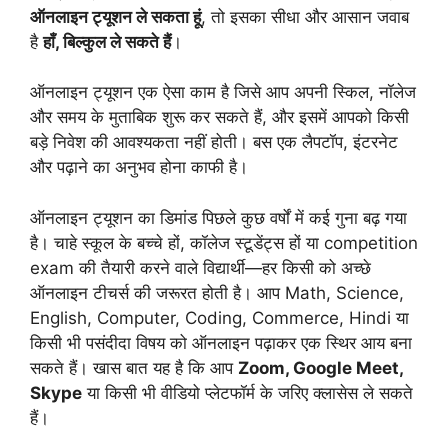
ऑनलाइन ट्यूशन ले सकता हूं
, तो इसका सीधा और आसान जवाब
है
हाँ, बिल्कुल ले सकते हैं
।
ऑनलाइन ट्यूशन एक ऐसा काम है जिसे आप अपनी स्किल, नॉलेज
और समय के मुताबिक शुरू कर सकते हैं, और इसमें आपको किसी
बड़े निवेश की आवश्यकता नहीं होती। बस एक लैपटॉप, इंटरनेट
और पढ़ाने का अनुभव होना काफी है।
ऑनलाइन ट्यूशन का डिमांड पिछले कुछ वर्षों में कई गुना बढ़ गया
है। चाहे स्कूल के बच्चे हों, कॉलेज स्टूडेंट्स हों या competition
exam की तैयारी करने वाले विद्यार्थी—हर किसी को अच्छे
ऑनलाइन टीचर्स की जरूरत होती है। आप Math, Science,
English, Computer, Coding, Commerce, Hindi या
किसी भी पसंदीदा विषय को ऑनलाइन पढ़ाकर एक स्थिर आय बना
सकते हैं। खास बात यह है कि आप
Zoom, Google Meet,
Skype
या किसी भी वीडियो प्लेटफॉर्म के जरिए क्लासेस ले सकते
हैं।