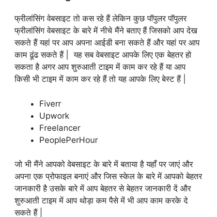
फ्रीलांसिंग वेबसाइट तो कस रहे हैं लेकिन कुछ पॉपुलर पॉपुलर
फ्रीलांसिंग वेबसाइट के बारे में नीचे मैंने बताए हैं जिसको आप देख
सकते हैं यहां पर आप अपना आईडी बना सकते हैं और यहां पर आप
काम ढूंढ सकते हैं | यह सब वेबसाइट आपके लिए एक बेहतर हो
सकता है अगर आप शुरुआती टाइम में काम कर रहे हैं या आप
किसी भी टाइम में काम कर रहे हैं तो यह आपके लिए बेस्ट हैं |
Fiverr
Upwork
Freelancer
PeoplePerHour
जो भी मैंने आपको वेबसाइट के बारे में बताया है यहाँ पर जाएं और
अपना एक प्रोफाइल बनाएं और जिस स्केल के बारे में आपको बेहतर
जानकारी है उसके बारे में आप बेहतर से बेहतर जानकारी दें और
शुरुआती टाइम में आप थोड़ा कम पैसे में भी आप काम करके दे
सकते हैं |