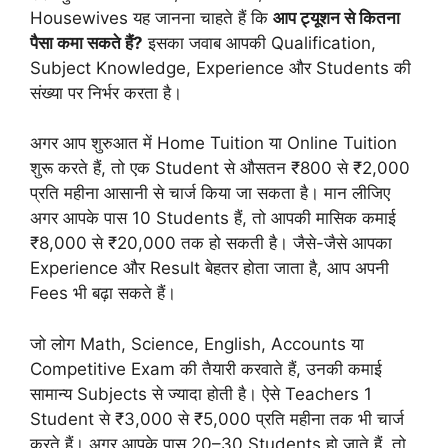
Housewives यह जानना चाहते हैं कि
आप ट्यूशन से कितना
पैसा कमा सकते हैं?
इसका जवाब आपकी Qualification,
Subject Knowledge, Experience और Students की
संख्या पर निर्भर करता है।
अगर आप शुरुआत में Home Tuition या Online Tuition
शुरू करते हैं, तो एक Student से औसतन ₹800 से ₹2,000
प्रति महीना आसानी से चार्ज किया जा सकता है। मान लीजिए
अगर आपके पास 10 Students हैं, तो आपकी मासिक कमाई
₹8,000 से ₹20,000 तक हो सकती है। जैसे-जैसे आपका
Experience और Result बेहतर होता जाता है, आप अपनी
Fees भी बढ़ा सकते हैं।
जो लोग Math, Science, English, Accounts या
Competitive Exam की तैयारी करवाते हैं, उनकी कमाई
सामान्य Subjects से ज्यादा होती है। ऐसे Teachers 1
Student से ₹3,000 से ₹5,000 प्रति महीना तक भी चार्ज
करते हैं। अगर आपके पास 20–30 Students हो जाते हैं, तो