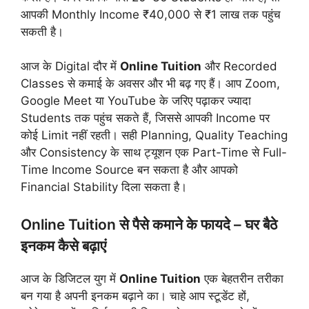
आपकी Monthly Income ₹40,000 से ₹1 लाख तक पहुंच
सकती है।
आज के Digital दौर में
Online Tuition
और Recorded
Classes से कमाई के अवसर और भी बढ़ गए हैं। आप Zoom,
Google Meet या YouTube के जरिए पढ़ाकर ज्यादा
Students तक पहुंच सकते हैं, जिससे आपकी Income पर
कोई Limit नहीं रहती। सही Planning, Quality Teaching
और Consistency के साथ ट्यूशन एक Part-Time से Full-
Time Income Source बन सकता है और आपको
Financial Stability दिला सकता है।
Online Tuition से पैसे कमाने के फायदे – घर बैठे
इनकम कैसे बढ़ाएं
आज के डिजिटल युग में
Online Tuition
एक बेहतरीन तरीका
बन गया है अपनी इनकम बढ़ाने का। चाहे आप स्टूडेंट हों,