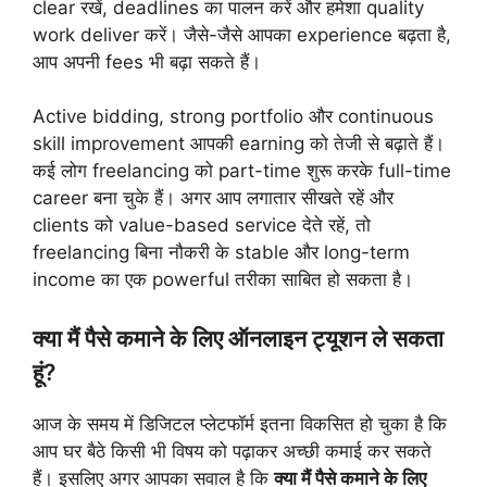
clear रखें, deadlines का पालन करें और हमेशा quality
work deliver करें। जैसे-जैसे आपका experience बढ़ता है,
आप अपनी fees भी बढ़ा सकते हैं।
Active bidding, strong portfolio और continuous
skill improvement आपकी earning को तेजी से बढ़ाते हैं।
कई लोग freelancing को part-time शुरू करके full-time
career बना चुके हैं। अगर आप लगातार सीखते रहें और
clients को value-based service देते रहें, तो
freelancing बिना नौकरी के stable और long-term
income का एक powerful तरीका साबित हो सकता है।
क्या मैं पैसे कमाने के लिए ऑनलाइन ट्यूशन ले सकता
हूं?
आज के समय में डिजिटल प्लेटफॉर्म इतना विकसित हो चुका है कि
आप घर बैठे किसी भी विषय को पढ़ाकर अच्छी कमाई कर सकते
हैं। इसलिए अगर आपका सवाल है कि
क्या मैं पैसे कमाने के लिए