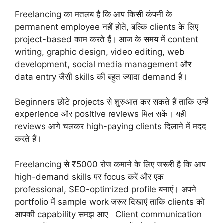
Freelancing का मतलब है कि आप किसी कंपनी के
permanent employee नहीं होते, बल्कि clients के लिए
project-based काम करते हैं। आज के समय में content
writing, graphic design, video editing, web
development, social media management और
data entry जैसी skills की बहुत ज्यादा demand है।
Beginners छोटे projects से शुरुआत कर सकते हैं ताकि उन्हें
experience और positive reviews मिल सकें। यही
reviews आगे चलकर high-paying clients दिलाने में मदद
करते हैं।
Freelancing से ₹5000 रोज कमाने के लिए जरूरी है कि आप
high-demand skills पर focus करें और एक
professional, SEO-optimized profile बनाएं। अपने
portfolio में sample work जरूर दिखाएं ताकि clients को
आपकी capability समझ आए। Client communication