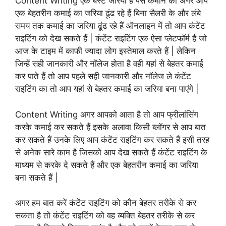
Content Writing एक बेस्ट जरिया है पैसे कमाने का अगर आप
एक बेहतरीन कमाई का जरिया ढूंढ रहे हैं बिना सैलरी के और लंबे
समय तक कमाई का जरिया ढूंढ रहे हैं ऑनलाइन में तो आप कंटेंट
राइटिंग को देख सकते हैं | कंटेंट राइटिंग एक ऐसा प्लेटफॉर्म है जो
आज के टाइम में काफी ज्यादा लोग इस्तेमाल करते हैं | लेकिन
जिन्हें सही जानकारी और नॉलेज होता है वही यहां से बेहतर कमाई
कर पाते हैं तो आप पहले सही जानकारी और नॉलेज ले कंटेंट
राइटिंग का तो आप यहां से बेहतर कमाई का जरिया बना पाएंगे |
Content Writing अगर आपको आता है तो आप फ्रीलांसिंग
करके कमाई कर सकते हैं इसके अलावा किसी ब्लॉगर से आप बात
कर सकते हैं उनके लिए आप कंटेंट राइटिंग कर सकते हैं इसी तरह
से अनेक सारे काम है जिसको आप देख सकते हैं कंटेंट राइटिंग के
माध्यम से करके दे सकते हैं और एक बेहतरीन कमाई का जरिया
बना सकते हैं |
अगर हम बात करें कंटेंट राइटिंग को कौन बेहतर तरीके से कर
सकता है तो कंटेंट राइटिंग को वह व्यक्ति बेहतर तरीके से कर