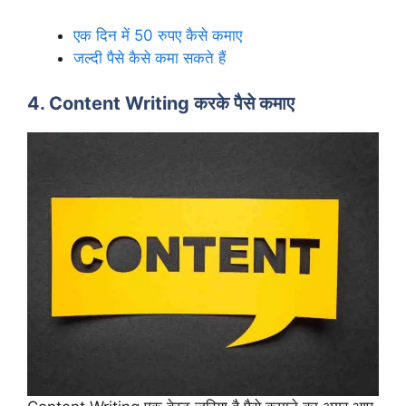
एक दिन में 50 रुपए कैसे कमाए
जल्दी पैसे कैसे कमा सकते हैं
4. Content Writing करके पैसे कमाए