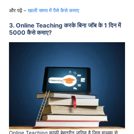
और पढ़ें –
खाली समय में पैसे कैसे कमाए
3. Online Teaching करके बिना जॉब के 1 दिन में
5000 कैसे कमाए?
Online Teaching काफी बेहतरीन जरिया है जिस माध्यम से