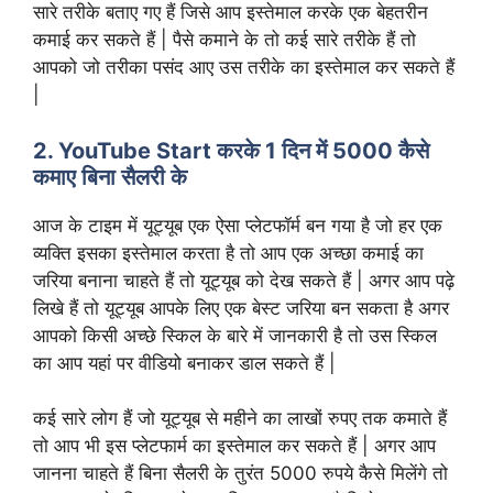
सारे तरीके बताए गए हैं जिसे आप इस्तेमाल करके एक बेहतरीन
कमाई कर सकते हैं | पैसे कमाने के तो कई सारे तरीके हैं तो
आपको जो तरीका पसंद आए उस तरीके का इस्तेमाल कर सकते हैं
|
2. YouTube Start करके 1 दिन में 5000 कैसे
कमाए बिना सैलरी के
आज के टाइम में यूट्यूब एक ऐसा प्लेटफॉर्म बन गया है जो हर एक
व्यक्ति इसका इस्तेमाल करता है तो आप एक अच्छा कमाई का
जरिया बनाना चाहते हैं तो यूट्यूब को देख सकते हैं | अगर आप पढ़े
लिखे हैं तो यूट्यूब आपके लिए एक बेस्ट जरिया बन सकता है अगर
आपको किसी अच्छे स्किल के बारे में जानकारी है तो उस स्किल
का आप यहां पर वीडियो बनाकर डाल सकते हैं |
कई सारे लोग हैं जो यूट्यूब से महीने का लाखों रुपए तक कमाते हैं
तो आप भी इस प्लेटफार्म का इस्तेमाल कर सकते हैं | अगर आप
जानना चाहते हैं बिना सैलरी के तुरंत 5000 रुपये कैसे मिलेंगे तो