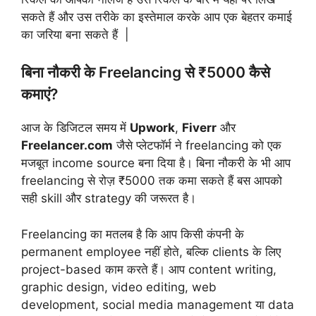
सकते हैं और उस तरीके का इस्तेमाल करके आप एक बेहतर कमाई
का जरिया बना सकते हैं |
बिना नौकरी के Freelancing से ₹5000 कैसे
कमाएं?
आज के डिजिटल समय में
Upwork
,
Fiverr
और
Freelancer.com
जैसे प्लेटफॉर्म ने freelancing को एक
मजबूत income source बना दिया है। बिना नौकरी के भी आप
freelancing से रोज़ ₹5000 तक कमा सकते हैं बस आपको
सही skill और strategy की जरूरत है।
Freelancing का मतलब है कि आप किसी कंपनी के
permanent employee नहीं होते, बल्कि clients के लिए
project-based काम करते हैं। आप content writing,
graphic design, video editing, web
development, social media management या data