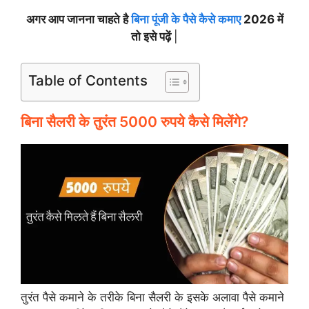
अगर आप जानना चाहते है
बिना पूंजी के पैसे कैसे कमाए
2026 में
तो इसे पढ़ें
|
Table of Contents
बिना सैलरी के तुरंत 5000 रुपये कैसे मिलेंगे?
तुरंत पैसे कमाने के तरीके बिना सैलरी के इसके अलावा पैसे कमाने