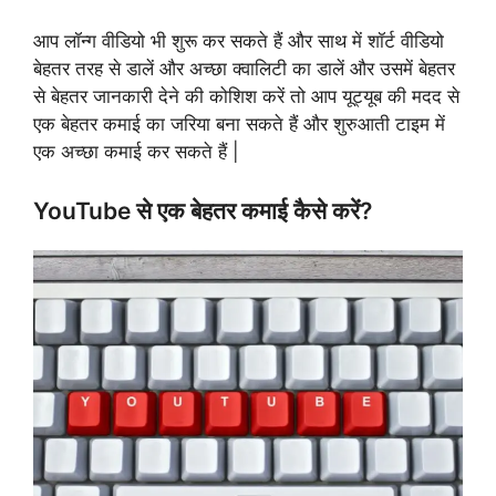
आप लॉन्ग वीडियो भी शुरू कर सकते हैं और साथ में शॉर्ट वीडियो
बेहतर तरह से डालें और अच्छा क्वालिटी का डालें और उसमें बेहतर
से बेहतर जानकारी देने की कोशिश करें तो आप यूट्यूब की मदद से
एक बेहतर कमाई का जरिया बना सकते हैं और शुरुआती टाइम में
एक अच्छा कमाई कर सकते हैं |
YouTube से एक बेहतर कमाई कैसे करें?