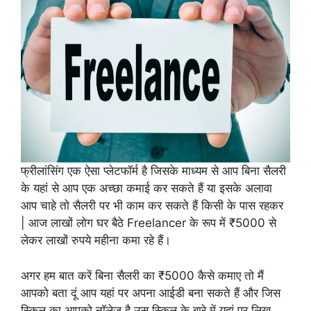
फ्रीलांसिंग एक ऐसा प्लेटफॉर्म है जिसके माध्यम से आप बिना सैलरी
के यहां से आप एक अच्छा कमाई कर सकते हैं या इसके अलावा
आप चाहे तो सैलरी पर भी काम कर सकते हैं किसी के पास रहकर
| आज लाखों लोग घर बैठे Freelancer के रूप में ₹5000 से
लेकर लाखों रुपये महीना कमा रहे हैं।
अगर हम बात करें बिना सैलरी का ₹5000 कैसे कमाए तो मैं
आपको बता दूं आप यहां पर अपना आईडी बना सकते हैं और जिस
स्किल का आपको नॉलेज है उस स्किल के बारे में यहां पर लिख