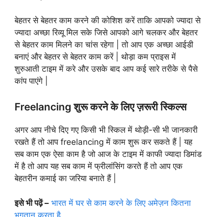
बेहतर से बेहतर काम करने की कोशिश करें ताकि आपको ज्यादा से
ज्यादा अच्छा रिव्यू मिल सके जिसे आपको आगे चलकर और बेहतर
से बेहतर काम मिलने का चांस रहेगा | तो आप एक अच्छा आईडी
बनाएं और बेहतर से बेहतर काम करें | थोड़ा कम प्राइस में
शुरुआती टाइम में करे और उसके बाद आप कई सारे तरीके से पैसे
कांप पाएंगे |
Freelancing शुरू करने के लिए ज़रूरी स्किल्स
अगर आप नीचे दिए गए किसी भी स्किल में थोड़ी-सी भी जानकारी
रखते हैं तो आप freelancing में काम शुरू कर सकते हैं | यह
सब काम एक ऐसा काम है जो आज के टाइम में काफी ज्यादा डिमांड
में है तो आप यह सब काम में फ्रीलांसिंग करते हैं तो आप एक
बेहतरीन कमाई का जरिया बनाते हैं |
इसे भी पढ़ें –
भारत में घर से काम करने के लिए अमेज़न कितना
भुगतान करता है