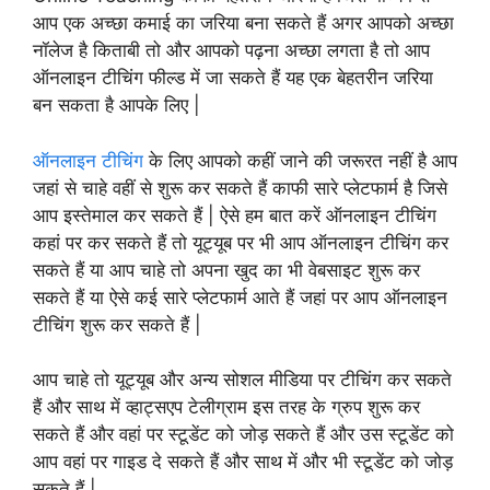
आप एक अच्छा कमाई का जरिया बना सकते हैं अगर आपको अच्छा
नॉलेज है किताबी तो और आपको पढ़ना अच्छा लगता है तो आप
ऑनलाइन टीचिंग फील्ड में जा सकते हैं यह एक बेहतरीन जरिया
बन सकता है आपके लिए |
ऑनलाइन टीचिंग
के लिए आपको कहीं जाने की जरूरत नहीं है आप
जहां से चाहे वहीं से शुरू कर सकते हैं काफी सारे प्लेटफार्म है जिसे
आप इस्तेमाल कर सकते हैं | ऐसे हम बात करें ऑनलाइन टीचिंग
कहां पर कर सकते हैं तो यूट्यूब पर भी आप ऑनलाइन टीचिंग कर
सकते हैं या आप चाहे तो अपना खुद का भी वेबसाइट शुरू कर
सकते हैं या ऐसे कई सारे प्लेटफार्म आते हैं जहां पर आप ऑनलाइन
टीचिंग शुरू कर सकते हैं |
आप चाहे तो यूट्यूब और अन्य सोशल मीडिया पर टीचिंग कर सकते
हैं और साथ में व्हाट्सएप टेलीग्राम इस तरह के ग्रुप शुरू कर
सकते हैं और वहां पर स्टूडेंट को जोड़ सकते हैं और उस स्टूडेंट को
आप वहां पर गाइड दे सकते हैं और साथ में और भी स्टूडेंट को जोड़
सकते हैं |