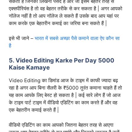
सकता है जिनको लिखना पसंद है और जो इसमें बेहतर तरह से
एक्सपीरियंस है तो वह बेहतर तरीके से कर सकता है | अगर आपको
नॉलेज नहीं है तो आप नॉलेज ले सकते हैं उसके बाद आप यहां पर
काम करके एक बेहतरीन कमाई का जरिया बना सकते हैं |
इसे भी जाने –
भारत में सबसे अच्छा पैसे कमाने वाला ऐप कौन सा
है
5. Video Editing Karke Per Day 5000
Kaise Kamaye
Video Editing का डिमांड आज के टाइम में काफी ज्यादा बढ़
रहा है अगर आप बिना सैलरी के ₹5000 तुरंत कमाना चाहते हैं तो
यह काम आपके लिए बेस्ट हो सकता है | कई सारे लोग हैं जो आज
के टाइम पार्ट टाइम में वीडियो एडिटिंग का काम करते हैं और वह
एक बेहतरीन कमाई करते हैं |
वीडियो एडिटिंग का काम आपको जितना बेहतर तरह से आएगा