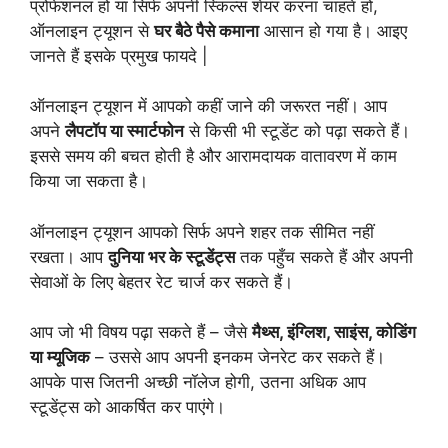
प्रोफेशनल हों या सिर्फ अपनी स्किल्स शेयर करना चाहते हों,
ऑनलाइन ट्यूशन से
घर बैठे पैसे कमाना
आसान हो गया है। आइए
जानते हैं इसके प्रमुख फायदे |
ऑनलाइन ट्यूशन में आपको कहीं जाने की जरूरत नहीं। आप
अपने
लैपटॉप या स्मार्टफोन
से किसी भी स्टूडेंट को पढ़ा सकते हैं।
इससे समय की बचत होती है और आरामदायक वातावरण में काम
किया जा सकता है।
ऑनलाइन ट्यूशन आपको सिर्फ अपने शहर तक सीमित नहीं
रखता। आप
दुनिया भर के स्टूडेंट्स
तक पहुँच सकते हैं और अपनी
सेवाओं के लिए बेहतर रेट चार्ज कर सकते हैं।
आप जो भी विषय पढ़ा सकते हैं – जैसे
मैथ्स, इंग्लिश, साइंस, कोडिंग
या म्यूजिक
– उससे आप अपनी इनकम जेनरेट कर सकते हैं।
आपके पास जितनी अच्छी नॉलेज होगी, उतना अधिक आप
स्टूडेंट्स को आकर्षित कर पाएंगे।