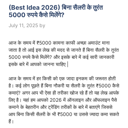
(Best Idea 2026) बिना सैलरी के तुरंत
5000 रुपये कैसे मिलेंगे?
July 11, 2025
by
आज के समय में ₹5000 कामना काफी अच्छा अमाउंट माना
जाता है तो आई इस लेख की मदद से जानते हैं बिना सैलरी के तुरंत
5000 रुपये कैसे मिलेंगे? और इसके बारे में कई सारी जानकारी
इसके बारे में आपको जानना चाहिए |
आज के समय में हर किसी को एक जादा इनकम की जरूरत होती
है। कई लोग पूछते हैं बिना नौकरी या सैलरी के तुरंत ₹5000 कैसे
कमाएं? अगर आप भी ऐसा ही तरीका खोज रहे हैं तो यह लेख आपके
लिए है। यहां हम आपको 2026 में ऑनलाइन और ऑफलाइन पैसे
कमाने के बेहतरीन और ट्रेंडिंग तरीकों के बारे में बताएंगे जिससे
आप बिना किसी सैलरी के भी ₹5000 या उससे ज्यादा कमा सकते
हैं।