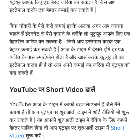
यूट्यूब आपके लिए एक बेस्ट जरिया बन सकता है जिसे आप
इस्तेमाल करके एक बेहतर कमाई कर सकते हैं |
बिना नौकरी के पैसे कैसे कमाएं इसके अलावा अगर आप जानना
चाहते हैं इंटरनेट से पैसे कमाने के तरीके तो यूट्यूब आपके लिए एक
बेहतरीन जरिया बन सकता है | जिसे आप इस्तेमाल करके एक
बेहतर कमाई कर सकते हैं | आज के टाइम में देखते होंगे हर एक
व्यक्ति के पास स्मार्टफोन होता है और खास करके यूट्यूब तो वह
इस्तेमाल करता ही है तो आप अपने कमाई का जरिया भी यूट्यूब को
बना सकते हैं |
YouTube पर Short Video डालें
YouTube आज के टाइम में काफी बड़ा प्लेटफार्म है जैसे मैंने
बताया है तो आप यूट्यूब पर शुरुआती टाइम में शॉर्ट वीडियो भी शुरू
कर सकते हैं | यह आपको शुरुआती टाइम में रैंकिंग के लिए काफी
बेहतर साबित होगा तो आप यूट्यूब पर शुरुआती टाइम में
Short
Video
शुरू करें |