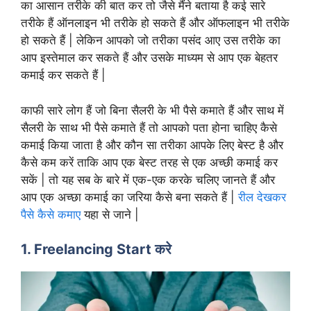
का आसान तरीके की बात कर तो जैसे मैंने बताया है कई सारे
तरीके हैं ऑनलाइन भी तरीके हो सकते हैं और ऑफलाइन भी तरीके
हो सकते हैं | लेकिन आपको जो तरीका पसंद आए उस तरीके का
आप इस्तेमाल कर सकते हैं और उसके माध्यम से आप एक बेहतर
कमाई कर सकते हैं |
काफी सारे लोग हैं जो बिना सैलरी के भी पैसे कमाते हैं और साथ में
सैलरी के साथ भी पैसे कमाते हैं तो आपको पता होना चाहिए कैसे
कमाई किया जाता है और कौन सा तरीका आपके लिए बेस्ट है और
कैसे कम करें ताकि आप एक बेस्ट तरह से एक अच्छी कमाई कर
सकें | तो यह सब के बारे में एक-एक करके चलिए जानते हैं और
आप एक अच्छा कमाई का जरिया कैसे बना सकते हैं |
रील देखकर
पैसे कैसे कमाए
यहा से जाने |
1. Freelancing Start करे