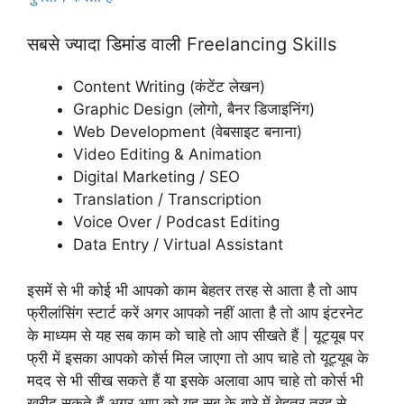
सबसे ज्यादा डिमांड वाली Freelancing Skills
Content Writing (कंटेंट लेखन)
Graphic Design (लोगो, बैनर डिजाइनिंग)
Web Development (वेबसाइट बनाना)
Video Editing & Animation
Digital Marketing / SEO
Translation / Transcription
Voice Over / Podcast Editing
Data Entry / Virtual Assistant
इसमें से भी कोई भी आपको काम बेहतर तरह से आता है तो आप
फ्रीलांसिंग स्टार्ट करें अगर आपको नहीं आता है तो आप इंटरनेट
के माध्यम से यह सब काम को चाहे तो आप सीखते हैं | यूट्यूब पर
फ्री में इसका आपको कोर्स मिल जाएगा तो आप चाहे तो यूट्यूब के
मदद से भी सीख सकते हैं या इसके अलावा आप चाहे तो कोर्स भी
खरीद सकते हैं अगर आप को यह सब के बारे में बेहतर तरह से