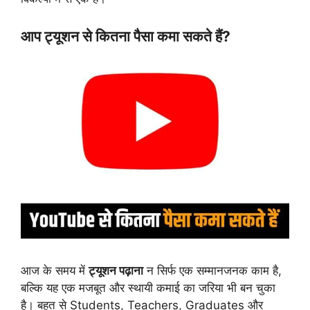
आप ट्यूशन से कितना पैसा कमा सकते हैं?
आज के समय में
ट्यूशन पढ़ाना
न सिर्फ एक सम्मानजनक काम है,
बल्कि यह एक मजबूत और स्थायी कमाई का जरिया भी बन चुका
है। बहुत से Students, Teachers, Graduates और