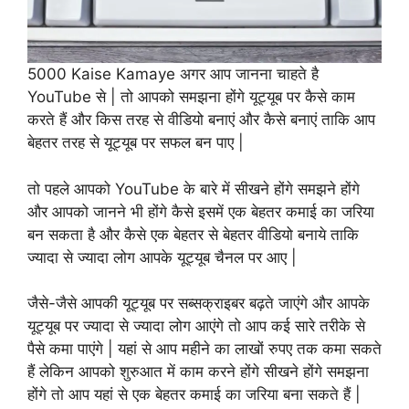
5000 Kaise Kamaye अगर आप जानना चाहते है
YouTube से | तो आपको समझना होंगे यूट्यूब पर कैसे काम
करते हैं और किस तरह से वीडियो बनाएं और कैसे बनाएं ताकि आप
बेहतर तरह से यूट्यूब पर सफल बन पाए |
तो पहले आपको YouTube के बारे में सीखने होंगे समझने होंगे
और आपको जानने भी होंगे कैसे इसमें एक बेहतर कमाई का जरिया
बन सकता है और कैसे एक बेहतर से बेहतर वीडियो बनाये ताकि
ज्यादा से ज्यादा लोग आपके यूट्यूब चैनल पर आए |
जैसे-जैसे आपकी यूट्यूब पर सब्सक्राइबर बढ़ते जाएंगे और आपके
यूट्यूब पर ज्यादा से ज्यादा लोग आएंगे तो आप कई सारे तरीके से
पैसे कमा पाएंगे | यहां से आप महीने का लाखों रुपए तक कमा सकते
हैं लेकिन आपको शुरुआत में काम करने होंगे सीखने होंगे समझना
होंगे तो आप यहां से एक बेहतर कमाई का जरिया बना सकते हैं |