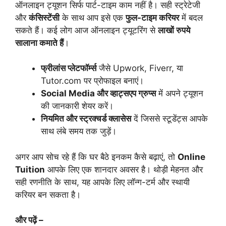
ऑनलाइन ट्यूशन सिर्फ पार्ट-टाइम काम नहीं है। सही स्ट्रेटेजी
और
कंसिस्टेंसी
के साथ आप इसे एक
फुल-टाइम करियर
में बदल
सकते हैं। कई लोग आज ऑनलाइन ट्यूटरिंग से
लाखों रुपये
सालाना कमाते हैं
।
फ्रीलांस प्लेटफॉर्म्स
जैसे Upwork, Fiverr, या
Tutor.com पर प्रोफाइल बनाएं।
Social Media और व्हाट्सएप ग्रुप्स
में अपने ट्यूशन
की जानकारी शेयर करें।
नियमित और स्ट्रक्चर्ड क्लासेस
दें जिससे स्टूडेंट्स आपके
साथ लंबे समय तक जुड़ें।
अगर आप सोच रहे हैं कि घर बैठे इनकम कैसे बढ़ाएं, तो
Online
Tuition
आपके लिए एक शानदार अवसर है। थोड़ी मेहनत और
सही रणनीति के साथ, यह आपके लिए लॉन्ग-टर्म और स्थायी
करियर बन सकता है।
और पढ़ें –