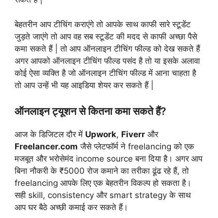
बेहतरीन आप टीचिंग कराएंगे तो आपके साथ काफी सारे स्टूडेंट
जुड़ते जाएंगे तो आप वह सब स्टूडेंट की मदद से काफी अच्छा पैसे
कमा सकते हैं | तो आप ऑनलाइन टीचिंग फील्ड को देख सकते हैं
अगर आपको ऑनलाइन टीचिंग फील्ड पसंद है तो या इसके अलावा
कोई ऐसा व्यक्ति है जो ऑनलाइन टीचिंग फील्ड में आना चाहता है
तो आप उन्हें भी यह आइडिया शेयर कर सकते हैं |
ऑनलाइन ट्यूशन से कितना कमा सकते हैं?
आज के डिजिटल दौर में
Upwork
,
Fiverr
और
Freelancer.com
जैसे प्लेटफॉर्म ने freelancing को एक
मजबूत और भरोसेमंद income source बना दिया है। अगर आप
बिना नौकरी के ₹5000 रोज कमाने का तरीका ढूंढ रहे हैं, तो
freelancing आपके लिए एक बेहतरीन विकल्प हो सकता है।
सही skill, consistency और smart strategy के साथ
आप घर बैठे अच्छी कमाई कर सकते हैं।