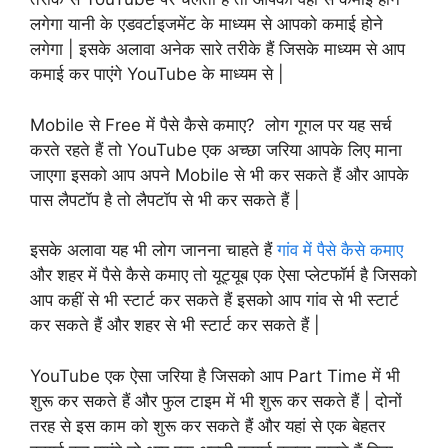
लगेगा यानी के एडवर्टाइजमेंट के माध्यम से आपको कमाई होने
लगेगा | इसके अलावा अनेक सारे तरीके हैं जिसके माध्यम से आप
कमाई कर पाएंगे YouTube के माध्यम से |
Mobile से Free में पैसे कैसे कमाए? लोग गूगल पर यह सर्च
करते रहते हैं तो YouTube एक अच्छा जरिया आपके लिए माना
जाएगा इसको आप अपने Mobile से भी कर सकते हैं और आपके
पास लैपटॉप है तो लैपटॉप से भी कर सकते हैं |
इसके अलावा यह भी लोग जानना चाहते हैं
गांव में पैसे कैसे कमाए
और शहर में पैसे कैसे कमाए तो यूट्यूब एक ऐसा प्लेटफॉर्म है जिसको
आप कहीं से भी स्टार्ट कर सकते हैं इसको आप गांव से भी स्टार्ट
कर सकते हैं और शहर से भी स्टार्ट कर सकते हैं |
YouTube एक ऐसा जरिया है जिसको आप Part Time में भी
शुरू कर सकते हैं और फुल टाइम में भी शुरू कर सकते हैं | दोनों
तरह से इस काम को शुरू कर सकते हैं और यहां से एक बेहतर