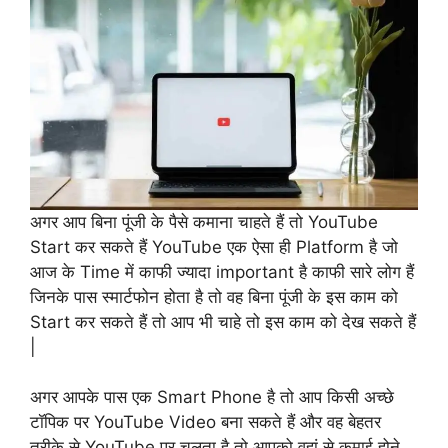
अगर आप बिना पूंजी के पैसे कमाना चाहते हैं तो YouTube
Start कर सकते हैं YouTube एक ऐसा ही Platform है जो
आज के Time में काफी ज्यादा important है काफी सारे लोग हैं
जिनके पास स्मार्टफोन होता है तो वह बिना पूंजी के इस काम को
Start कर सकते हैं तो आप भी चाहे तो इस काम को देख सकते हैं
|
अगर आपके पास एक Smart Phone है तो आप किसी अच्छे
टॉपिक पर YouTube Video बना सकते हैं और वह बेहतर
तरीके से YouTube पर चलता है तो आपको वहां से कमाई होने