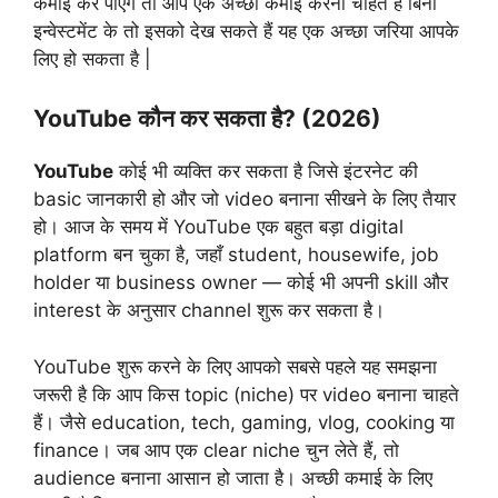
कमाई कर पाएंगे तो आप एक अच्छी कमाई करना चाहते हैं बिना
इन्वेस्टमेंट के तो इसको देख सकते हैं यह एक अच्छा जरिया आपके
लिए हो सकता है |
YouTube कौन कर सकता है? (2026)
YouTube
कोई भी व्यक्ति कर सकता है जिसे इंटरनेट की
basic जानकारी हो और जो video बनाना सीखने के लिए तैयार
हो। आज के समय में YouTube एक बहुत बड़ा digital
platform बन चुका है, जहाँ student, housewife, job
holder या business owner — कोई भी अपनी skill और
interest के अनुसार channel शुरू कर सकता है।
YouTube शुरू करने के लिए आपको सबसे पहले यह समझना
जरूरी है कि आप किस topic (niche) पर video बनाना चाहते
हैं। जैसे education, tech, gaming, vlog, cooking या
finance। जब आप एक clear niche चुन लेते हैं, तो
audience बनाना आसान हो जाता है। अच्छी कमाई के लिए