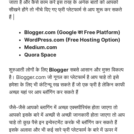
जाता है और कैसे काम करें इस तरह के अनेक बातों को आपको
सीखने होंगे तो नीचे दिए गए फ्री प्लेटफार्म से आप शुरू कर सकते
हैं |
Blogger.com (Google का Free Platform)
WordPress.com (Free Hosting Option)
Medium.com
Quora Space
शुरुआती लोगों के लिए
Blogger
सबसे आसान और मुफ्त विकल्प
है। Blogger.com जो गूगल का प्लेटफार्म है आप चाहे तो इसे
हमेशा के लिए भी कंटिन्यू रख सकते हैं जो एक फ्री है लेकिन काफी
अच्छा यहां पर आप ब्लॉगिंग कर सकते हैं
जैसे-जैसे आपको ब्लागिंग में अच्छा एक्सपीरियंस होता जाएगा तो
आपको इसके बारे में अच्छी से अच्छी जानकारी होता जाएगा तो आप
चाहे तो कुछ पैसे इन इन्वेस्टमेंट करके भी ब्लॉगिंग कर सकते हैं
इसके अलावा और भी कई सारे फ्री प्लेटफार्म के बारे में ऊपर में