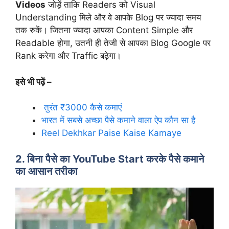
Videos
जोड़ें ताकि Readers को Visual
Understanding मिले और वे आपके Blog पर ज्यादा समय
तक रुकें। जितना ज्यादा आपका Content Simple और
Readable होगा, उतनी ही तेजी से आपका Blog Google पर
Rank करेगा और Traffic बढ़ेगा।
इसे भी पढ़ें –
तुरंत ₹3000 कैसे कमाएं
भारत में सबसे अच्छा पैसे कमाने वाला ऐप कौन सा है
Reel Dekhkar Paise Kaise Kamaye
2. बिना पैसे का YouTube Start करके पैसे कमाने
का आसान तरीका