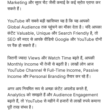
Marketing और सुपर चैट जैसी कमाई के कई स्रोत प्राप्त कर
सकते हैं।
YouTube की सबसे बड़ी खासियत यह है कि यह आपको
Global Audience तक पहुंचने का मौका देता है। यदि आपका
कंटेंट Valuable, Unique और Search Friendly है, तो
SEO की मदद से आपके वीडियो Google और YouTube दोनों
पर रैंक हो सकते हैं।
जितनी ज्यादा Views और Watch Time बढ़ते हैं, आपकी
Monthly Income भी तेजी से बढ़ती है। लाखों लोग आज
YouTube Channel से Full-Time Income, Passive
Income और Personal Branding तैयार कर रहे हैं।
अगर आप नियमित रूप से अच्छा कंटेंट अपलोड करते हैं,
Analytics को समझते हैं और Audience Engagement
बढ़ाते हैं, तो YouTube से महीने में हजारों से लाखों रुपये कमाना
पूरी तरह संभव है।