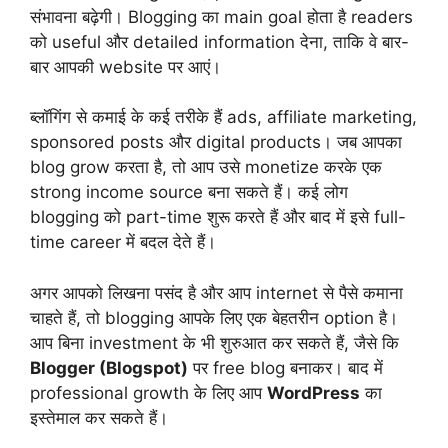
संभावना बढ़ेगी। Blogging का main goal होता है readers
को useful और detailed information देना, ताकि वे बार-
बार आपकी website पर आएं।
ब्लॉगिंग से कमाई के कई तरीके हैं ads, affiliate marketing,
sponsored posts और digital products। जब आपका
blog grow करता है, तो आप उसे monetize करके एक
strong income source बना सकते हैं। कई लोग
blogging को part-time शुरू करते हैं और बाद में इसे full-
time career में बदल देते हैं।
अगर आपको लिखना पसंद है और आप internet से पैसे कमाना
चाहते हैं, तो blogging आपके लिए एक बेहतरीन option है।
आप बिना investment के भी शुरुआत कर सकते हैं, जैसे कि
Blogger (Blogspot)
पर free blog बनाकर। बाद में
professional growth के लिए आप
WordPress
का
इस्तेमाल कर सकते हैं।