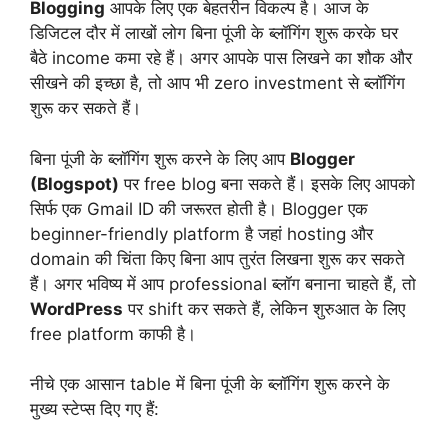
Blogging
आपके लिए एक बेहतरीन विकल्प है। आज के
डिजिटल दौर में लाखों लोग बिना पूंजी के ब्लॉगिंग शुरू करके घर
बैठे income कमा रहे हैं। अगर आपके पास लिखने का शौक और
सीखने की इच्छा है, तो आप भी zero investment से ब्लॉगिंग
शुरू कर सकते हैं।
बिना पूंजी के ब्लॉगिंग शुरू करने के लिए आप
Blogger
(Blogspot)
पर free blog बना सकते हैं। इसके लिए आपको
सिर्फ एक Gmail ID की जरूरत होती है। Blogger एक
beginner-friendly platform है जहां hosting और
domain की चिंता किए बिना आप तुरंत लिखना शुरू कर सकते
हैं। अगर भविष्य में आप professional ब्लॉग बनाना चाहते हैं, तो
WordPress
पर shift कर सकते हैं, लेकिन शुरुआत के लिए
free platform काफी है।
नीचे एक आसान table में बिना पूंजी के ब्लॉगिंग शुरू करने के
मुख्य स्टेप्स दिए गए हैं: