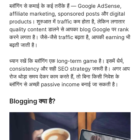
ब्लॉगिंग से कमाई के कई तरीके हैं — Google AdSense,
affiliate marketing, sponsored posts और digital
products। शुरुआत में traffic कम होता है, लेकिन लगातार
quality content डालने से आपका blog Google पर rank
करने लगता है। जैसे-जैसे traffic बढ़ता है, आपकी earning भी
बढ़ती जाती है।
ध्यान रखें कि ब्लॉगिंग एक long-term game है। इसमें धैर्य,
consistency और सही SEO strategy जरूरी है। अगर आप
रोज थोड़ा समय देकर काम करते हैं, तो बिना किसी निवेश के
ब्लॉगिंग से अच्छी passive income बनाई जा सकती है।
Blogging क्या है?