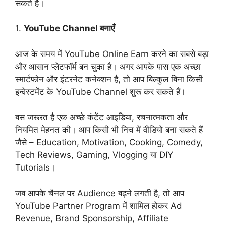
सकते हैं।
1.
YouTube Channel बनाएँ
आज के समय में YouTube Online Earn करने का सबसे बड़ा
और आसान प्लेटफॉर्म बन चुका है। अगर आपके पास एक अच्छा
स्मार्टफोन और इंटरनेट कनेक्शन है, तो आप बिल्कुल बिना किसी
इन्वेस्टमेंट के YouTube Channel शुरू कर सकते हैं।
बस जरूरत है एक अच्छे कंटेंट आइडिया, रचनात्मकता और
नियमित मेहनत की। आप किसी भी निच में वीडियो बना सकते हैं
जैसे – Education, Motivation, Cooking, Comedy,
Tech Reviews, Gaming, Vlogging या DIY
Tutorials।
जब आपके चैनल पर Audience बढ़ने लगती है, तो आप
YouTube Partner Program में शामिल होकर Ad
Revenue, Brand Sponsorship, Affiliate