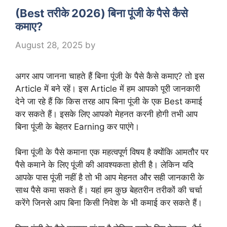
(Best तरीके 2026) बिना पूंजी के पैसे कैसे
कमाए?
August 28, 2025
by
अगर आप जानना चाहते हैं बिना पूंजी के पैसे कैसे कमाए? तो इस
Article में बने रहें। इस Article में हम आपको पूरी जानकारी
देने जा रहे हैं कि किस तरह आप बिना पूंजी के एक Best कमाई
कर सकते हैं। इसके लिए आपको मेहनत करनी होगी तभी आप
बिना पूंजी के बेहतर Earning कर पाएंगे।
बिना पूंजी के पैसे कमाना एक महत्वपूर्ण विषय है क्योंकि आमतौर पर
पैसे कमाने के लिए पूंजी की आवश्यकता होती है। लेकिन यदि
आपके पास पूंजी नहीं है तो भी आप मेहनत और सही जानकारी के
साथ पैसे कमा सकते हैं। यहां हम कुछ बेहतरीन तरीकों की चर्चा
करेंगे जिनसे आप बिना किसी निवेश के भी कमाई कर सकते हैं।