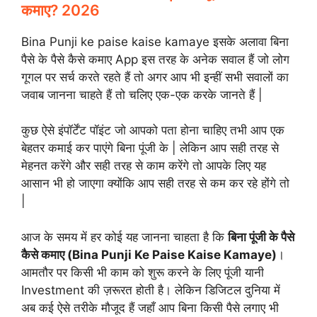
कमाए? 2026
Bina Punji ke paise kaise kamaye इसके अलावा बिना
पैसे के पैसे कैसे कमाए App इस तरह के अनेक सवाल हैं जो लोग
गूगल पर सर्च करते रहते हैं तो अगर आप भी इन्हीं सभी सवालों का
जवाब जानना चाहते हैं तो चलिए एक-एक करके जानते हैं |
कुछ ऐसे इंपॉर्टेंट पॉइंट जो आपको पता होना चाहिए तभी आप एक
बेहतर कमाई कर पाएंगे बिना पूंजी के | लेकिन आप सही तरह से
मेहनत करेंगे और सही तरह से काम करेंगे तो आपके लिए यह
आसान भी हो जाएगा क्योंकि आप सही तरह से कम कर रहे होंगे तो
|
आज के समय में हर कोई यह जानना चाहता है कि
बिना पूंजी के पैसे
कैसे कमाए (Bina Punji Ke Paise Kaise Kamaye)
।
आमतौर पर किसी भी काम को शुरू करने के लिए पूंजी यानी
Investment की ज़रूरत होती है। लेकिन डिजिटल दुनिया में
अब कई ऐसे तरीके मौजूद हैं जहाँ आप बिना किसी पैसे लगाए भी