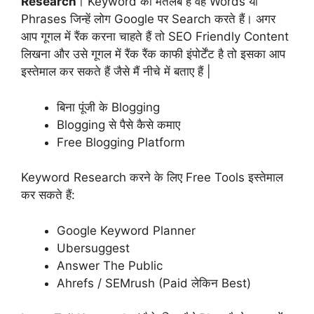
Research
। Keyword का मतलब है वह Words या
Phrases जिन्हें लोग Google पर Search करते हैं। अगर
आप गूगल में रैंक करना चाहते हैं तो SEO Friendly Content
लिखना और उसे गूगल में रैंक रैंक काफी इंपोर्टेंट है तो इसका आप
इस्तेमाल कर सकते हैं जैसे मैं नीचे में बताए हैं |
बिना पूंजी के Blogging
Blogging से पैसे कैसे कमाए
Free Blogging Platform
Keyword Research करने के लिए Free Tools इस्तेमाल
कर सकते हैं:
Google Keyword Planner
Ubersuggest
Answer The Public
Ahrefs / SEMrush (Paid लेकिन Best)