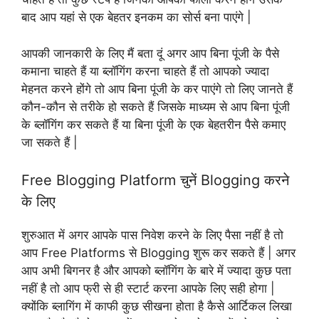
बाद आप यहां से एक बेहतर इनकम का सोर्स बना पाएंगे |
आपकी जानकारी के लिए मैं बता दूं अगर आप बिना पूंजी के पैसे
कमाना चाहते हैं या ब्लॉगिंग करना चाहते हैं तो आपको ज्यादा
मेहनत करने होंगे तो आप बिना पूंजी के कर पाएंगे तो लिए जानते हैं
कौन-कौन से तरीके हो सकते हैं जिसके माध्यम से आप बिना पूंजी
के ब्लॉगिंग कर सकते हैं या बिना पूंजी के एक बेहतरीन पैसे कमाए
जा सकते हैं |
Free Blogging Platform चुनें Blogging करने
के लिए
शुरुआत में अगर आपके पास निवेश करने के लिए पैसा नहीं है तो
आप Free Platforms से Blogging शुरू कर सकते हैं | अगर
आप अभी बिगनर है और आपको ब्लॉगिंग के बारे में ज्यादा कुछ पता
नहीं है तो आप फ्री से ही स्टार्ट करना आपके लिए सही होगा |
क्योंकि ब्लागिंग में काफी कुछ सीखना होता है कैसे आर्टिकल लिखा