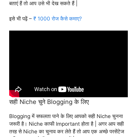
बताएं हैं तो आप उसे भी देख सकते हैं |
इसे भी पढ़ें –
₹ 1000 रोज कैसे कमाए?
सही Niche चुने Blogging के लिए
Blogging में सफलता पाने के लिए आपको सही Niche चुनना
जरूरी है। Niche काफी Important होता है | अगर आप सही
तरह से Niche का चुनाव कर लेते हैं तो आप एक अच्छे परसेंटेज