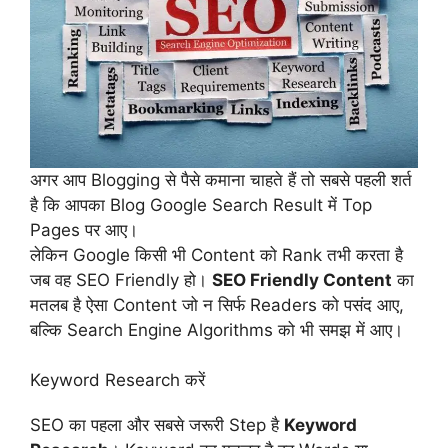
अगर आप Blogging से पैसे कमाना चाहते हैं तो सबसे पहली शर्त
है कि आपका Blog Google Search Result में Top
Pages पर आए।
लेकिन Google किसी भी Content को Rank तभी करता है
जब वह SEO Friendly हो।
SEO Friendly Content
का
मतलब है ऐसा Content जो न सिर्फ Readers को पसंद आए,
बल्कि Search Engine Algorithms को भी समझ में आए।
Keyword Research करें
SEO का पहला और सबसे जरूरी Step है
Keyword