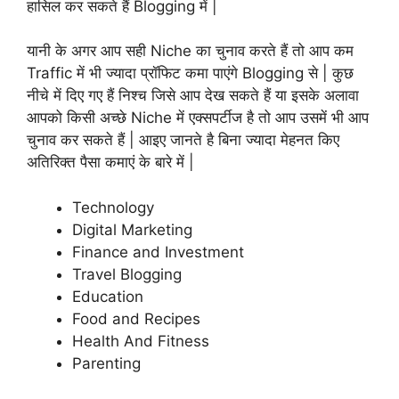
हासिल कर सकते हैं Blogging में |
यानी के अगर आप सही Niche का चुनाव करते हैं तो आप कम
Traffic में भी ज्यादा प्रॉफिट कमा पाएंगे Blogging से | कुछ
नीचे में दिए गए हैं निश्च जिसे आप देख सकते हैं या इसके अलावा
आपको किसी अच्छे Niche में एक्सपर्टीज है तो आप उसमें भी आप
चुनाव कर सकते हैं | आइए जानते है बिना ज्यादा मेहनत किए
अतिरिक्त पैसा कमाएं के बारे में |
Technology
Digital Marketing
Finance and Investment
Travel Blogging
Education
Food and Recipes
Health And Fitness
Parenting