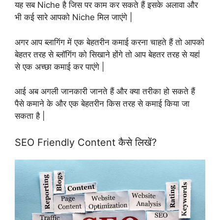
यह सब Niche है जिस पर काम कर सकते हैं इसके अलावा और
भी कई सारे आपको Niche मिल जाएंगे |
अगर आप ब्लागिंग में एक बेहतरीन कमाई करना चाहते हैं तो आपको
बेहतर तरह से ब्लॉगिंग को सिखाने होंगे तो आप बेहतर तरह से यहां
से एक अच्छा कमाई कर पाएंगे |
आई अब अगली जानकारी जानते हैं और क्या तरीका हो सकते हैं
पैसे कमाने के और एक बेहतरीन किस तरह से कमाई किया जा
सकता है |
SEO Friendly Content कैसे लिखें?