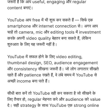
जरूरी है कि आप useful, engaging और regular
content बनाएं।
YouTube आप free में भी शुरू कर सकते हैं — सिर्फ एक
smartphone और internet connection से। अगर आप
चाहें तो camera, mic और editing tools में investment
करके अपनी video quality बेहतर बना सकते हैं, लेकिन
शुरुआत के लिए यह जरूरी नहीं है।
YouTube में सफल होने के लिए video editing,
thumbnail design, SEO, audience engagement
और consistency सीखना जरूरी है। जो लोग लगातार सीखते
रहते हैं और patience रखते हैं, वे लंबे समय में YouTube से
अच्छी income बना पाते हैं।
सीधी बात करें तो YouTube वही कर सकता है जो सीखने के
लिए तैयार हो, regular मेहनत करे और audience को value
दे। सही strategy के साथ YouTube एक strong online