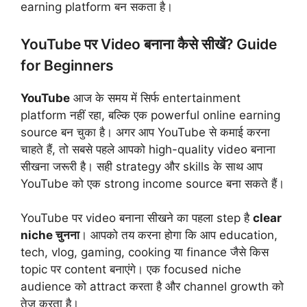
earning platform बन सकता है।
YouTube पर Video बनाना कैसे सीखें? Guide
for Beginners
YouTube
आज के समय में सिर्फ entertainment
platform नहीं रहा, बल्कि एक powerful online earning
source बन चुका है। अगर आप YouTube से कमाई करना
चाहते हैं, तो सबसे पहले आपको high-quality video बनाना
सीखना जरूरी है। सही strategy और skills के साथ आप
YouTube को एक strong income source बना सकते हैं।
YouTube पर video बनाना सीखने का पहला step है
clear
niche चुनना
। आपको तय करना होगा कि आप education,
tech, vlog, gaming, cooking या finance जैसे किस
topic पर content बनाएंगे। एक focused niche
audience को attract करता है और channel growth को
तेज करता है।