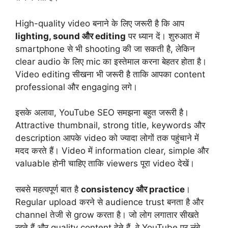
High-quality video बनाने के लिए जरूरी है कि आप
lighting, sound और editing
पर ध्यान दें। शुरुआत में
smartphone से भी shooting की जा सकती है, लेकिन
clear audio के लिए mic का इस्तेमाल करना बेहतर होता है।
Video editing सीखना भी जरूरी है ताकि आपका content
professional और engaging लगे।
इसके अलावा, YouTube SEO समझना बहुत जरूरी है।
Attractive thumbnail, strong title, keywords और
description आपके video को ज्यादा लोगों तक पहुंचाने में
मदद करते हैं। Video में information clear, simple और
valuable होनी चाहिए ताकि viewers पूरा video देखें।
सबसे महत्वपूर्ण बात है
consistency और practice
।
Regular upload करने से audience trust बनता है और
channel तेजी से grow करता है। जो लोग लगातार सीखते
रहते हैं और quality content देते हैं, वे YouTube पर लंबे