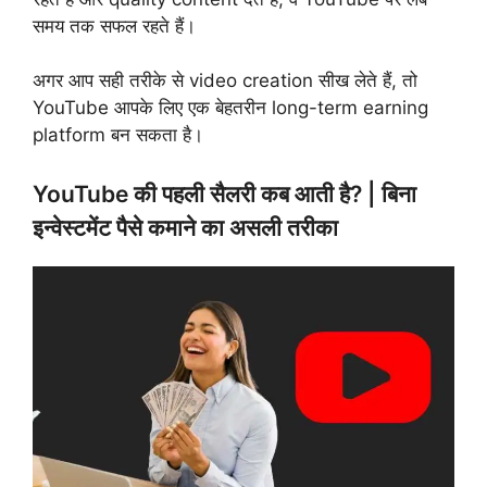
समय तक सफल रहते हैं।
अगर आप सही तरीके से video creation सीख लेते हैं, तो
YouTube आपके लिए एक बेहतरीन long-term earning
platform बन सकता है।
YouTube की पहली सैलरी कब आती है? | बिना
इन्वेस्टमेंट पैसे कमाने का असली तरीका