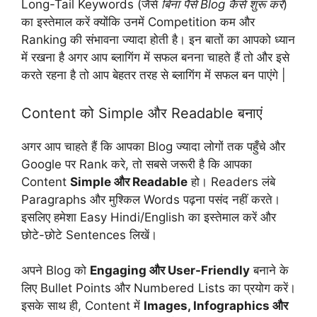
Long-Tail Keywords (जैसे
बिना पैसे Blog कैसे शुरू करें
)
का इस्तेमाल करें क्योंकि उनमें Competition कम और
Ranking की संभावना ज्यादा होती है। इन बातों का आपको ध्यान
में रखना है अगर आप ब्लागिंग में सफल बनना चाहते हैं तो और इसे
करते रहना है तो आप बेहतर तरह से ब्लागिंग में सफल बन पाएंगे |
Content को Simple और Readable बनाएं
अगर आप चाहते हैं कि आपका Blog ज्यादा लोगों तक पहुँचे और
Google पर Rank करे, तो सबसे जरूरी है कि आपका
Content
Simple और Readable
हो। Readers लंबे
Paragraphs और मुश्किल Words पढ़ना पसंद नहीं करते।
इसलिए हमेशा Easy Hindi/English का इस्तेमाल करें और
छोटे-छोटे Sentences लिखें।
अपने Blog को
Engaging और User-Friendly
बनाने के
लिए Bullet Points और Numbered Lists का प्रयोग करें।
इसके साथ ही, Content में
Images, Infographics और