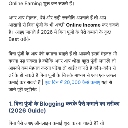
Online Earning शुरू कर सकते हैं।
अगर आप मेहनत, धैर्य और सही रणनीति अपनाते हैं तो आप
आसानी से बिना पूंजी के भी अच्छी
Online Income
कर सकते
हैं। आइए जानते हैं 2026 में बिना पूंजी के पैसे कमाने के कुछ
Best तरीक़े।
बिना पूंजी के आप पैसे कमाना चाहते हैं तो आपको इसमें मेहनत भी
करना पड़ सकता है क्योंकि अगर आप थोड़ा बहुत पूंजी लगाएंगे तो
आपको कम मेहनत करना पड़ेगा तो आईए जानते हैं कौन-कौन से
तरीके हो सकते हैं बिना पूंजी के जिसके माध्यम से आप एक अच्छा
कमाई कर सकते हैं |
एक दिन में 20,000 कैसे कमाए
यहां से
जाने पूरी ब्लूप्रिंट |
1.
बिना पूंजी के Blogging करके पैसे कमाने का तरीका
(2026 Guide)
बिना पैसे लगाए ऑनलाइन कमाई शुरू करना चाहते हैं? तो