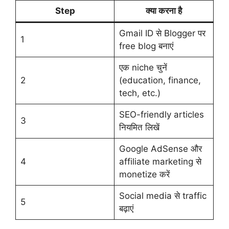
Step
क्या करना है
Gmail ID से Blogger पर
1
free blog बनाएं
एक niche चुनें
2
(education, finance,
tech, etc.)
SEO-friendly articles
3
नियमित लिखें
Google AdSense और
4
affiliate marketing से
monetize करें
Social media से traffic
5
बढ़ाएं