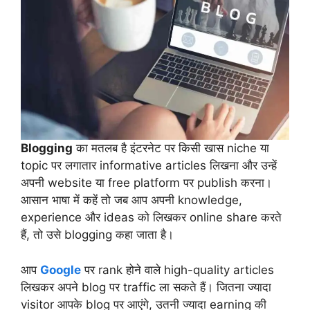
Blogging
का मतलब है इंटरनेट पर किसी खास niche या
topic पर लगातार informative articles लिखना और उन्हें
अपनी website या free platform पर publish करना।
आसान भाषा में कहें तो जब आप अपनी knowledge,
experience और ideas को लिखकर online share करते
हैं, तो उसे blogging कहा जाता है।
आप
Google
पर rank होने वाले high-quality articles
लिखकर अपने blog पर traffic ला सकते हैं। जितना ज्यादा
visitor आपके blog पर आएंगे, उतनी ज्यादा earning की