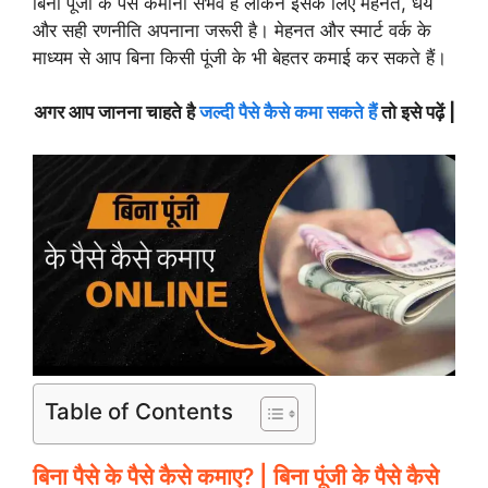
बिना पूंजी के पैसे कमाना संभव है लेकिन इसके लिए मेहनत, धैर्य
और सही रणनीति अपनाना जरूरी है। मेहनत और स्मार्ट वर्क के
माध्यम से आप बिना किसी पूंजी के भी बेहतर कमाई कर सकते हैं।
अगर आप जानना चाहते है
जल्दी पैसे कैसे कमा सकते हैं
तो इसे पढ़ें |
Table of Contents
बिना पैसे के पैसे कैसे कमाए? | बिना पूंजी के पैसे कैसे