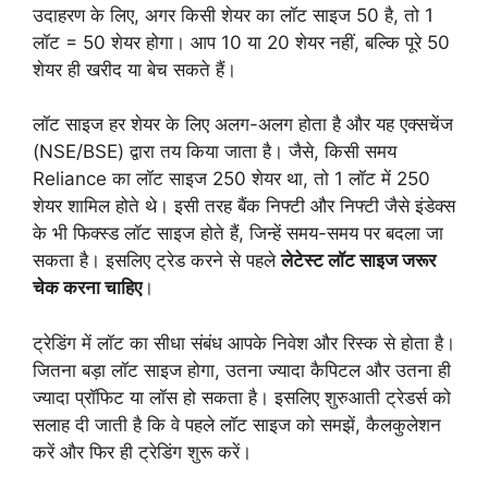
उदाहरण के लिए, अगर किसी शेयर का लॉट साइज 50 है, तो 1
लॉट = 50 शेयर होगा। आप 10 या 20 शेयर नहीं, बल्कि पूरे 50
शेयर ही खरीद या बेच सकते हैं।
लॉट साइज हर शेयर के लिए अलग-अलग होता है और यह एक्सचेंज
(NSE/BSE) द्वारा तय किया जाता है। जैसे, किसी समय
Reliance का लॉट साइज 250 शेयर था, तो 1 लॉट में 250
शेयर शामिल होते थे। इसी तरह बैंक निफ्टी और निफ्टी जैसे इंडेक्स
के भी फिक्स्ड लॉट साइज होते हैं, जिन्हें समय-समय पर बदला जा
सकता है। इसलिए ट्रेड करने से पहले
लेटेस्ट लॉट साइज जरूर
चेक करना चाहिए
।
ट्रेडिंग में लॉट का सीधा संबंध आपके निवेश और रिस्क से होता है।
जितना बड़ा लॉट साइज होगा, उतना ज्यादा कैपिटल और उतना ही
ज्यादा प्रॉफिट या लॉस हो सकता है। इसलिए शुरुआती ट्रेडर्स को
सलाह दी जाती है कि वे पहले लॉट साइज को समझें, कैलकुलेशन
करें और फिर ही ट्रेडिंग शुरू करें।