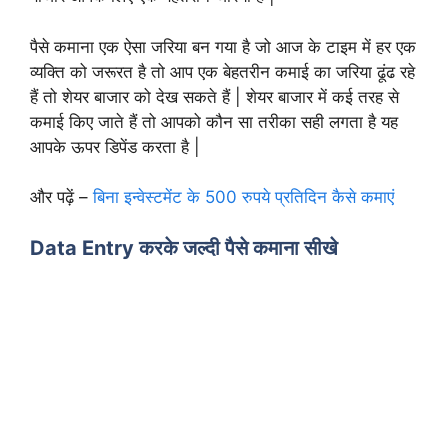
पैसे कमाना एक ऐसा जरिया बन गया है जो आज के टाइम में हर एक
व्यक्ति को जरूरत है तो आप एक बेहतरीन कमाई का जरिया ढूंढ रहे
हैं तो शेयर बाजार को देख सकते हैं | शेयर बाजार में कई तरह से
कमाई किए जाते हैं तो आपको कौन सा तरीका सही लगता है यह
आपके ऊपर डिपेंड करता है |
और पढ़ें –
बिना इन्वेस्टमेंट के 500 रुपये प्रतिदिन कैसे कमाएं
Data Entry करके जल्दी पैसे कमाना सीखे