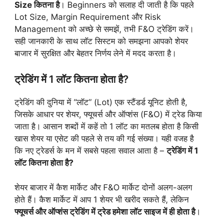
Size कितना है
। Beginners को सलाह दी जाती है कि पहले
Lot Size, Margin Requirement और Risk
Management को अच्छे से समझें, तभी F&O ट्रेडिंग करें।
सही जानकारी के साथ लॉट सिस्टम को समझना आपको शेयर
बाजार में सुरक्षित और बेहतर निर्णय लेने में मदद करता है।
ट्रेडिंग में 1 लॉट कितना होता है?
ट्रेडिंग की दुनिया में “लॉट” (Lot) एक स्टैंडर्ड यूनिट होती है,
जिसके आधार पर शेयर, फ्यूचर्स और ऑप्शंस (F&O) में ट्रेड किया
जाता है। आसान शब्दों में कहें तो 1 लॉट का मतलब होता है किसी
खास शेयर या एसेट की पहले से तय की गई संख्या। यही वजह है
कि नए ट्रेडर्स के मन में सबसे पहला सवाल आता है –
ट्रेडिंग में 1
लॉट कितना होता है?
शेयर बाजार में कैश मार्केट और F&O मार्केट दोनों अलग-अलग
होते हैं। कैश मार्केट में आप 1 शेयर भी खरीद सकते हैं, लेकिन
फ्यूचर्स और ऑप्शंस ट्रेडिंग में ट्रेड हमेशा लॉट साइज में ही होता है
।