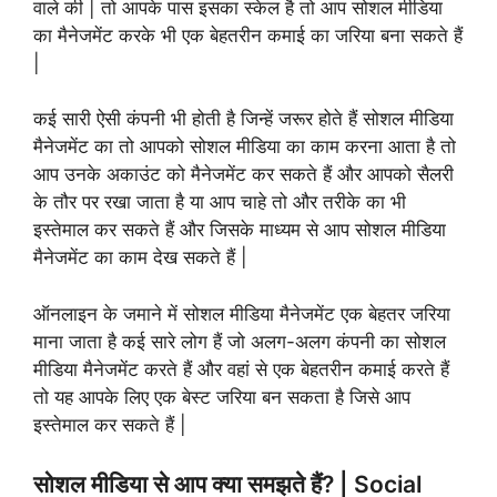
वाले की | तो आपके पास इसका स्केल है तो आप सोशल मीडिया
का मैनेजमेंट करके भी एक बेहतरीन कमाई का जरिया बना सकते हैं
|
कई सारी ऐसी कंपनी भी होती है जिन्हें जरूर होते हैं सोशल मीडिया
मैनेजमेंट का तो आपको सोशल मीडिया का काम करना आता है तो
आप उनके अकाउंट को मैनेजमेंट कर सकते हैं और आपको सैलरी
के तौर पर रखा जाता है या आप चाहे तो और तरीके का भी
इस्तेमाल कर सकते हैं और जिसके माध्यम से आप सोशल मीडिया
मैनेजमेंट का काम देख सकते हैं |
ऑनलाइन के जमाने में सोशल मीडिया मैनेजमेंट एक बेहतर जरिया
माना जाता है कई सारे लोग हैं जो अलग-अलग कंपनी का सोशल
मीडिया मैनेजमेंट करते हैं और वहां से एक बेहतरीन कमाई करते हैं
तो यह आपके लिए एक बेस्ट जरिया बन सकता है जिसे आप
इस्तेमाल कर सकते हैं |
सोशल मीडिया से आप क्या समझते हैं? | Social