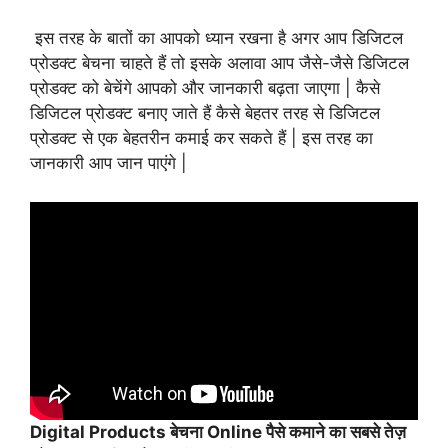
इस तरह के बातों का आपको ध्यान रखना है अगर आप डिजिटल
प्रोडक्ट बेचना चाहते हैं तो इसके अलावा आप जैसे-जैसे डिजिटल
प्रोडक्ट को बेचेंगे आपको और जानकारी बढ़ता जाएगा | कैसे
डिजिटल प्रोडक्ट बनाए जाते हैं कैसे बेहतर तरह से डिजिटल
प्रोडक्ट से एक बेहतरीन कमाई कर सकते हैं | इस तरह का
जानकारी आप जान पाएंगे |
Digital Products बेचना Online पैसे कमाने का सबसे तेज़