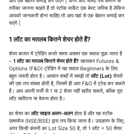
आप एक बेहतर कमाई कर पाएंगे | अगर आप जल्दी पैसे कमाने के
तरीका जानना चाहते हैं तो स्टॉक मार्केट एक बेस्ट जरिया है लेकिन
आपको जानकारी होना चाहिए तो आप यहां से एक बेहतर कमाई कर
पाएंगे |
1 लॉट का मतलब कितने शेयर होते हैं?
शेयर बाजार में ट्रेडिंग करते समय अक्सर एक सवाल पूछा जाता है
–
1 लॉट का मतलब कितने शेयर होते हैं?
खासकर Futures &
Options (F&O) ट्रेडिंग में यह सवाल Beginners के लिए
बहुत जरूरी होता है। आसान शब्दों में समझें तो
लॉट (Lot)
शेयरों
की एक तय संख्या होती है, जिसमें ही आप F&O में ट्रेड कर सकते
हैं। आप अपनी मर्जी से 1 या 2 शेयर नहीं खरीद सकते, बल्कि पूरा
लॉट खरीदना या बेचना होता है।
हर शेयर का
लॉट साइज अलग-अलग
होता है और यह स्टॉक
एक्सचेंज (NSE/BSE) द्वारा तय किया जाता है। उदाहरण के लिए,
अगर किसी कंपनी का Lot Size 50 है, तो 1 लॉट = 50 शेयर