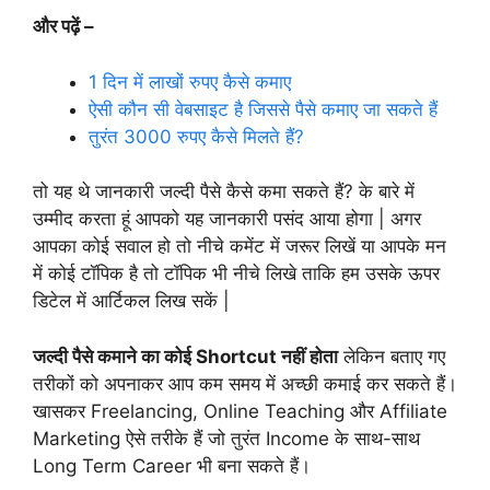
और पढ़ें –
1 दिन में लाखों रुपए कैसे कमाए
ऐसी कौन सी वेबसाइट है जिससे पैसे कमाए जा सकते हैं
तुरंत 3000 रुपए कैसे मिलते हैं?
तो यह थे जानकारी जल्दी पैसे कैसे कमा सकते हैं? के बारे में
उम्मीद करता हूं आपको यह जानकारी पसंद आया होगा | अगर
आपका कोई सवाल हो तो नीचे कमेंट में जरूर लिखें या आपके मन
में कोई टॉपिक है तो टॉपिक भी नीचे लिखे ताकि हम उसके ऊपर
डिटेल में आर्टिकल लिख सकें |
जल्दी पैसे कमाने का कोई Shortcut नहीं होता
लेकिन बताए गए
तरीकों को अपनाकर आप कम समय में अच्छी कमाई कर सकते हैं।
खासकर Freelancing, Online Teaching और Affiliate
Marketing ऐसे तरीके हैं जो तुरंत Income के साथ-साथ
Long Term Career भी बना सकते हैं।