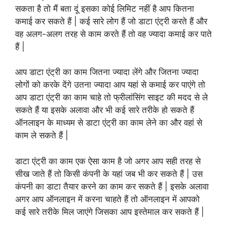
सकता है तो मैं बता दूं इसका कोई लिमिट नहीं है आप कितना
कमाई कर सकते हैं | कई सारे लोग हैं जो डाटा एंट्री करते हैं और
वह अलग-अलग तरह से काम करते हैं तो वह ज्यादा कमाई कर पाते
हैं |
आप डाटा एंट्री का काम जितना ज्यादा लेंगे और जितना ज्यादा
लोगों को करके देंगे उतना ज्यादा आप यहां से कमाई कर पाएंगे तो
आप डाटा एंट्री का काम चाहे तो फ्रीलांसिंग साइट की मदद से ले
सकते हैं या इसके अलावा और भी कई सारे तरीके हो सकते हैं
ऑनलाइन के माध्यम से डाटा एंट्री का काम लेने का और वहां से
काम ले सकते हैं |
डाटा एंट्री का काम एक ऐसा काम है जो अगर आप सही तरह से
सीख जाते हैं तो किसी कंपनी के यहां जब भी कर सकते हैं | उस
कंपनी का डाटा तैयार करने का काम कर सकते हैं | इसके अलावा
अगर आप ऑनलाइन में करना चाहते हैं तो ऑनलाइन में आपको
कई सारे तरीके मिल जाएंगे जिसका आप इस्तेमाल कर सकते हैं |