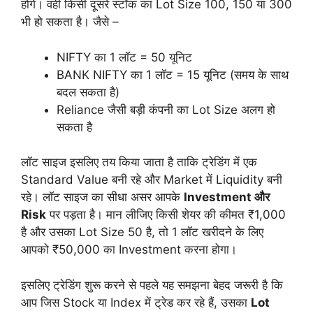
होंगे। वहीं किसी दूसरे स्टॉक का Lot Size 100, 150 या 300
भी हो सकता है। जैसे –
NIFTY का 1 लॉट = 50 यूनिट
BANK NIFTY का 1 लॉट = 15 यूनिट (समय के साथ
बदल सकता है)
Reliance जैसी बड़ी कंपनी का Lot Size अलग हो
सकता है
लॉट साइज इसलिए तय किया जाता है ताकि ट्रेडिंग में एक
Standard Value बनी रहे और Market में Liquidity बनी
रहे। लॉट साइज का सीधा असर आपके
Investment और
Risk
पर पड़ता है। मान लीजिए किसी शेयर की कीमत ₹1,000
है और उसका Lot Size 50 है, तो 1 लॉट खरीदने के लिए
आपको ₹50,000 का Investment करना होगा।
इसलिए ट्रेडिंग शुरू करने से पहले यह समझना बेहद जरूरी है कि
आप जिस Stock या Index में ट्रेड कर रहे हैं, उसका
Lot