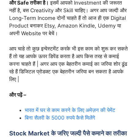
और Safe तरीका है।
इसमें आपको Investment की जरूरत
नहीं है, बस Creativity और Skill चाहिए। अगर आप जल्दी और
Long-Term Income दोनों चाहते हैं तो आज ही एक Digital
Product बनाकर Etsy, Amazon Kindle, Udemy या
अपनी Website पर बेचें।
आप चाहे तो कुछ इन्वेस्टमेंट करके भी इस काम को शुरू कर सकते
हैं तो यह आपके ऊपर डिपेंड करता है आप किस तरह से कमाई
करना चाहते हैं | अगर आप एक बेहतरीन कमाई का जरिया शोर ढूंढ
रहे हैं डिजिटल प्रोडक्ट एक बेहतरीन जरिया बन सकता है आपके
लिए |
और पढ़ें –
भारत में घर से काम करने के लिए अमेज़न की पेमेंट
बिना सैलरी के 5000 रुपये कैसे मिलेंगे
Stock Market के जरिए जल्दी पैसे कमाने का तरीका