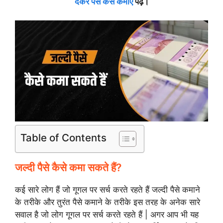
देकर पैसे कैसे कमाए
पढ़ें।
Table of Contents
जल्दी पैसे कैसे कमा सकते हैं?
कई सारे लोग हैं जो गूगल पर सर्च करते रहते हैं जल्दी पैसे कमाने
के तरीके और तुरंत पैसे कमाने के तरीके इस तरह के अनेक सारे
सवाल है जो लोग गूगल पर सर्च करते रहते हैं | अगर आप भी यह