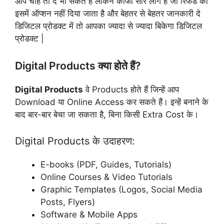
आप चाहे तो दे भी सकते हैं लेकिन काफी सारे लोग हैं जो रिफंड का
इसमें ऑप्शन नहीं दिया जाता है और बेहतर से बेहतर जानकारी दे
डिजिटल प्रोडक्ट में तो आपका ज्यादा से ज्यादा बिकेगा डिजिटल
प्रोडक्ट |
Digital Products क्या होते हैं?
Digital Products
वे Products होते हैं जिन्हें आप
Download या Online Access कर सकते हैं। इन्हें बनाने के
बाद बार-बार बेचा जा सकता है, बिना किसी Extra Cost के।
Digital Products के उदाहरण:
E-books (PDF, Guides, Tutorials)
Online Courses & Video Tutorials
Graphic Templates (Logos, Social Media
Posts, Flyers)
Software & Mobile Apps