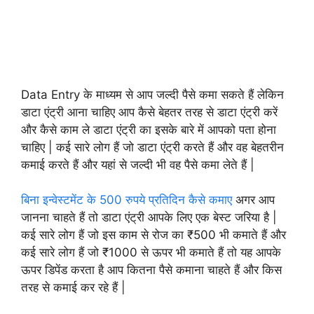
Data Entry के माध्यम से आप जल्दी पैसे कमा सकते हैं लेकिन
डाटा एंट्री आना चाहिए आप कैसे बेहतर तरह से डाटा एंट्री करें
और कैसे काम ले डाटा एंट्री का इसके बारे में आपको पता होना
चाहिए | कई सारे लोग हैं जो डाटा एंट्री करते हैं और वह बेहतरीन
कमाई करते हैं और यहां से जल्दी भी वह पैसे कमा लेते हैं |
बिना इन्वेस्टमेंट के 500 रुपये प्रतिदिन कैसे कमाए
अगर आप
जानना चाहते हैं तो डाटा एंट्री आपके लिए एक बेस्ट जरिया है |
कई सारे लोग हैं जो इस काम से रोज का ₹500 भी कमाते हैं और
कई सारे लोग हैं जो ₹1000 से ऊपर भी कमाते हैं तो यह आपके
ऊपर डिपेंड करता है आप कितना पैसे कमाना चाहते हैं और किस
तरह से कमाई कर रहे हैं |