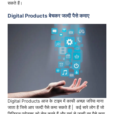
सकते हैं।
Digital Products बेचकर जल्दी पैसे कमाए
Digital Products आज के टाइम में काफी अच्छा जरिया माना
जाता है जिसे आप जल्दी पैसे कमा सकते हैं | कई सारे लोग हैं जो
डिजिटल प्रोडक्ट को सेल करते हैं और यहां से जल्दी वह पैसे कमा