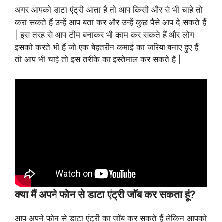
अगर आपको डाटा एंट्री आता है तो आप किसी और से भी चाहे तो
करा सकते हैं उन्हें आप बता कर और उन्हें कुछ पैसे आप दे सकते हैं
| इस तरह से आप टीम बनाकर भी काम कर सकते हैं और लोग
इसको करते भी हैं जो एक बेहतरीन कमाई का जरिया बनाए हुए हैं
तो आप भी चाहे तो इस तरीके का इस्तेमाल कर सकते हैं |
क्या मैं अपने फोन से डाटा एंट्री जॉब कर सकता हूं?
आप अपने फोन से डाटा एंट्री का जॉब कर सकते हैं लेकिन आपको