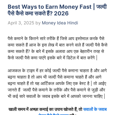
Best Ways to Earn Money Fast | जल्दी
पैसे कैसे कमा सकते हैं? 2026
April 3, 2025
by
Money Idea Hindi
पैसे कमाने के कितने सारे तरीके हैं जिसे आप इस्तेमाल करके पैसे
कमा सकते हैं आज के इस लेख में बात करने वाले हैं जल्दी पैसे कैसे
कमा सकते हैं? के बारे में इसके अलावा आप एक बेहतरीन तरह से
कैसे जल्दी पैसे कमा पाएंगे इसके बारे में डिटेल में बात करेंगे |
आजकल के टाइम में हर कोई जल्दी पैसे कमाना चाहता है और आगे
बढ़ना चाहता है तो आप भी जल्दी पैसे कमाना चाहते हैं और आगे
बढ़ना चाहते हैं तो यह आर्टिकल आपके लिए एक बेस्ट है | तो आईए
जानते हैं जल्दी पैसे कमाने के तरीके और पैसे कमाने से जुड़ी और
भी कई सारे सवालों के जवाब इसके बारे में आपको जानना चाहिए |
खाली समय में अच्छा कमाई का उपाय खोजते हैं, तो
सवालों के जवाब