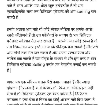
पाते हैं अगर आपके पास थोड़ा बहुत इन्वेस्टमेंट है तो आप
एडवर्टाइजमेंट चला कर डिजिटल प्रोडक्ट को आप seeling कर
सकते हैं |
इसके अलावा आप चाहे तो कोई सोशल मीडिया पर आपके अच्छे
खासे फॉलोअर्स हैं तो उस फॉलोवर्स के माध्यम से आप डिजिटल
प्रोडक्ट को आप सेल कर सकते हैं | आपके अंदर कोई स्केल है तो
उस स्किल का आप इस्तेमाल करके पीडीएफ बना सकते हैं और उसे
आप लोगों तक सेल कर सकते हैं और अपना एक्सपीरियंस और
नॉलेज बता सकते हैं उस पीएफ के माध्यम से और इस तरह से आप
डिजिटल प्रोडक्ट Selling करके एक बेहतरीन कमाई कर सकते
हैं |
अगर आप एक लंबे समय तक पैसे कमाना चाहते हैं और ज्यादा
झंझट नहीं पालना है यानी के आपको रिफंड का कोई झंझट नहीं
लेना है तो डिजिटल प्रोडक्ट एक बेस्ट जरिया है | डिजिटल
प्रोडक्ट में ऐसा होता है रिफंड का कोई ऑप्शन नहीं दिया जाता है