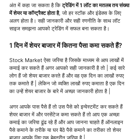
अंत में कहा जा सकता है कि
ट्रेडिंग में 1 लॉट का मतलब तय संख्या
में शेयर या कॉन्ट्रैक्ट होता है
, जो हर स्टॉक और इंडेक्स के लिए
अलग होता है। सही जानकारी और सही रणनीति के साथ लॉट
साइज समझना आपको ट्रेडिंग में सफल बना सकता है।
1 दिन में शेयर बाजार में कितना पैसा कमा सकते हैं?
Stock Market ऐसा जरिया है जिसके माध्यम से आप लाखों में
कमाई कर सकते हैं अगर आपको सही जानकारी है तो | कई सारे
लोग हैं जो शेयर बाजार करते हैं और वह एक दिन का लाखों रुपए
तक कमाते हैं | लेकिन जो व्यक्ति लाखों रुपए कमाता है एक दिन
का उन्हें शेयर बाजार के बारे में अच्छा जानकारी होता है |
अगर आपके पास पैसे हैं तो उस पैसे को इन्वेस्टमेंट कर सकते हैं
शेयर बाजार में और परसेंटेज कमा सकते हैं तो आप एक अच्छा
कमाई का जरिया ढूंढ रहे हैं और आप जानना चाहते हैं ऑनलाइन
पैसे कमाने के तरीके या घर बैठे पैसे कमाने का तरीका तो शेयर
बाजार आपके लिए एक बेहतरीन जरिया है |