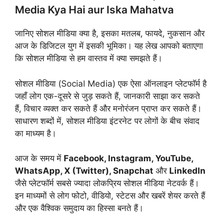
Media Kya Hai aur Iska Mahatva
जानिए सोशल मीडिया क्या है, इसका मतलब, फायदे, नुकसान और
आज के डिजिटल युग में इसकी भूमिका। यह लेख आपको बताएगा
कि सोशल मीडिया से हम वास्तव में क्या समझते हैं।
सोशल मीडिया (Social Media) एक ऐसा ऑनलाइन प्लेटफॉर्म है
जहाँ लोग एक-दूसरे से जुड़ सकते हैं, जानकारी साझा कर सकते
हैं, विचार व्यक्त कर सकते हैं और मनोरंजन प्राप्त कर सकते हैं।
साधारण शब्दों में, सोशल मीडिया इंटरनेट पर लोगों के बीच संवाद
का माध्यम है।
आज के समय में
Facebook, Instagram, YouTube,
WhatsApp, X (Twitter), Snapchat
और
LinkedIn
जैसे प्लेटफॉर्म सबसे ज्यादा लोकप्रिय सोशल मीडिया नेटवर्क हैं।
इन माध्यमों से लोग फोटो, वीडियो, स्टेटस और खबरें शेयर करते हैं
और एक वैश्विक समुदाय का हिस्सा बनते हैं।