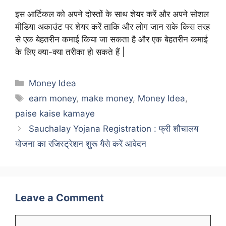
इस आर्टिकल को अपने दोस्तों के साथ शेयर करें और अपने सोशल
मीडिया अकाउंट पर शेयर करें ताकि और लोग जान सके किस तरह
से एक बेहतरीन कमाई किया जा सकता है और एक बेहतरीन कमाई
के लिए क्या-क्या तरीका हो सकते हैं |
Categories
Money Idea
Tags
earn money
,
make money
,
Money Idea
,
paise kaise kamaye
Sauchalay Yojana Registration : फ्री शौचालय
योजना का रजिस्ट्रेशन शुरू यैसे करें आवेदन
Leave a Comment
Comment