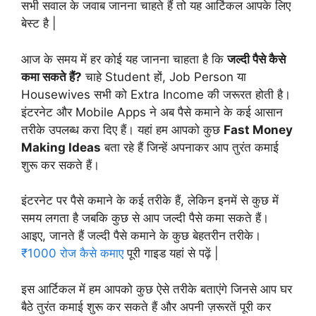
सभी सवाल के जवाब जानना चाहते हैं तो यह आर्टिकल आपके लिए
बेस्ट है |
आज के समय में हर कोई यह जानना चाहता है कि
जल्दी पैसे कैसे
कमा सकते हैं?
चाहे Student हों, Job Person या
Housewives सभी को Extra Income की जरूरत होती है।
इंटरनेट और Mobile Apps ने अब पैसे कमाने के कई आसान
तरीके उपलब्ध करा दिए हैं। यहां हम आपको कुछ
Fast Money
Making Ideas
बता रहे हैं जिन्हें अपनाकर आप तुरंत कमाई
शुरू कर सकते हैं।
इंटरनेट पर पैसे कमाने के कई तरीके हैं, लेकिन इनमें से कुछ में
समय लगता है जबकि कुछ से आप जल्दी पैसे कमा सकते हैं।
आइए, जानते हैं जल्दी पैसे कमाने के कुछ बेहतरीन तरीके।
₹1000 रोज कैसे कमाए
पूरी गाइड यहां से पढ़ें |
इस आर्टिकल में हम आपको कुछ ऐसे तरीके बताएंगे जिनसे आप घर
बैठे तुरंत कमाई शुरू कर सकते हैं और अपनी ज़रूरतें पूरी कर