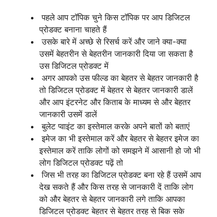
पहले आप टॉपिक चुने किस टॉपिक पर आप डिजिटल
प्रोडक्ट बनाना चाहते हैं
उसके बारे में अच्छे से रिसर्च करें और जाने क्या-क्या
उसमें बेहतरीन से बेहतरीन जानकारी दिया जा सकता है
उस डिजिटल प्रोडक्ट में
अगर आपको उस फील्ड का बेहतर से बेहतर जानकारी है
तो डिजिटल प्रोडक्ट में बेहतर से बेहतर जानकारी डालें
और आप इंटरनेट और किताब के माध्यम से और बेहतर
जानकारी उसमें डालें
बुलेट प्वाइंट का इस्तेमाल करके अपने बातों को बताएं
इमेज का भी इस्तेमाल करें और बेहतर से बेहतर इमेज का
इस्तेमाल करें ताकि लोगों को समझने में आसानी हो जो भी
लोग डिजिटल प्रोडक्ट पढ़ें तो
जिस भी तरह का डिजिटल प्रोडक्ट बना रहे हैं उसमें आप
देख सकते हैं और किस तरह से जानकारी दें ताकि लोग
को और बेहतर से बेहतर जानकारी लगे ताकि आपका
डिजिटल प्रोडक्ट बेहतर से बेहतर तरह से बिक सके