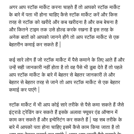
अगर आप स्टॉक मार्केट करना चाहते हैं तो आपको स्टॉक मार्केट
के बारे में पता भी होना चाहिए कैसे स्टॉक मार्केट करें और किस
तरह से स्टॉक को खरीदे और कब खरीदना है और कब बेचना है
और कितने टाइम तक उसे होल्ड करके रखना है इस तरह के
अनेक बातों को आपको जानने होंगे तो आप स्टॉक मार्केट से एक
बेहतरीन कमाई कर सकते हैं |
कई सारे लोग हैं जो स्टॉक मार्केट में पैसे कमाने के लिए आते हैं और
उन्हें सही जानकारी नहीं होता है तो वह पैसे भी डूबा देते हैं तो पहले
आप स्टॉक मार्केट के बारे में बेहतर से बेहतर जानकारी ले और
बेहतर से बेहतर तरह से जाने तो आप स्टॉक मार्केट से एक बेहतर
कमाई कर पाएंगे |
स्टॉक मार्केट में भी आप कोई सारे तरीके से पैसे कमा सकते हैं जैसे
इंट्राडे ट्रेडिंग कर सकते हैं इसके अलावा फ्यूचर एंड ऑप्शन में
काम कर सकते हैं और इन्वेस्टिंग कर सकते हैं | यह सब तरीके के
बारे में आपको पता होना चाहिए इसमें कैसे काम किया जाता है तो