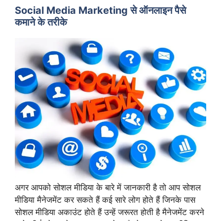
Social Media Marketing से ऑनलाइन पैसे
कमाने के तरीके
अगर आपको सोशल मीडिया के बारे में जानकारी है तो आप सोशल
मीडिया मैनेजमेंट कर सकते हैं कई सारे लोग होते हैं जिनके पास
सोशल मीडिया अकाउंट होते हैं उन्हें जरूरत होती है मैनेजमेंट करने