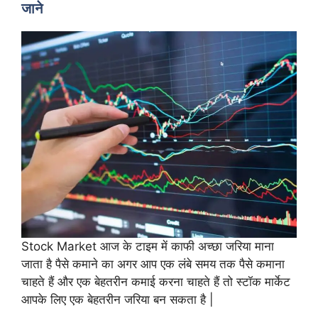
जाने
Stock Market आज के टाइम में काफी अच्छा जरिया माना
जाता है पैसे कमाने का अगर आप एक लंबे समय तक पैसे कमाना
चाहते हैं और एक बेहतरीन कमाई करना चाहते हैं तो स्टॉक मार्केट
आपके लिए एक बेहतरीन जरिया बन सकता है |