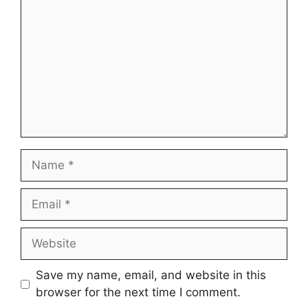
Name
Email
Website
Save my name, email, and website in this
browser for the next time I comment.