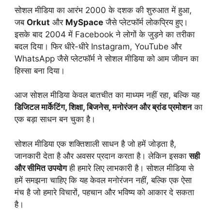
सोशल मीडिया का आरंभ 2000 के दशक की शुरुआत में हुआ,
जब
Orkut
और
MySpace
जैसे प्लेटफॉर्म लोकप्रिय हुए।
इसके बाद 2004 में Facebook ने लोगों के जुड़ने का तरीका
बदल दिया। फिर धीरे-धीरे Instagram, YouTube और
WhatsApp जैसे प्लेटफॉर्म ने सोशल मीडिया को आम जीवन का
हिस्सा बना दिया।
आज सोशल मीडिया केवल बातचीत का माध्यम नहीं रहा, बल्कि यह
डिजिटल मार्केटिंग, शिक्षा, बिजनेस, मनोरंजन और ब्रांड प्रमोशन
का
एक बड़ा साधन बन चुका है।
सोशल मीडिया एक शक्तिशाली साधन है जो हमें जोड़ता है,
जानकारी देता है और अवसर प्रदान करता है। लेकिन इसका
सही
और सीमित उपयोग
ही हमारे लिए लाभकारी है। सोशल मीडिया से
हमें समझना चाहिए कि यह केवल मनोरंजन नहीं, बल्कि एक ऐसा
मंच है जो हमारे विचारों, पहचान और भविष्य को आकार दे सकता
है।