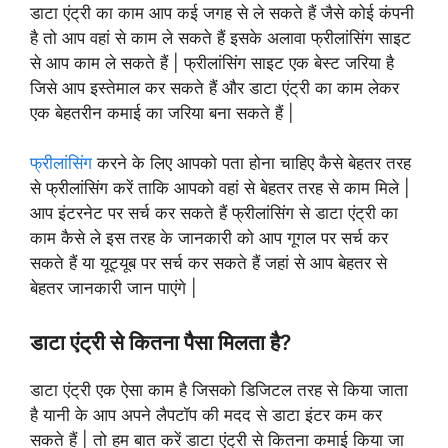
डाटा एंट्री का काम आप कई जगह से ले सकते हैं जैसे कोई कंपनी
है तो आप वहां से काम ले सकते हैं इसके अलावा फ्रीलांसिंग साइट
से आप काम ले सकते हैं | फ्रीलांसिंग साइट एक बेस्ट जरिया है
जिसे आप इस्तेमाल कर सकते हैं और डाटा एंट्री का काम लेकर
एक बेहतरीन कमाई का जरिया बना सकते हैं |
फ्रीलांसिंग
करने के लिए आपको पता होना चाहिए कैसे बेहतर तरह
से फ्रीलांसिंग करें ताकि आपको वहां से बेहतर तरह से काम मिले |
आप इंटरनेट पर सर्च कर सकते हैं फ्रीलांसिंग से डाटा एंट्री का
काम कैसे ले इस तरह के जानकारी को आप गूगल पर सर्च कर
सकते हैं या यूट्यूब पर सर्च कर सकते हैं जहां से आप बेहतर से
बेहतर जानकारी जान पाएंगे |
डाटा एंट्री से कितना पैसा मिलता है?
डाटा एंट्री एक ऐसा काम है जिसको डिजिटल तरह से किया जाता
है यानी के आप अपने लैपटॉप की मदद से डाटा इंटर कम कर
सकते हैं | तो हम बात करें डाटा एंट्री से कितना कमाई किया जा