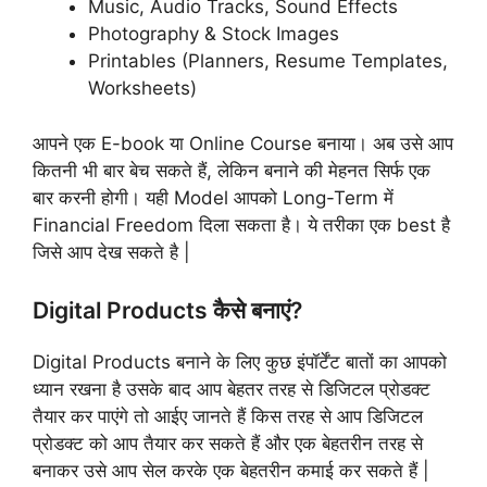
Music, Audio Tracks, Sound Effects
Photography & Stock Images
Printables (Planners, Resume Templates,
Worksheets)
आपने एक E-book या Online Course बनाया। अब उसे आप
कितनी भी बार बेच सकते हैं, लेकिन बनाने की मेहनत सिर्फ एक
बार करनी होगी। यही Model आपको Long-Term में
Financial Freedom दिला सकता है। ये तरीका एक best है
जिसे आप देख सकते है |
Digital Products कैसे बनाएं?
Digital Products बनाने के लिए कुछ इंपॉर्टेंट बातों का आपको
ध्यान रखना है उसके बाद आप बेहतर तरह से डिजिटल प्रोडक्ट
तैयार कर पाएंगे तो आईए जानते हैं किस तरह से आप डिजिटल
प्रोडक्ट को आप तैयार कर सकते हैं और एक बेहतरीन तरह से
बनाकर उसे आप सेल करके एक बेहतरीन कमाई कर सकते हैं |