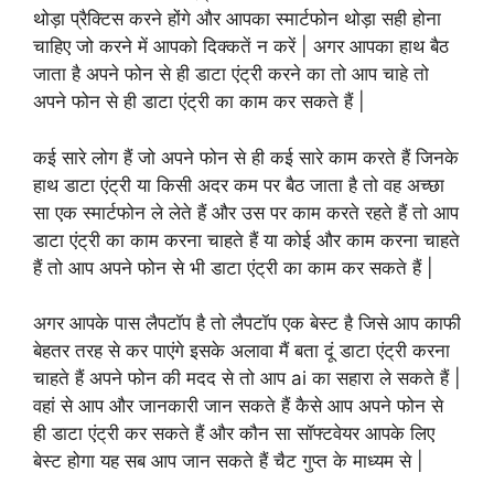
थोड़ा प्रैक्टिस करने होंगे और आपका स्मार्टफोन थोड़ा सही होना
चाहिए जो करने में आपको दिक्कतें न करें | अगर आपका हाथ बैठ
जाता है अपने फोन से ही डाटा एंट्री करने का तो आप चाहे तो
अपने फोन से ही डाटा एंट्री का काम कर सकते हैं |
कई सारे लोग हैं जो अपने फोन से ही कई सारे काम करते हैं जिनके
हाथ डाटा एंट्री या किसी अदर कम पर बैठ जाता है तो वह अच्छा
सा एक स्मार्टफोन ले लेते हैं और उस पर काम करते रहते हैं तो आप
डाटा एंट्री का काम करना चाहते हैं या कोई और काम करना चाहते
हैं तो आप अपने फोन से भी डाटा एंट्री का काम कर सकते हैं |
अगर आपके पास लैपटॉप है तो लैपटॉप एक बेस्ट है जिसे आप काफी
बेहतर तरह से कर पाएंगे इसके अलावा मैं बता दूं डाटा एंट्री करना
चाहते हैं अपने फोन की मदद से तो आप ai का सहारा ले सकते हैं |
वहां से आप और जानकारी जान सकते हैं कैसे आप अपने फोन से
ही डाटा एंट्री कर सकते हैं और कौन सा सॉफ्टवेयर आपके लिए
बेस्ट होगा यह सब आप जान सकते हैं चैट गुप्त के माध्यम से |