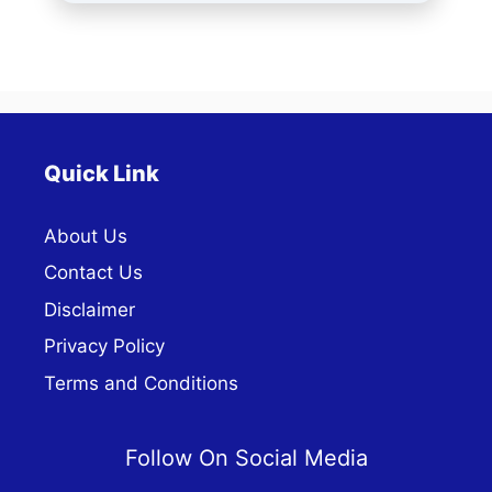
Quick Link
About Us
Contact Us
Disclaimer
Privacy Policy
Terms and Conditions
Follow On Social Media