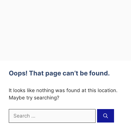
Oops! That page can’t be found.
It looks like nothing was found at this location.
Maybe try searching?
Search
for: