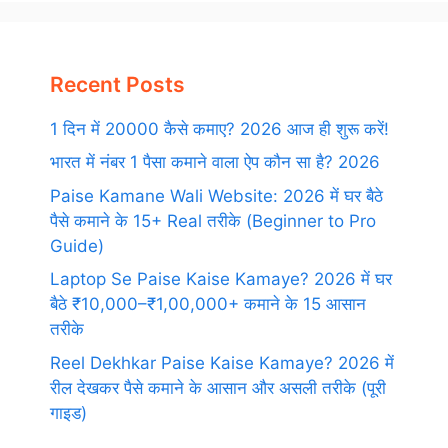
Recent Posts
1 दिन में 20000 कैसे कमाए? 2026 आज ही शुरू करें!
भारत में नंबर 1 पैसा कमाने वाला ऐप कौन सा है? 2026
Paise Kamane Wali Website: 2026 में घर बैठे
पैसे कमाने के 15+ Real तरीके (Beginner to Pro
Guide)
Laptop Se Paise Kaise Kamaye? 2026 में घर
बैठे ₹10,000–₹1,00,000+ कमाने के 15 आसान
तरीके
Reel Dekhkar Paise Kaise Kamaye? 2026 में
रील देखकर पैसे कमाने के आसान और असली तरीके (पूरी
गाइड)