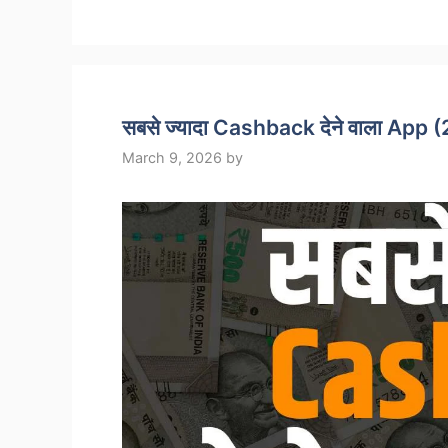
सबसे ज्यादा Cashback देने वाला App
March 9, 2026
by