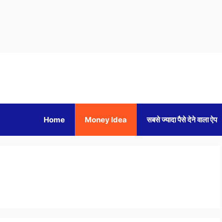
Home
Money Idea
सबसे ज्यादा पैसे देने वाला ऐप