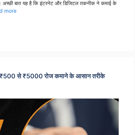
हैं। अच्छी बात यह है कि इंटरनेट और डिजिटल तकनीक ने कमाई के
d more
ैठे ₹500 से ₹5000 रोज कमाने के आसान तरीके