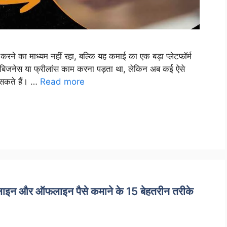
करने का माध्यम नहीं रहा, बल्कि यह कमाई का एक बड़ा प्लेटफॉर्म
, बिजनेस या फ्रीलांस काम करना पड़ता था, लेकिन अब कई ऐसे
 सकते हैं। …
Read more
इन और ऑफलाइन पैसे कमाने के 15 बेहतरीन तरीके