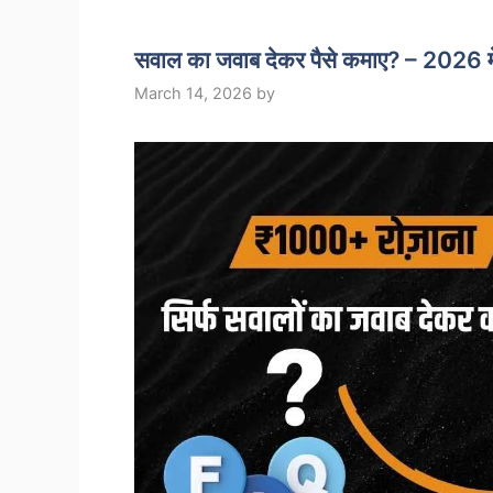
सवाल का जवाब देकर पैसे कमाए? – 2026 मे
March 14, 2026
by