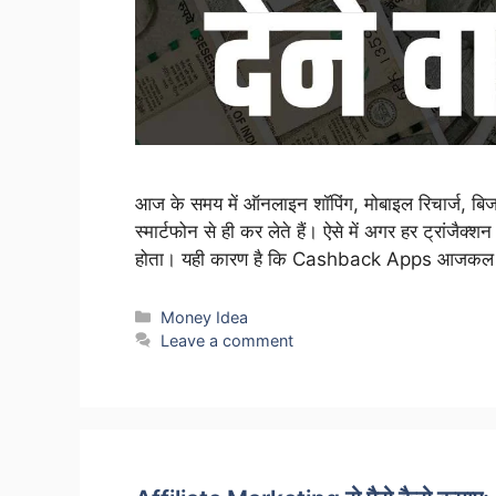
आज के समय में ऑनलाइन शॉपिंग, मोबाइल रिचार्ज, बि
स्मार्टफोन से ही कर लेते हैं। ऐसे में अगर हर ट्रांजै
होता। यही कारण है कि Cashback Apps आजकल क
Categories
Money Idea
Leave a comment