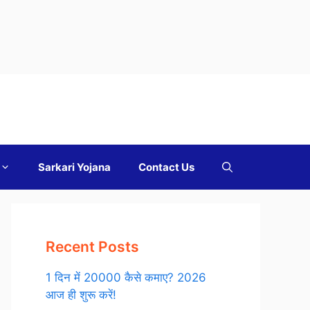
Sarkari Yojana
Contact Us
Recent Posts
1 दिन में 20000 कैसे कमाए? 2026
आज ही शुरू करें!