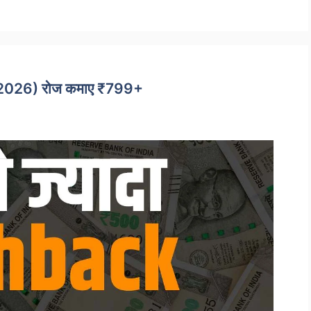
 (2026) रोज कमाए ₹799+