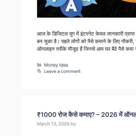
आज के डिजिटल युग में इंटरनेट केवल जानकारी प्राप्त 
बन चुका है। पहले लोगों को पैसे कमाने के लिए नौकरी
ऑनलाइन तरीके मौजूद हैं जिनसे आप घर बैठे पैसे कमा
Categories
Money Idea
Leave a comment
₹1000 रोज कैसे कमाए? – 2026 में ऑनला
March 13, 2026
by