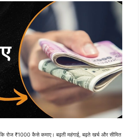
 कि रोज ₹1000 कैसे कमाए। बढ़ती महंगाई, बढ़ते खर्च और सीमित