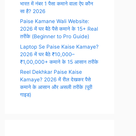
भारत में नंबर 1 पैसा कमाने वाला ऐप कौन
सा है? 2026
Paise Kamane Wali Website:
2026 में घर बैठे पैसे कमाने के 15+ Real
तरीके (Beginner to Pro Guide)
Laptop Se Paise Kaise Kamaye?
2026 में घर बैठे ₹10,000–
₹1,00,000+ कमाने के 15 आसान तरीके
Reel Dekhkar Paise Kaise
Kamaye? 2026 में रील देखकर पैसे
कमाने के आसान और असली तरीके (पूरी
गाइड)