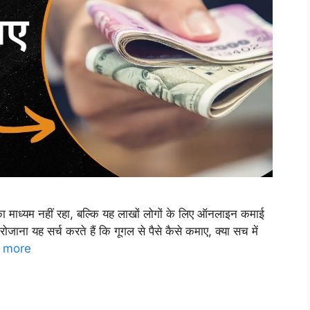
ा माध्यम नहीं रहा, बल्कि यह लाखों लोगों के लिए ऑनलाइन कमाई
ोजाना यह सर्च करते हैं कि गूगल से पैसे कैसे कमाए, क्या सच में
 more