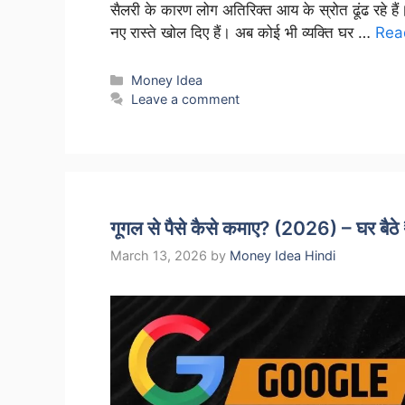
सैलरी के कारण लोग अतिरिक्त आय के स्रोत ढूंढ रहे 
नए रास्ते खोल दिए हैं। अब कोई भी व्यक्ति घर …
Rea
Categories
Money Idea
Leave a comment
गूगल से पैसे कैसे कमाए? (2026) – घर ब
March 13, 2026
by
Money Idea Hindi