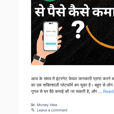
आज के समय में इंटरनेट केवल जानकारी प्राप्त करने क
का एक शक्तिशाली प्लेटफॉर्म बन चुका है। बहुत से लोग र
गूगल से घर बैठे कमाई की जा सकती है, और …
Read
Categories
Money Idea
Leave a comment