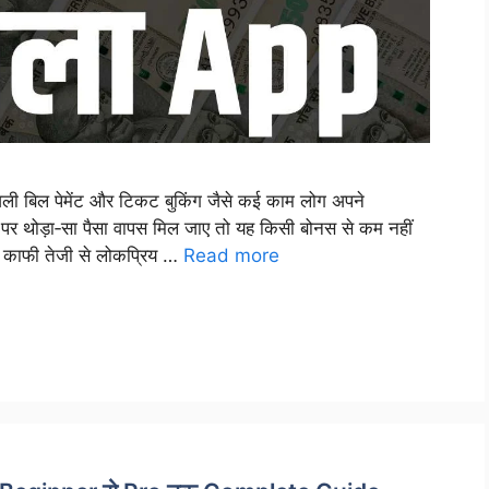
जली बिल पेमेंट और टिकट बुकिंग जैसे कई काम लोग अपने
क्शन पर थोड़ा‑सा पैसा वापस मिल जाए तो यह किसी बोनस से कम नहीं
ाफी तेजी से लोकप्रिय …
Read more