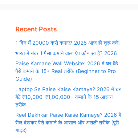
Recent Posts
1 दिन में 20000 कैसे कमाए? 2026 आज ही शुरू करें!
भारत में नंबर 1 पैसा कमाने वाला ऐप कौन सा है? 2026
Paise Kamane Wali Website: 2026 में घर बैठे
पैसे कमाने के 15+ Real तरीके (Beginner to Pro
Guide)
Laptop Se Paise Kaise Kamaye? 2026 में घर
बैठे ₹10,000–₹1,00,000+ कमाने के 15 आसान
तरीके
Reel Dekhkar Paise Kaise Kamaye? 2026 में
रील देखकर पैसे कमाने के आसान और असली तरीके (पूरी
गाइड)