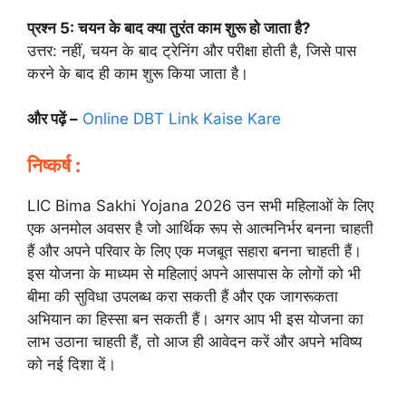
प्रश्न 5: चयन के बाद क्या तुरंत काम शुरू हो जाता है?
उत्तर: नहीं, चयन के बाद ट्रेनिंग और परीक्षा होती है, जिसे पास
करने के बाद ही काम शुरू किया जाता है।
और पढ़ें –
Online DBT Link Kaise Kare
निष्कर्ष :
LIC Bima Sakhi Yojana 2026 उन सभी महिलाओं के लिए
एक अनमोल अवसर है जो आर्थिक रूप से आत्मनिर्भर बनना चाहती
हैं और अपने परिवार के लिए एक मजबूत सहारा बनना चाहती हैं।
इस योजना के माध्यम से महिलाएं अपने आसपास के लोगों को भी
बीमा की सुविधा उपलब्ध करा सकती हैं और एक जागरूकता
अभियान का हिस्सा बन सकती हैं। अगर आप भी इस योजना का
लाभ उठाना चाहती हैं, तो आज ही आवेदन करें और अपने भविष्य
को नई दिशा दें।