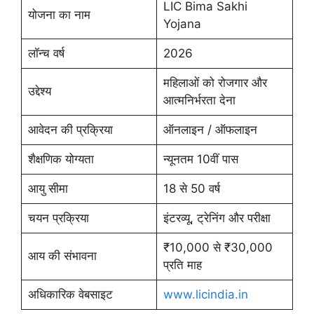
LIC Bima Sakhi
योजना का नाम
Yojana
लॉन्च वर्ष
2026
महिलाओं को रोजगार और
उद्देश्य
आत्मनिर्भरता देना
आवेदन की प्रक्रिया
ऑनलाइन / ऑफलाइन
शैक्षणिक योग्यता
न्यूनतम 10वीं पास
आयु सीमा
18 से 50 वर्ष
चयन प्रक्रिया
इंटरव्यू, ट्रेनिंग और परीक्षा
₹10,000 से ₹30,000
आय की संभावना
प्रति माह
अधिकारिक वेबसाइट
www.licindia.in