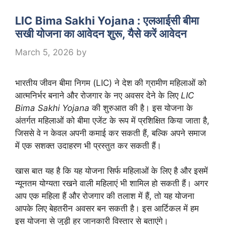
LIC Bima Sakhi Yojana : एलआईसी बीमा
सखी योजना का आवेदन शुरू, यैसे करें आवेदन
March 5, 2026
by
भारतीय जीवन बीमा निगम (LIC) ने देश की ग्रामीण महिलाओं को
आत्मनिर्भर बनाने और रोजगार के नए अवसर देने के लिए
LIC
Bima Sakhi Yojana
की शुरुआत की है। इस योजना के
अंतर्गत महिलाओं को बीमा एजेंट के रूप में प्रशिक्षित किया जाता है,
जिससे वे न केवल अपनी कमाई कर सकती हैं, बल्कि अपने समाज
में एक सशक्त उदाहरण भी प्रस्तुत कर सकती हैं।
खास बात यह है कि यह योजना सिर्फ महिलाओं के लिए है और इसमें
न्यूनतम योग्यता रखने वाली महिलाएं भी शामिल हो सकती हैं। अगर
आप एक महिला हैं और रोजगार की तलाश में हैं, तो यह योजना
आपके लिए बेहतरीन अवसर बन सकती है। इस आर्टिकल में हम
इस योजना से जुड़ी हर जानकारी विस्तार से बताएंगे।