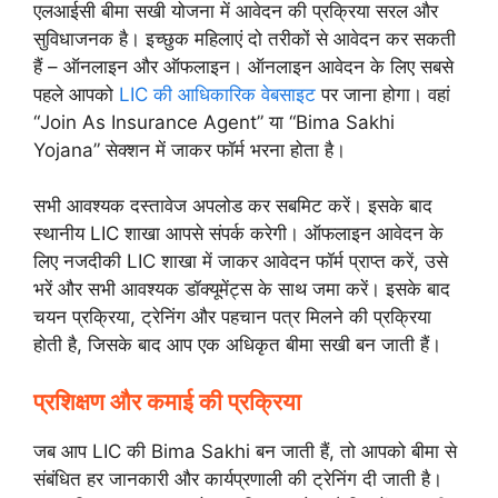
एलआईसी बीमा सखी योजना में आवेदन की प्रक्रिया सरल और
सुविधाजनक है। इच्छुक महिलाएं दो तरीकों से आवेदन कर सकती
हैं – ऑनलाइन और ऑफलाइन। ऑनलाइन आवेदन के लिए सबसे
पहले आपको
LIC की आधिकारिक वेबसाइट
पर जाना होगा। वहां
“Join As Insurance Agent” या “Bima Sakhi
Yojana” सेक्शन में जाकर फॉर्म भरना होता है।
सभी आवश्यक दस्तावेज अपलोड कर सबमिट करें। इसके बाद
स्थानीय LIC शाखा आपसे संपर्क करेगी। ऑफलाइन आवेदन के
लिए नजदीकी LIC शाखा में जाकर आवेदन फॉर्म प्राप्त करें, उसे
भरें और सभी आवश्यक डॉक्यूमेंट्स के साथ जमा करें। इसके बाद
चयन प्रक्रिया, ट्रेनिंग और पहचान पत्र मिलने की प्रक्रिया
होती है, जिसके बाद आप एक अधिकृत बीमा सखी बन जाती हैं।
प्रशिक्षण और कमाई की प्रक्रिया
जब आप LIC की Bima Sakhi बन जाती हैं, तो आपको बीमा से
संबंधित हर जानकारी और कार्यप्रणाली की ट्रेनिंग दी जाती है।