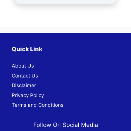
Quick Link
About Us
Contact Us
Disclaimer
Privacy Policy
Terms and Conditions
Follow On Social Media