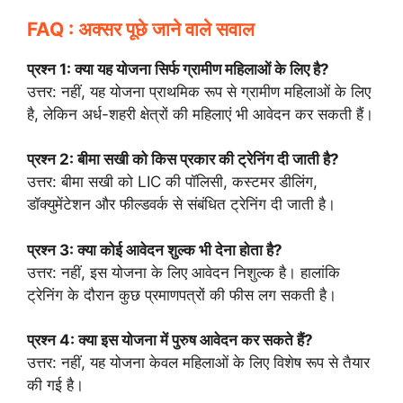
FAQ : अक्सर पूछे जाने वाले सवाल
प्रश्न 1: क्या यह योजना सिर्फ ग्रामीण महिलाओं के लिए है?
उत्तर: नहीं, यह योजना प्राथमिक रूप से ग्रामीण महिलाओं के लिए
है, लेकिन अर्ध-शहरी क्षेत्रों की महिलाएं भी आवेदन कर सकती हैं।
प्रश्न 2: बीमा सखी को किस प्रकार की ट्रेनिंग दी जाती है?
उत्तर: बीमा सखी को LIC की पॉलिसी, कस्टमर डीलिंग,
डॉक्युमेंटेशन और फील्डवर्क से संबंधित ट्रेनिंग दी जाती है।
प्रश्न 3: क्या कोई आवेदन शुल्क भी देना होता है?
उत्तर: नहीं, इस योजना के लिए आवेदन निशुल्क है। हालांकि
ट्रेनिंग के दौरान कुछ प्रमाणपत्रों की फीस लग सकती है।
प्रश्न 4: क्या इस योजना में पुरुष आवेदन कर सकते हैं?
उत्तर: नहीं, यह योजना केवल महिलाओं के लिए विशेष रूप से तैयार
की गई है।