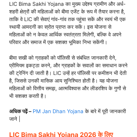
LIC Bima Sakhi Yojana का मुख्य उद्देश्य ग्रामीण और अर्ध-
शहरी क्षेत्रों की महिलाओं को बीमा एजेंट के रूप में तैयार करना है,
ताकि वे LIC की सेवाएं गांव-गांव तक पहुंचा सकें और स्वयं भी एक
स्थायी आमदनी का स्रोत प्राप्त कर सकें। इस योजना से
महिलाओं को न केवल आर्थिक स्वतंत्रता मिलेगी, बल्कि वे अपने
परिवार और समाज में एक सशक्त भूमिका निभा सकेंगी।
बीमा सखी को ग्राहकों को पॉलिसी से संबंधित जानकारी देने,
प्रीमियम इकट्ठा करने, और ग्राहकों के सवालों का समाधान करने
की ट्रेनिंग दी जाती है। LIC उन्हें हर पॉलिसी पर कमीशन भी देती
है, जिससे उनकी मासिक आय सुनिश्चित होती है। यह योजना
महिलाओं को वित्तीय समझ, आत्मविश्वास और लीडरशिप के गुणों से
भी सशक्त करती है।
अधिक पढ़ें –
PM Jan Dhan Yojana
के बारे में पूरी जानकारी
जाने |
LIC Bima Sakhi Yojana 2026 के लिए