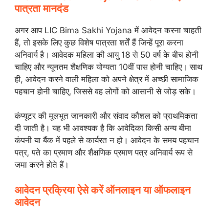
पात्रता मानदंड
अगर आप LIC Bima Sakhi Yojana में आवेदन करना चाहती
हैं, तो इसके लिए कुछ विशेष पात्रता शर्तें हैं जिन्हें पूरा करना
अनिवार्य है। आवेदक महिला की आयु 18 से 50 वर्ष के बीच होनी
चाहिए और न्यूनतम शैक्षणिक योग्यता 10वीं पास होनी चाहिए। साथ
ही, आवेदन करने वाली महिला को अपने क्षेत्र में अच्छी सामाजिक
पहचान होनी चाहिए, जिससे वह लोगों को आसानी से जोड़ सके।
कंप्यूटर की मूलभूत जानकारी और संवाद कौशल को प्राथमिकता
दी जाती है। यह भी आवश्यक है कि आवेदिका किसी अन्य बीमा
कंपनी या बैंक में पहले से कार्यरत न हो। आवेदन के समय पहचान
पत्र, पते का प्रमाण और शैक्षणिक प्रमाण पत्र अनिवार्य रूप से
जमा करने होते हैं।
आवेदन प्रक्रिया ऐसे करें ऑनलाइन या ऑफलाइन
आवेदन