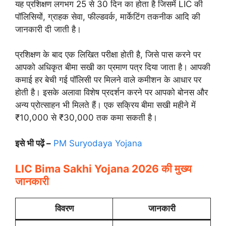
यह प्रशिक्षण लगभग 25 से 30 दिन का होता है जिसमें LIC की
पॉलिसियों, ग्राहक सेवा, फील्डवर्क, मार्केटिंग तकनीक आदि की
जानकारी दी जाती है।
प्रशिक्षण के बाद एक लिखित परीक्षा होती है, जिसे पास करने पर
आपको अधिकृत बीमा सखी का प्रमाण पत्र दिया जाता है। आपकी
कमाई हर बेची गई पॉलिसी पर मिलने वाले कमीशन के आधार पर
होती है। इसके अलावा विशेष प्रदर्शन करने पर आपको बोनस और
अन्य प्रोत्साहन भी मिलते हैं। एक सक्रिय बीमा सखी महीने में
₹10,000 से ₹30,000 तक कमा सकती है।
इसे भी पढ़ें –
PM Suryodaya Yojana
LIC Bima Sakhi Yojana 2026 की मुख्य
जानकारी
विवरण
जानकारी