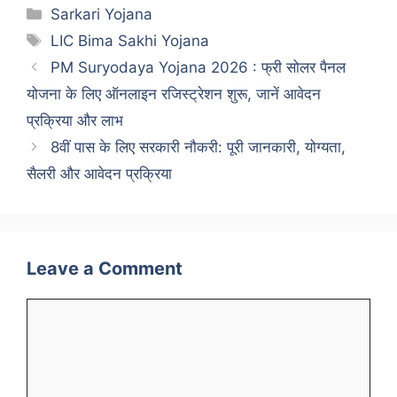
Categories
Sarkari Yojana
Tags
LIC Bima Sakhi Yojana
PM Suryodaya Yojana 2026 : फ्री सोलर पैनल
योजना के लिए ऑनलाइन रजिस्ट्रेशन शुरू, जानें आवेदन
प्रक्रिया और लाभ
8वीं पास के लिए सरकारी नौकरी: पूरी जानकारी, योग्यता,
सैलरी और आवेदन प्रक्रिया
Leave a Comment
Comment