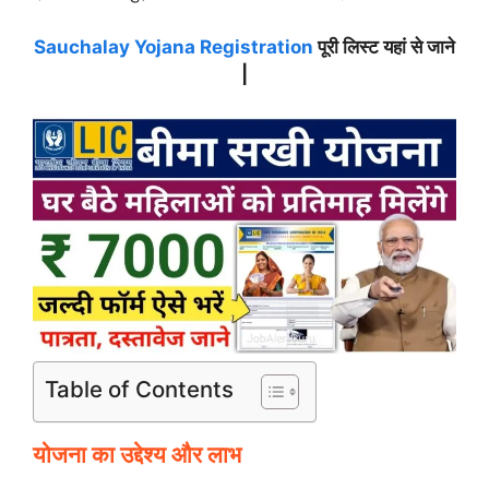
Sauchalay Yojana Registration
पूरी लिस्ट यहां से जाने
|
Table of Contents
योजना का उद्देश्य और लाभ