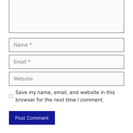
Name
Email
Website
Save my name, email, and website in this
browser for the next time I comment.