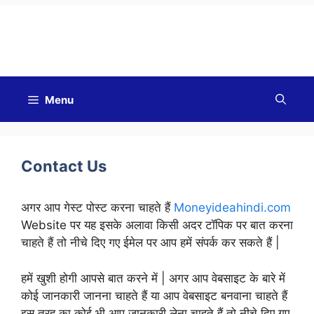
Good Morning
Menu
Contact Us
अगर आप गेस्ट पोस्ट करना चाहते हैं
Moneyideahindi.com
Website पर यह इसके अलावा किसी अदर टॉपिक पर बात करना
चाहते हैं तो नीचे दिए गए ईमेल पर आप हमें संपर्क कर सकते हैं |
हमें खुशी होगी आपसे बात करने में | अगर आप वेबसाइट के बारे में
कोई जानकारी जानना चाहते हैं या आप वेबसाइट बनवाना चाहते हैं
इस तरह का कोई भी आप जानकारी लेना चाहते हैं तो नीचे दिए गए