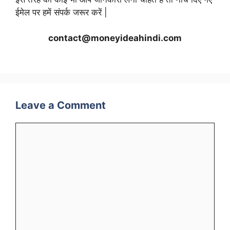
ईमेल पर हमें संपर्क जरूर करें |
contact@moneyideahindi.com
Leave a Comment
Comment