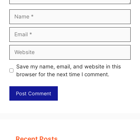
Name
Email
Website
Save my name, email, and website in this
browser for the next time I comment.
Recent Posts