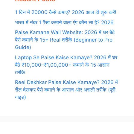
1 दिन में 20000 कैसे कमाए? 2026 आज ही शुरू करें!
भारत में नंबर 1 पैसा कमाने वाला ऐप कौन सा है? 2026
Paise Kamane Wali Website: 2026 में घर बैठे
पैसे कमाने के 15+ Real तरीके (Beginner to Pro
Guide)
Laptop Se Paise Kaise Kamaye? 2026 में घर
बैठे ₹10,000–₹1,00,000+ कमाने के 15 आसान
तरीके
Reel Dekhkar Paise Kaise Kamaye? 2026 में
रील देखकर पैसे कमाने के आसान और असली तरीके (पूरी
गाइड)