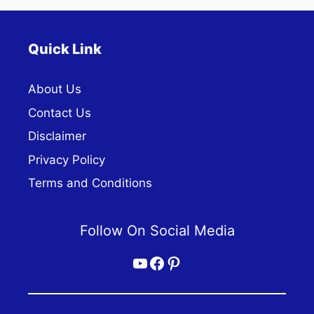
Quick Link
About Us
Contact Us
Disclaimer
Privacy Policy
Terms and Conditions
Follow On Social Media
YouTube
Facebook
Pinterest